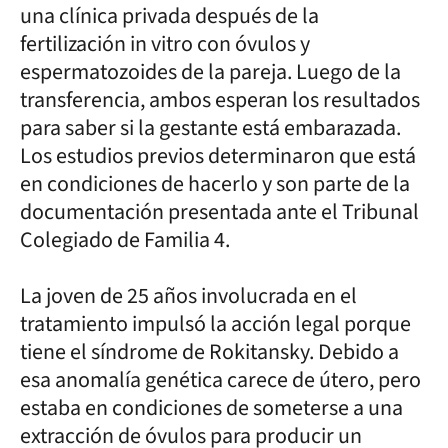
una clínica privada después de la
fertilización in vitro con óvulos y
espermatozoides de la pareja. Luego de la
transferencia, ambos esperan los resultados
para saber si la gestante está embarazada.
Los estudios previos determinaron que está
en condiciones de hacerlo y son parte de la
documentación presentada ante el Tribunal
Colegiado de Familia 4.
La joven de 25 años involucrada en el
tratamiento impulsó la acción legal porque
tiene el síndrome de Rokitansky. Debido a
esa anomalía genética carece de útero, pero
estaba en condiciones de someterse a una
extracción de óvulos para producir un