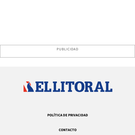
PUBLICIDAD
POLÍTICA DE PRIVACIDAD
CONTACTO