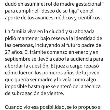
dudó en asumir el rol de madre gestacional”
para cumplir el “deseo de su hija” con el
aporte de los avances médicos y científicos.
La familia vive en la ciudad y su abogada
pidió mantener bajo reserva la identidad de
las personas, incluyendo al futuro padre de
27 años. El trámite comenzó en enero y en
septiembre se llevó a cabo la audiencia para
abordar la cuestión. El juez a cargo repasó
cómo fueron los primeros años de la joven
que quería ser madre y lo veía como algo
imposible hasta que se enteró de la técnica
de subrogación de vientre.
Cuando vio esa posibilidad, se lo propuso a