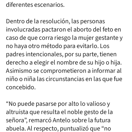
diferentes escenarios.
Dentro de la resolución, las personas
involucradas pactaron el aborto del feto en
caso de que corra riesgo la mujer gestante y
no haya otro método para evitarlo. Los
padres intencionales, por su parte, tienen
derecho a elegir el nombre de su hijo o hija.
Asimismo se comprometieron a informar al
niño o niña las circunstancias en las que fue
concebido.
“No puede pasarse por alto lo valioso y
altruista que resulta el noble gesto de la
señora”, remarcó Antelo sobre la futura
abuela. Al respecto, puntualizó que “no