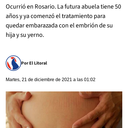
Ocurrió en Rosario. La futura abuela tiene 50
años y ya comenzó el tratamiento para
quedar embarazada con el embrión de su
hija y su yerno.
Por El Litoral
Martes, 21 de diciembre de 2021 a las 01:02