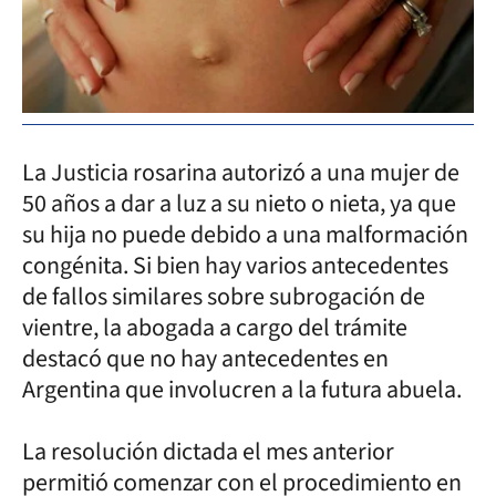
La Justicia rosarina autorizó a una mujer de
50 años a dar a luz a su nieto o nieta, ya que
su hija no puede debido a una malformación
congénita. Si bien hay varios antecedentes
de fallos similares sobre subrogación de
vientre, la abogada a cargo del trámite
destacó que no hay antecedentes en
Argentina que involucren a la futura abuela.
La resolución dictada el mes anterior
permitió comenzar con el procedimiento en