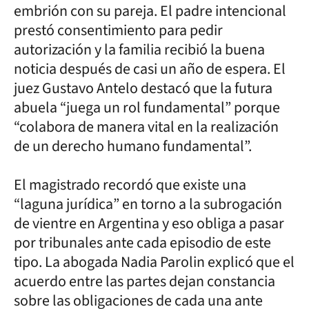
embrión con su pareja. El padre intencional
prestó consentimiento para pedir
autorización y la familia recibió la buena
noticia después de casi un año de espera. El
juez Gustavo Antelo destacó que la futura
abuela “juega un rol fundamental” porque
“colabora de manera vital en la realización
de un derecho humano fundamental”.
El magistrado recordó que existe una
“laguna jurídica” en torno a la subrogación
de vientre en Argentina y eso obliga a pasar
por tribunales ante cada episodio de este
tipo. La abogada Nadia Parolin explicó que el
acuerdo entre las partes dejan constancia
sobre las obligaciones de cada una ante