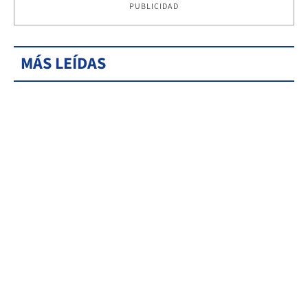
PUBLICIDAD
MÁS LEÍDAS