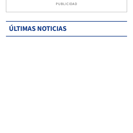
PUBLICIDAD
ÚLTIMAS NOTICIAS