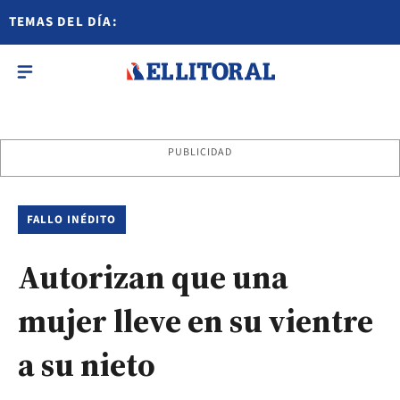
TEMAS DEL DÍA:
PUBLICIDAD
FALLO INÉDITO
Autorizan que una
mujer lleve en su vientre
a su nieto