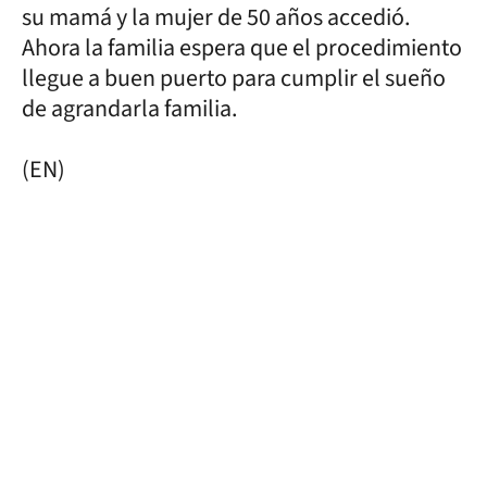
su mamá y la mujer de 50 años accedió.
Ahora la familia espera que el procedimiento
llegue a buen puerto para cumplir el sueño
de agrandarla familia.
(EN)