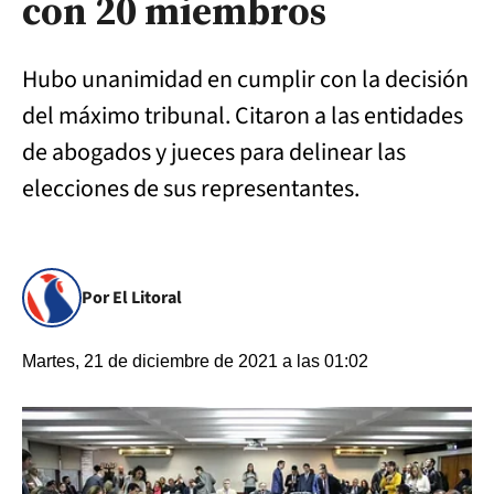
con 20 miembros
Hubo unanimidad en cumplir con la decisión
del máximo tribunal. Citaron a las entidades
de abogados y jueces para delinear las
elecciones de sus representantes.
Por El Litoral
Martes, 21 de diciembre de 2021 a las 01:02