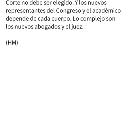
Corte no debe ser elegido. Y los nuevos
representantes del Congreso y el académico
depende de cada cuerpo. Lo complejo son
los nuevos abogados y el juez.
(HM)