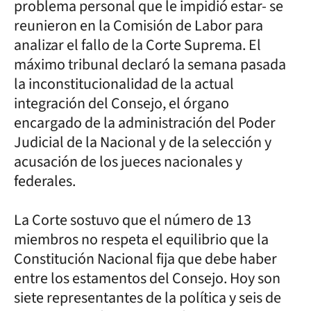
problema personal que le impidió estar- se
reunieron en la Comisión de Labor para
analizar el fallo de la Corte Suprema. El
máximo tribunal declaró la semana pasada
la inconstitucionalidad de la actual
integración del Consejo, el órgano
encargado de la administración del Poder
Judicial de la Nacional y de la selección y
acusación de los jueces nacionales y
federales.
La Corte sostuvo que el número de 13
miembros no respeta el equilibrio que la
Constitución Nacional fija que debe haber
entre los estamentos del Consejo. Hoy son
siete representantes de la política y seis de