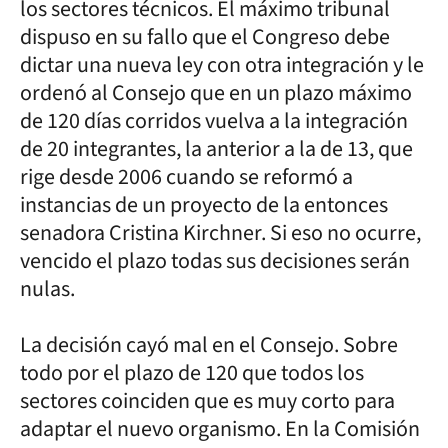
los sectores técnicos. El máximo tribunal
dispuso en su fallo que el Congreso debe
dictar una nueva ley con otra integración y le
ordenó al Consejo que en un plazo máximo
de 120 días corridos vuelva a la integración
de 20 integrantes, la anterior a la de 13, que
rige desde 2006 cuando se reformó a
instancias de un proyecto de la entonces
senadora Cristina Kirchner. Si eso no ocurre,
vencido el plazo todas sus decisiones serán
nulas.
La decisión cayó mal en el Consejo. Sobre
todo por el plazo de 120 que todos los
sectores coinciden que es muy corto para
adaptar el nuevo organismo. En la Comisión