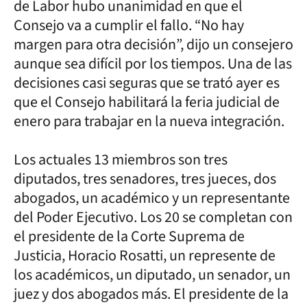
de Labor hubo unanimidad en que el
Consejo va a cumplir el fallo. “No hay
margen para otra decisión”, dijo un consejero
aunque sea difícil por los tiempos. Una de las
decisiones casi seguras que se trató ayer es
que el Consejo habilitará la feria judicial de
enero para trabajar en la nueva integración.
Los actuales 13 miembros son tres
diputados, tres senadores, tres jueces, dos
abogados, un académico y un representante
del Poder Ejecutivo. Los 20 se completan con
el presidente de la Corte Suprema de
Justicia, Horacio Rosatti, un represente de
los académicos, un diputado, un senador, un
juez y dos abogados más. El presidente de la