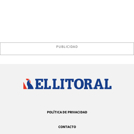
PUBLICIDAD
POLÍTICA DE PRIVACIDAD
CONTACTO