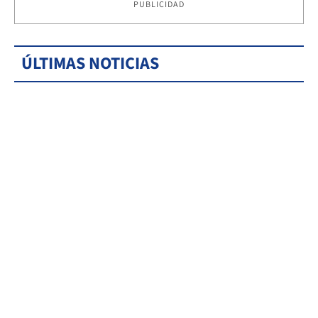
PUBLICIDAD
ÚLTIMAS NOTICIAS