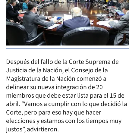
Después del fallo de la Corte Suprema de
Justicia de la Nación, el Consejo de la
Magistratura de la Nación comenzó a
delinear su nueva integración de 20
miembros que debe estar lista para el 15 de
abril. “Vamos a cumplir con lo que decidió la
Corte, pero para eso hay que hacer
elecciones y estamos con los tiempos muy
justos”, advirtieron.