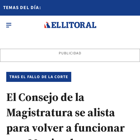
TEMAS DEL DÍA:
PUBLICIDAD
TRAS EL FALLO DE LA CORTE
El Consejo de la
Magistratura se alista
para volver a funcionar