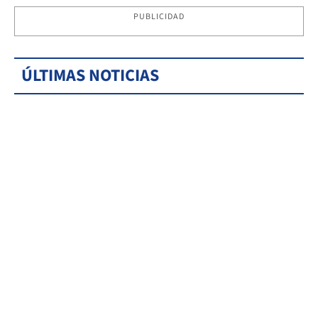
PUBLICIDAD
ÚLTIMAS NOTICIAS