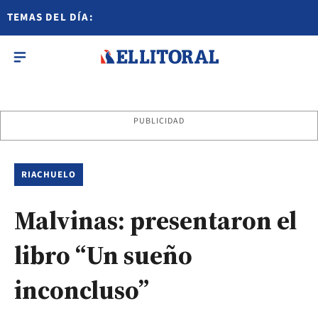
TEMAS DEL DÍA:
PUBLICIDAD
RIACHUELO
Malvinas: presentaron el
libro “Un sueño
inconcluso”