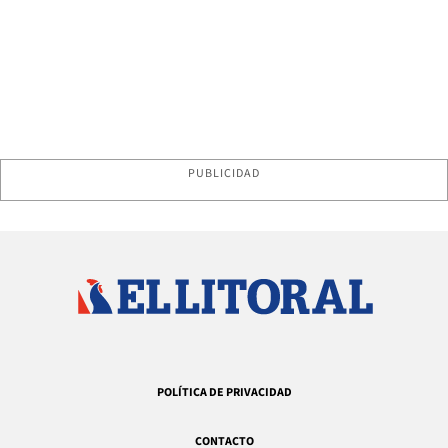
PUBLICIDAD
POLÍTICA DE PRIVACIDAD
CONTACTO