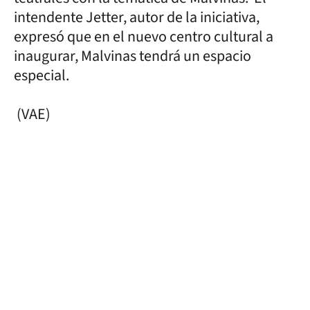
intendente Jetter, autor de la iniciativa,
expresó que en el nuevo centro cultural a
inaugurar, Malvinas tendrá un espacio
especial.
(VAE)