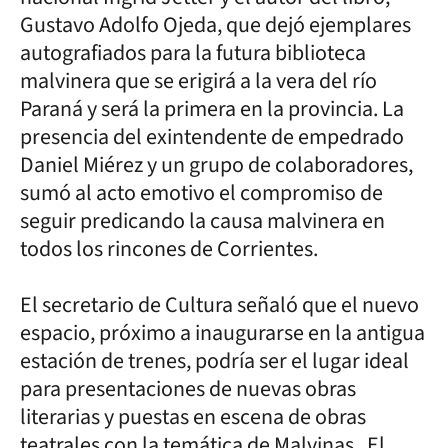
Gustavo Adolfo Ojeda, que dejó ejemplares
autografiados para la futura biblioteca
malvinera que se erigirá a la vera del río
Paraná y será la primera en la provincia. La
presencia del exintendente de empedrado
Daniel Miérez y un grupo de colaboradores,
sumó al acto emotivo el compromiso de
seguir predicando la causa malvinera en
todos los rincones de Corrientes.
El secretario de Cultura señaló que el nuevo
espacio, próximo a inaugurarse en la antigua
estación de trenes, podría ser el lugar ideal
para presentaciones de nuevas obras
literarias y puestas en escena de obras
teatrales con la temática de Malvinas. El