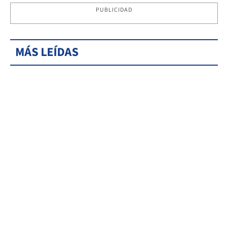
PUBLICIDAD
MÁS LEÍDAS