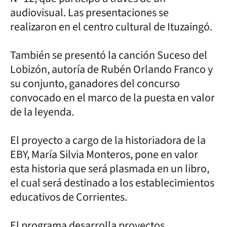
audiovisual. Las presentaciones se
realizaron en el centro cultural de Ituzaingó.
También se presentó la canción Suceso del
Lobizón, autoría de Rubén Orlando Franco y
su conjunto, ganadores del concurso
convocado en el marco de la puesta en valor
de la leyenda.
El proyecto a cargo de la historiadora de la
EBY, María Silvia Monteros, pone en valor
esta historia que será plasmada en un libro,
el cual será destinado a los establecimientos
educativos de Corrientes.
El programa desarrolla proyectos