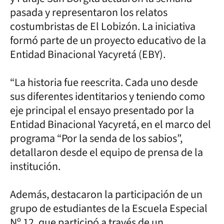
pasada y representaron los relatos
costumbristas de El Lobizón. La iniciativa
formó parte de un proyecto educativo de la
Entidad Binacional Yacyretá (EBY).
“La historia fue reescrita. Cada uno desde
sus diferentes identitarios y teniendo como
eje principal el ensayo presentado por la
Entidad Binacional Yacyretá, en el marco del
programa “Por la senda de los sabios”,
detallaron desde el equipo de prensa de la
institución.
Además, destacaron la participación de un
grupo de estudiantes de la Escuela Especial
Nº 12, que participó a través de un