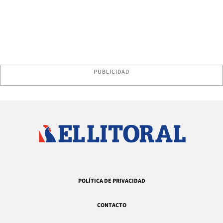
PUBLICIDAD
POLÍTICA DE PRIVACIDAD
CONTACTO