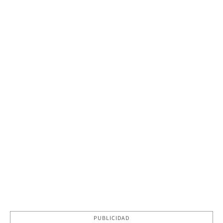
PUBLICIDAD