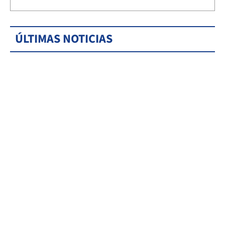
ÚLTIMAS NOTICIAS