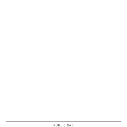
PUBLICIDAD