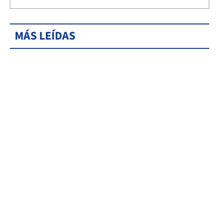
MÁS LEÍDAS