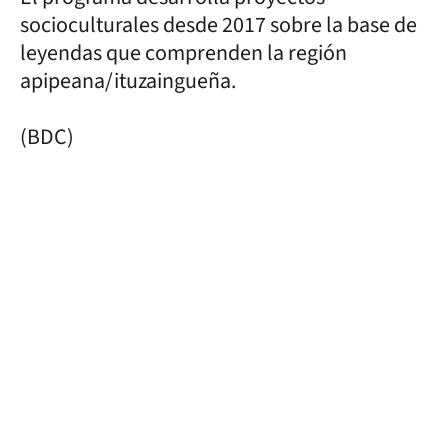
socioculturales desde 2017 sobre la base de
leyendas que comprenden la región
apipeana/ituzaingueña.
(BDC)