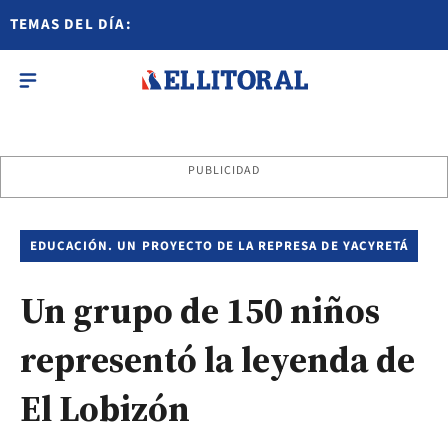
TEMAS DEL DÍA:
PUBLICIDAD
EDUCACIÓN. UN PROYECTO DE LA REPRESA DE YACYRETÁ
Un grupo de 150 niños
representó la leyenda de
El Lobizón