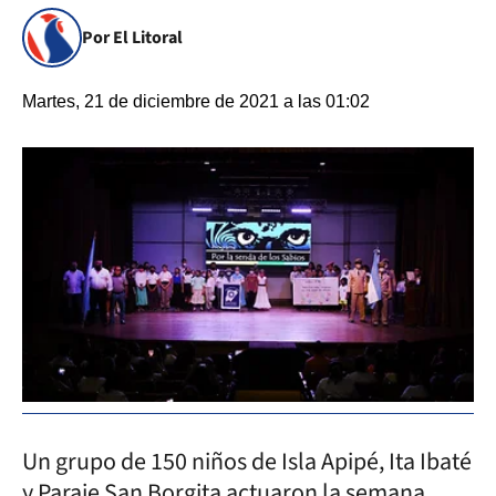
Por El Litoral
Martes, 21 de diciembre de 2021 a las 01:02
Un grupo de 150 niños de Isla Apipé, Ita Ibaté
y Paraje San Borgita actuaron la semana