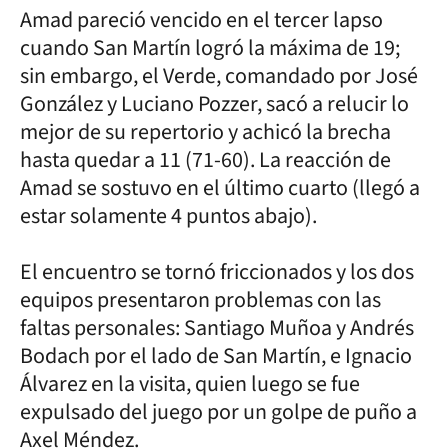
Amad pareció vencido en el tercer lapso
cuando San Martín logró la máxima de 19;
sin embargo, el Verde, comandado por José
González y Luciano Pozzer, sacó a relucir lo
mejor de su repertorio y achicó la brecha
hasta quedar a 11 (71-60). La reacción de
Amad se sostuvo en el último cuarto (llegó a
estar solamente 4 puntos abajo).
El encuentro se tornó friccionados y los dos
equipos presentaron problemas con las
faltas personales: Santiago Muñoa y Andrés
Bodach por el lado de San Martín, e Ignacio
Álvarez en la visita, quien luego se fue
expulsado del juego por un golpe de puño a
Axel Méndez.