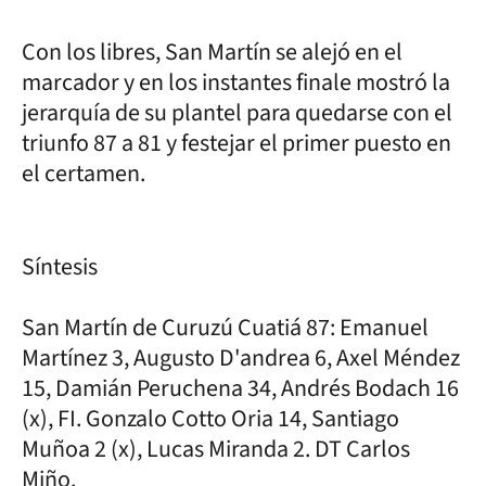
Con los libres, San Martín se alejó en el
marcador y en los instantes finale mostró la
jerarquía de su plantel para quedarse con el
triunfo 87 a 81 y festejar el primer puesto en
el certamen.
Síntesis
San Martín de Curuzú Cuatiá 87: Emanuel
Martínez 3, Augusto D'andrea 6, Axel Méndez
15, Damián Peruchena 34, Andrés Bodach 16
(x), FI. Gonzalo Cotto Oria 14, Santiago
Muñoa 2 (x), Lucas Miranda 2. DT Carlos
Miño.