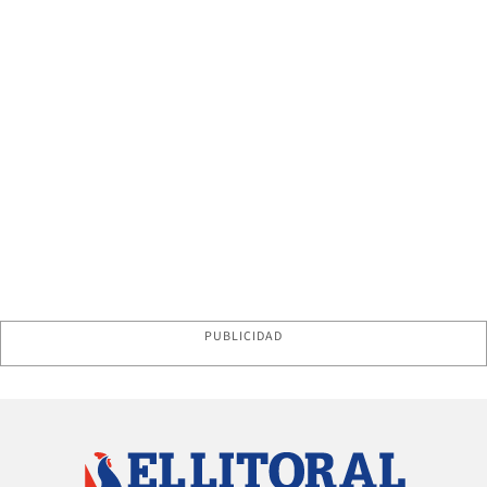
PUBLICIDAD