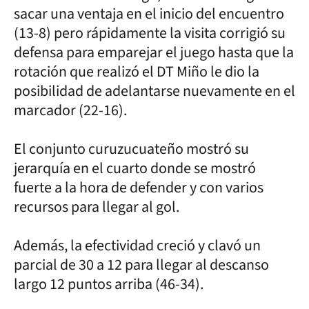
sacar una ventaja en el inicio del encuentro
(13-8) pero rápidamente la visita corrigió su
defensa para emparejar el juego hasta que la
rotación que realizó el DT Miño le dio la
posibilidad de adelantarse nuevamente en el
marcador (22-16).
El conjunto curuzucuateño mostró su
jerarquía en el cuarto donde se mostró
fuerte a la hora de defender y con varios
recursos para llegar al gol.
Además, la efectividad creció y clavó un
parcial de 30 a 12 para llegar al descanso
largo 12 puntos arriba (46-34).