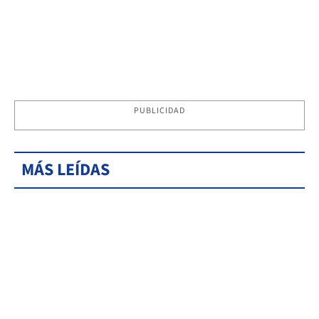
PUBLICIDAD
MÁS LEÍDAS