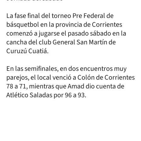
La fase final del torneo Pre Federal de
básquetbol en la provincia de Corrientes
comenzó a jugarse el pasado sábado en la
cancha del club General San Martín de
Curuzú Cuatiá.
En las semifinales, en dos encuentros muy
parejos, el local venció a Colón de Corrientes
78 a 71, mientras que Amad dio cuenta de
Atlético Saladas por 96 a 93.