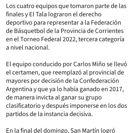
Los cuatro equipos que tomaron parte de las
finales y El Tala lograron el derecho
deportivo para representar a la Federación
de Básquetbol de la Provincia de Corrientes
en el Torneo Federal 2022, tercera categoría
a nivel nacional.
El equipo conducido por Carlos Miño se llevó
el certamen, que reemplazó al provincial de
mayores por decisión de la Confederación
Argentina y que ya lo había ganado en 2017,
de manera invicta al ganar su grupo
clasificatorio y después imponerse en los dos
partidos de la instancia decisiva.
En la final del domingo, San Martín logró