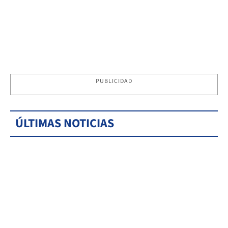
PUBLICIDAD
ÚLTIMAS NOTICIAS