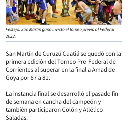
Festejo. San Martín ganó invicto el torneo previo al Federal
2022.
San Martín de Curuzú Cuatiá se quedó con la
primera edición del Torneo Pre Federal de
Corrientes al superar en la final a Amad de
Goya por 87 a 81.
La instancia final se desarrolló el pasado fin
de semana en cancha del campeón y
también participaron Colón y Atlético
Saladas.