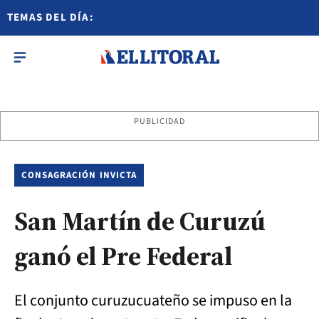
TEMAS DEL DÍA:
PUBLICIDAD
CONSAGRACIÓN INVICTA
San Martín de Curuzú
ganó el Pre Federal
El conjunto curuzucuateño se impuso en la