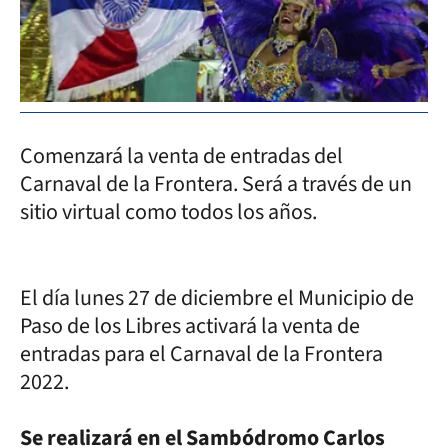
Comenzará la venta de entradas del
Carnaval de la Frontera. Será a través de un
sitio virtual como todos los años.
El día lunes 27 de diciembre el Municipio de
Paso de los Libres activará la venta de
entradas para el Carnaval de la Frontera
2022.
Se realizará en el Sambódromo Carlos