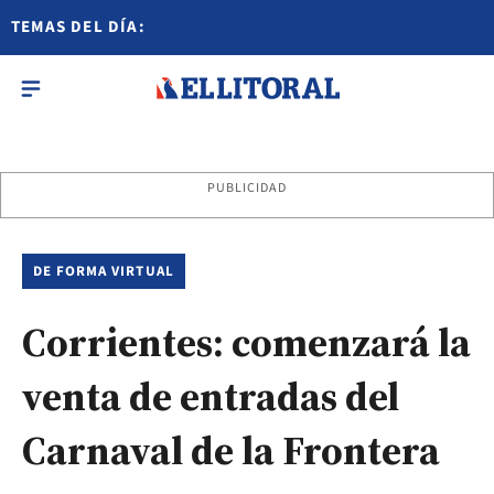
TEMAS DEL DÍA:
PUBLICIDAD
DE FORMA VIRTUAL
Corrientes: comenzará la
venta de entradas del
Carnaval de la Frontera