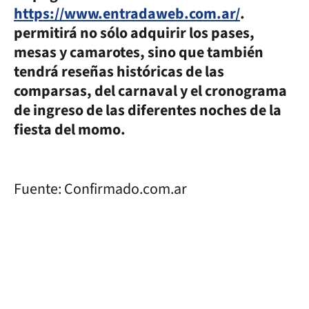
https://www.entradaweb.com.ar/
.
permitirá no sólo adquirir los pases,
mesas y camarotes, sino que también
tendrá reseñas históricas de las
comparsas, del carnaval y el cronograma
de ingreso de las diferentes noches de la
fiesta del momo.
Fuente: Confirmado.com.ar