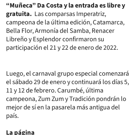
“Muñeca” Da Costa y la entrada es libre y
gratuita.
Las comparsas Imperatriz,
campeona de la última edición, Catamarca,
Bella Flor, Armonía del Samba, Renacer
Libreño y Esplendor confirmaron su
participación el 21 y 22 de enero de 2022.
Luego, el carnaval grupo especial comenzará
el sábado 29 de enero y continuará los días 5,
11 y 12 de febrero. Carumbé, última
campeona, Zum Zum y Tradición pondrán lo
mejor de sí en la pasarela más antigua del
país.
La página