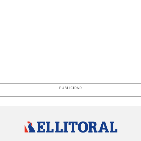
PUBLICIDAD