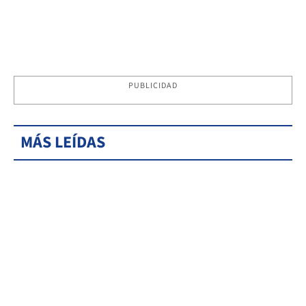
PUBLICIDAD
MÁS LEÍDAS