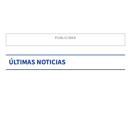
PUBLICIDAD
ÚLTIMAS NOTICIAS