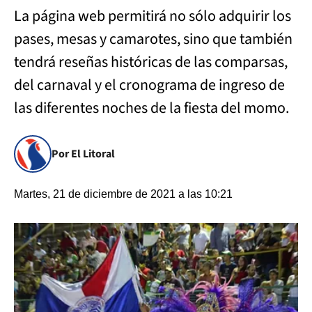
La página web permitirá no sólo adquirir los
pases, mesas y camarotes, sino que también
tendrá reseñas históricas de las comparsas,
del carnaval y el cronograma de ingreso de
las diferentes noches de la fiesta del momo.
Por El Litoral
Martes, 21 de diciembre de 2021 a las 10:21