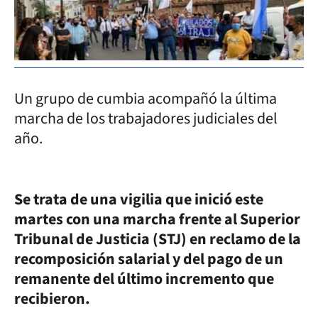
Un grupo de cumbia acompañó la última
marcha de los trabajadores judiciales del
año.
Se trata de una vigilia que inició este
martes con una marcha frente al Superior
Tribunal de Justicia (STJ) en reclamo de la
recomposición salarial y del pago de un
remanente del último incremento que
recibieron.