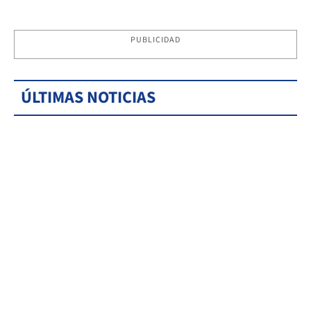
PUBLICIDAD
ÚLTIMAS NOTICIAS