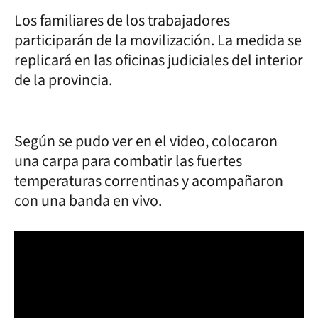
Los familiares de los trabajadores
participarán de la movilización. La medida se
replicará en las oficinas judiciales del interior
de la provincia.
Según se pudo ver en el video, colocaron
una carpa para combatir las fuertes
temperaturas correntinas y acompañaron
con una banda en vivo.