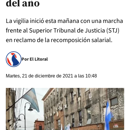
del año
La vigilia inició esta mañana con una marcha
frente al Superior Tribunal de Justicia (STJ)
en reclamo de la recomposición salarial.
Por El Litoral
Martes, 21 de diciembre de 2021 a las 10:48