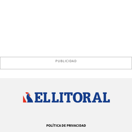
PUBLICIDAD
POLÍTICA DE PRIVACIDAD