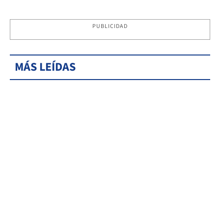
PUBLICIDAD
MÁS LEÍDAS