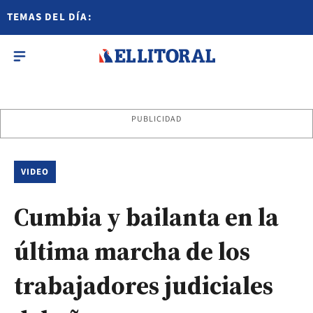
TEMAS DEL DÍA:
PUBLICIDAD
VIDEO
Cumbia y bailanta en la
última marcha de los
trabajadores judiciales