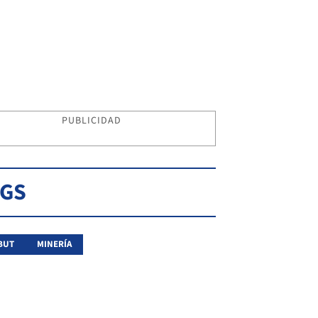
PUBLICIDAD
AGS
BUT
MINERÍA