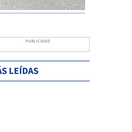
PUBLICIDAD
S LEÍDAS