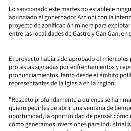
Lo sancionado este martes no establece ningu
anunciado el gobernador Arcioni con la intenc
proyecto de zonificación minera para explotar
entre las localidades de Gastre y Gan Gan, e
El proyecto había sido aprobado el miércoles
protestas signadas por enfrentamientos y rep
pronunciamientos, tanto desde el ámbito polít
representantes de la Iglesia en la región.
"Respeto profundamente a quienes se han man
quiero pedirles de abrir una ventana de tiem
oportunidad, la oportunidad de pensar cómo d
cómo generamos inversiones para industrializ