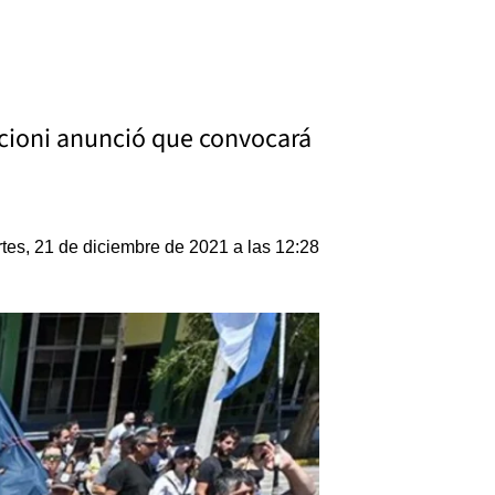
rcioni anunció que convocará
tes, 21 de diciembre de 2021 a las 12:28