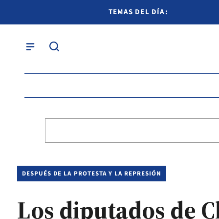
TEMAS DEL DÍA:
DESPUÉS DE LA PROTESTA Y LA REPRESIÓN
Los diputados de C