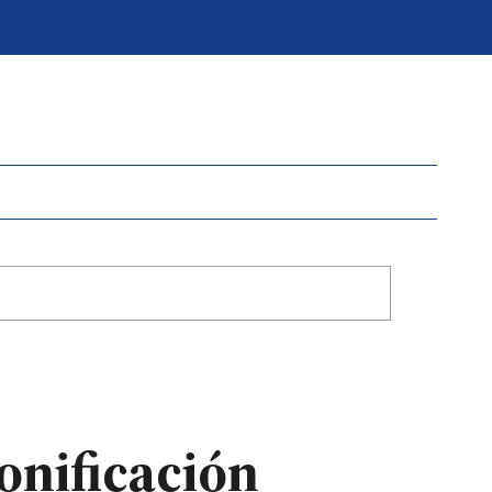
onificación