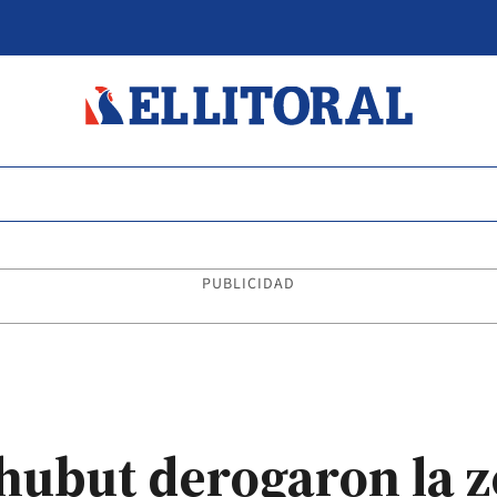
PUBLICIDAD
hubut derogaron la z