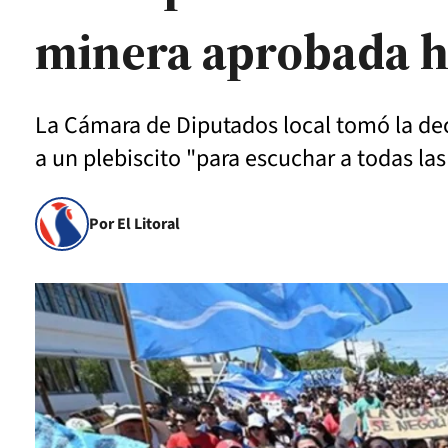
minera aprobada 
La Cámara de Diputados local tomó la de
a un plebiscito "para escuchar a todas la
Por El Litoral