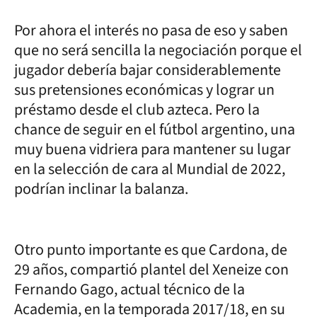
Por ahora el interés no pasa de eso y saben
que no será sencilla la negociación porque el
jugador debería bajar considerablemente
sus pretensiones económicas y lograr un
préstamo desde el club azteca. Pero la
chance de seguir en el fútbol argentino, una
muy buena vidriera para mantener su lugar
en la selección de cara al Mundial de 2022,
podrían inclinar la balanza.
Otro punto importante es que Cardona, de
29 años, compartió plantel del Xeneize con
Fernando Gago, actual técnico de la
Academia, en la temporada 2017/18, en su