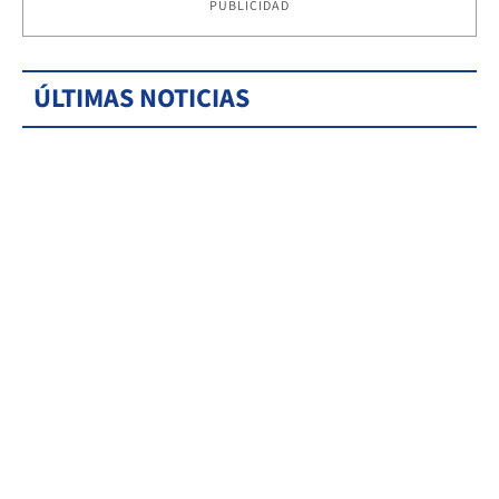
PUBLICIDAD
ÚLTIMAS NOTICIAS