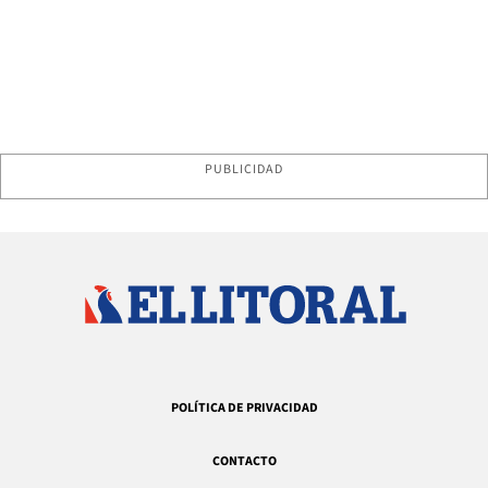
PUBLICIDAD
POLÍTICA DE PRIVACIDAD
CONTACTO