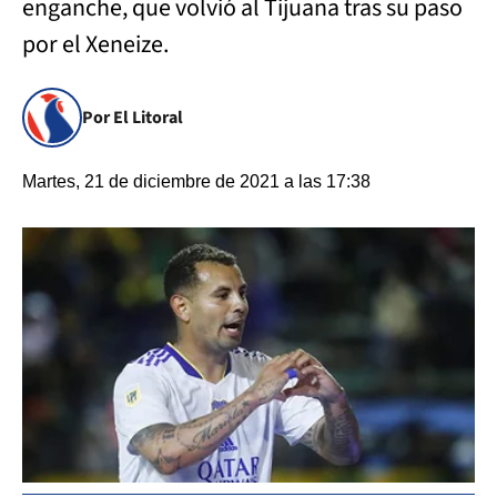
enganche, que volvió al Tijuana tras su paso
por el Xeneize.
Por El Litoral
Martes, 21 de diciembre de 2021 a las 17:38