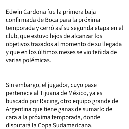
Edwin Cardona fue la primera baja
confirmada de Boca para la próxima
temporada y cerró así su segunda etapa en el
club, que estuvo lejos de alcanzar los
objetivos trazados al momento de su llegada
y que en los últimos meses se vio teñida de
varias polémicas.
Sin embargo, el jugador, cuyo pase
pertenece al Tijuana de México, ya es
buscado por Racing, otro equipo grande de
Argentina que tiene ganas de sumarlo de
cara a la próxima temporada, donde
disputará la Copa Sudamericana.