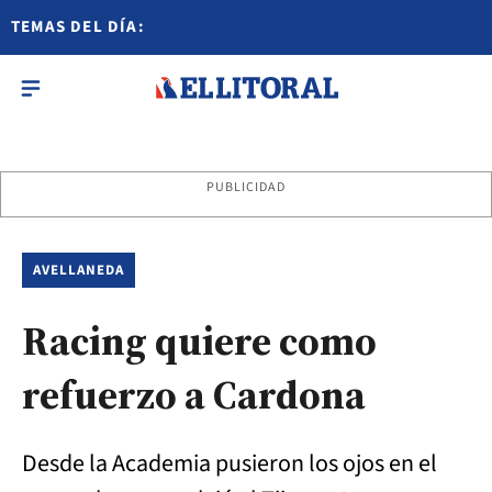
TEMAS DEL DÍA:
PUBLICIDAD
AVELLANEDA
Racing quiere como
refuerzo a Cardona
Desde la Academia pusieron los ojos en el