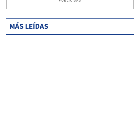
PUBLICIDAD
MÁS LEÍDAS