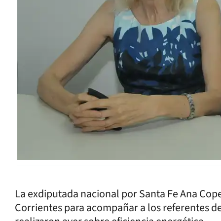
La exdiputada nacional por Santa Fe Ana Copes
Corrientes para acompañar a los referentes de 