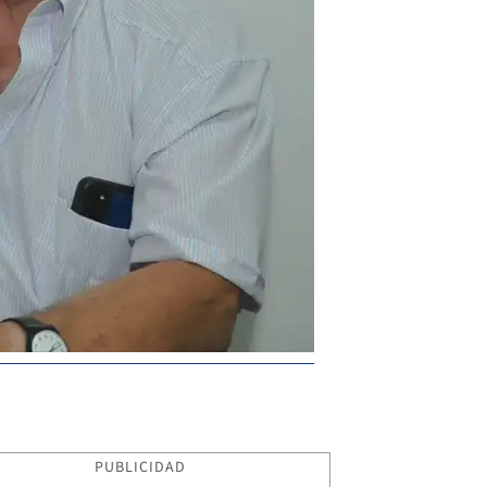
PUBLICIDAD