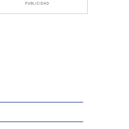
PUBLICIDAD