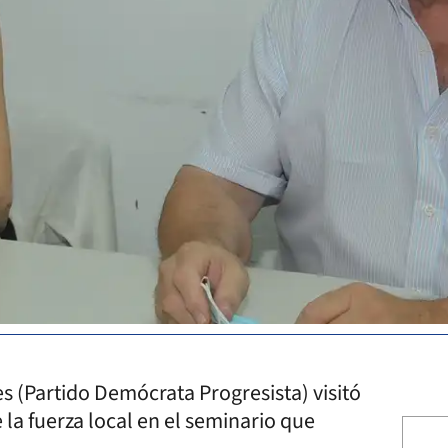
 (Partido Demócrata Progresista) visitó
la fuerza local en el seminario que