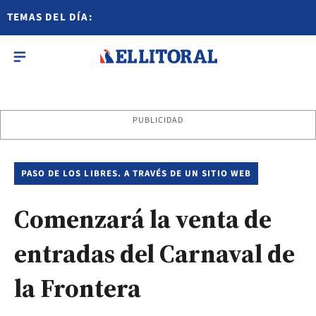
TEMAS DEL DÍA:
PUBLICIDAD
PASO DE LOS LIBRES. A TRAVÉS DE UN SITIO WEB
Comenzará la venta de
entradas del Carnaval de
la Frontera