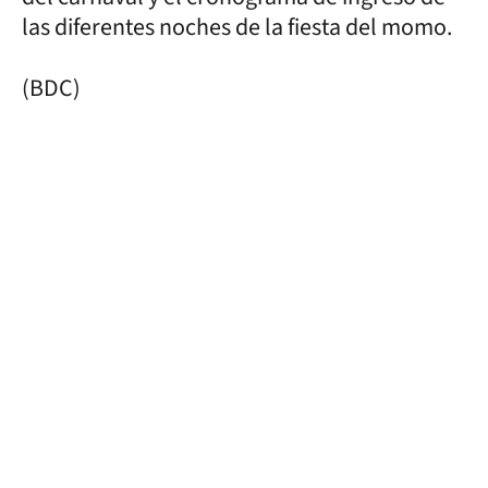
las diferentes noches de la fiesta del momo.
(BDC)