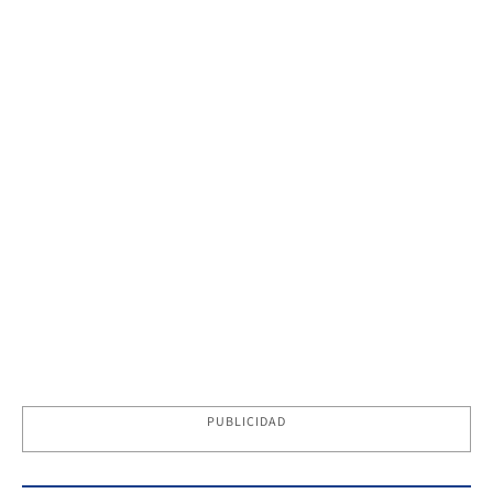
PUBLICIDAD