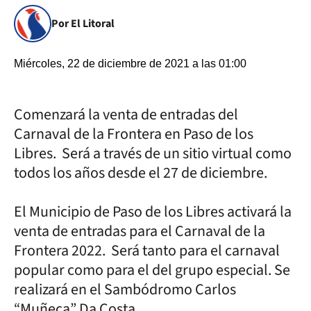
Por El Litoral
Miércoles, 22 de diciembre de 2021 a las 01:00
Comenzará la venta de entradas del
Carnaval de la Frontera en Paso de los
Libres. Será a través de un sitio virtual como
todos los años desde el 27 de diciembre.
El Municipio de Paso de los Libres activará la
venta de entradas para el Carnaval de la
Frontera 2022. Será tanto para el carnaval
popular como para el del grupo especial. Se
realizará en el Sambódromo Carlos
“Muñeca” Da Costa.