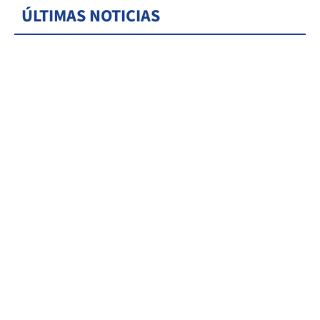
ÚLTIMAS NOTICIAS