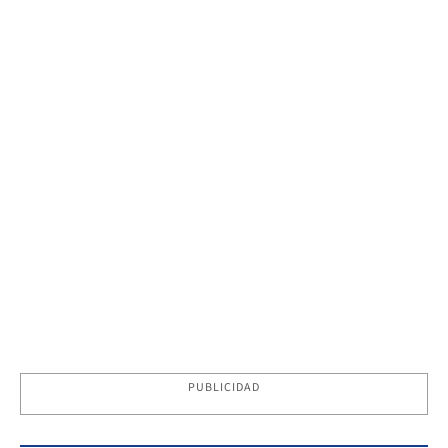
PUBLICIDAD