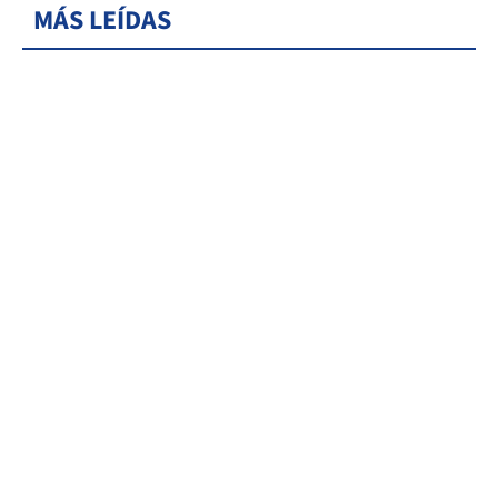
MÁS LEÍDAS