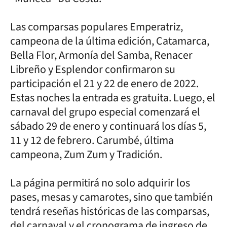
Las comparsas populares Emperatriz,
campeona de la última edición, Catamarca,
Bella Flor, Armonía del Samba, Renacer
Libreño y Esplendor confirmaron su
participación el 21 y 22 de enero de 2022.
Estas noches la entrada es gratuita. Luego, el
carnaval del grupo especial comenzará el
sábado 29 de enero y continuará los días 5,
11 y 12 de febrero. Carumbé, última
campeona, Zum Zum y Tradición.
La página permitirá no solo adquirir los
pases, mesas y camarotes, sino que también
tendrá reseñas históricas de las comparsas,
del carnaval y el cronograma de ingreso de