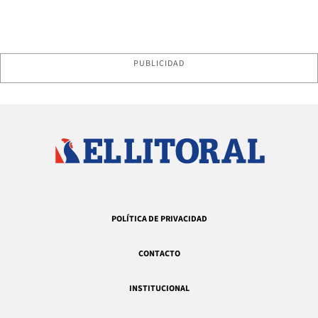
PUBLICIDAD
POLÍTICA DE PRIVACIDAD
CONTACTO
INSTITUCIONAL