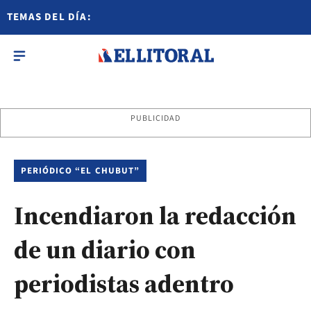
TEMAS DEL DÍA:
PUBLICIDAD
PERIÓDICO “EL CHUBUT”
Incendiaron la redacción
de un diario con
periodistas adentro