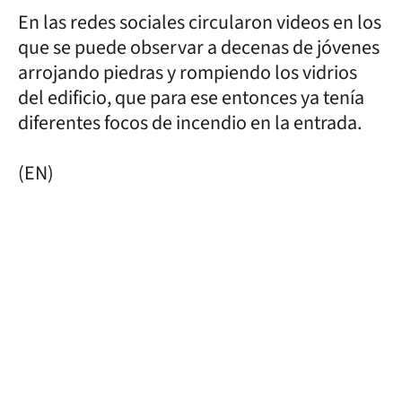
En las redes sociales circularon videos en los
que se puede observar a decenas de jóvenes
arrojando piedras y rompiendo los vidrios
del edificio, que para ese entonces ya tenía
diferentes focos de incendio en la entrada.
(EN)