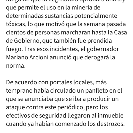
que permite el uso en la minería de
determinadas sustancias potencialmente
tóxicas, lo que motivó que la semana pasada
cientos de personas marcharan hasta la Casa
de Gobierno, que también fue prendida
fuego. Tras esos incidentes, el gobernador
Mariano Arcioni anunció que derogará la
norma.
De acuerdo con portales locales, más
temprano había circulado un panfleto en el
que se anunciaba que se iba a producir un
ataque contra este periódico, pero los
efectivos de seguridad llegaron al inmueble
cuando ya habían comenzado los destrozos.