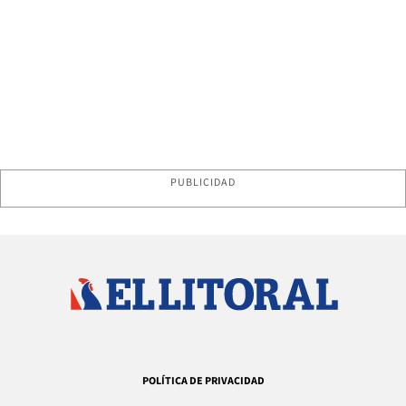
PUBLICIDAD
POLÍTICA DE PRIVACIDAD