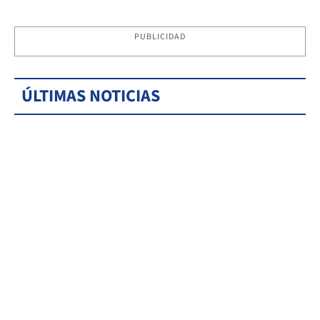
PUBLICIDAD
ÚLTIMAS NOTICIAS