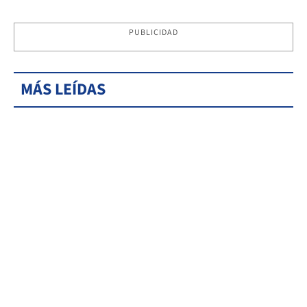
PUBLICIDAD
MÁS LEÍDAS