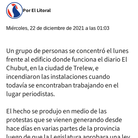
Por El Litoral
Miércoles, 22 de diciembre de 2021 a las 01:03
Un grupo de personas se concentró el lunes
frente al edificio donde funciona el diario El
Chubut, en la ciudad de Trelew, e
incendiaron las instalaciones cuando
todavía se encontraban trabajando en el
lugar periodistas.
El hecho se produjo en medio de las
protestas que se vienen generando desde
hace días en varias partes de la provincia
luego de que la Legislatura aprobara una ley