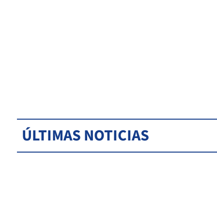
ÚLTIMAS NOTICIAS