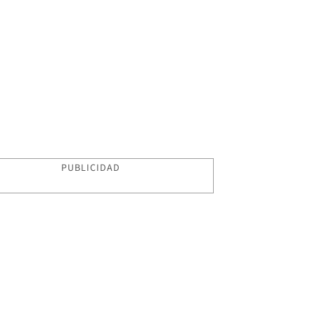
PUBLICIDAD