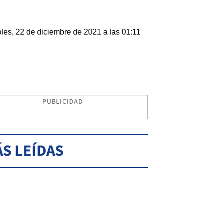
les, 22 de diciembre de 2021 a las 01:11
PUBLICIDAD
S LEÍDAS