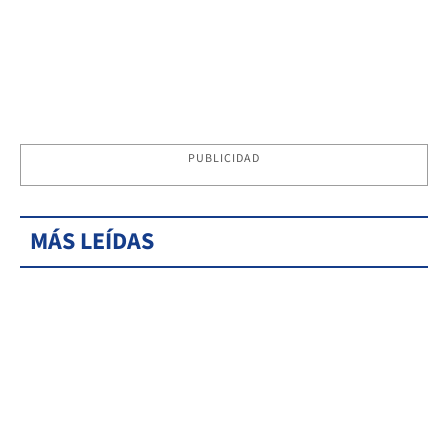
PUBLICIDAD
MÁS LEÍDAS