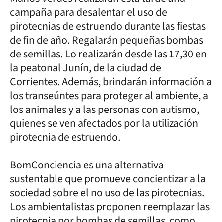
campaña para desalentar el uso de
pirotecnias de estruendo durante las fiestas
de fin de año. Regalarán pequeñas bombas
de semillas. Lo realizarán desde las 17,30 en
la peatonal Junín, de la ciudad de
Corrientes. Además, brindarán información a
los transeúntes para proteger al ambiente, a
los animales y a las personas con autismo,
quienes se ven afectados por la utilización
pirotecnia de estruendo.
BomConciencia es una alternativa
sustentable que promueve concientizar a la
sociedad sobre el no uso de las pirotecnias.
Los ambientalistas proponen reemplazar las
pirotecnia por bombas de semillas, como