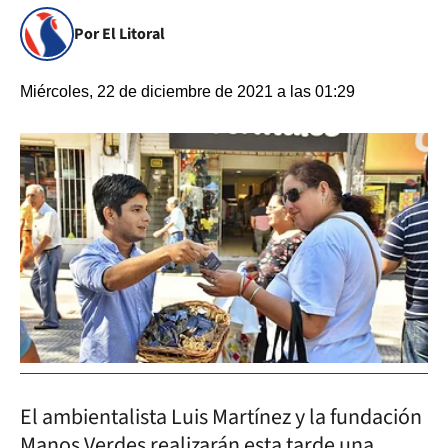
Por El Litoral
Miércoles, 22 de diciembre de 2021 a las 01:29
El ambientalista Luis Martínez y la fundación
Manos Verdes realizarán esta tarde una