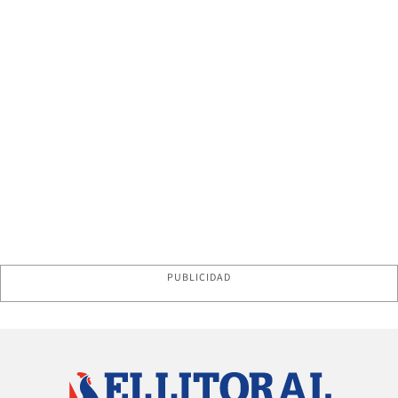
PUBLICIDAD