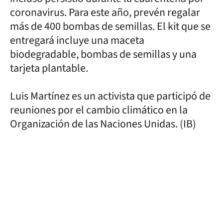
coronavirus. Para este año, prevén regalar
más de 400 bombas de semillas. El kit que se
entregará incluye una maceta
biodegradable, bombas de semillas y una
tarjeta plantable.
Luis Martínez es un activista que participó de
reuniones por el cambio climático en la
Organización de las Naciones Unidas. (IB)