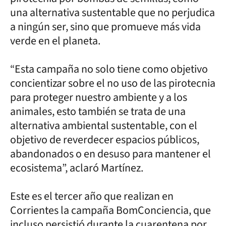
una alternativa sustentable que no perjudica
a ningún ser, sino que promueve más vida
verde en el planeta.
“Esta campaña no solo tiene como objetivo
concientizar sobre el no uso de las pirotecnia
para proteger nuestro ambiente y a los
animales, esto también se trata de una
alternativa ambiental sustentable, con el
objetivo de reverdecer espacios públicos,
abandonados o en desuso para mantener el
ecosistema”, aclaró Martínez.
Este es el tercer año que realizan en
Corrientes la campaña BomConciencia, que
incluso persistió durante la cuarentena por