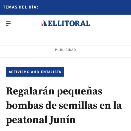
TEMAS DEL DÍA:
PUBLICIDAD
ACTIVISMO AMBIENTALISTA
Regalarán pequeñas
bombas de semillas en la
peatonal Junín