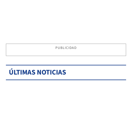
PUBLICIDAD
ÚLTIMAS NOTICIAS