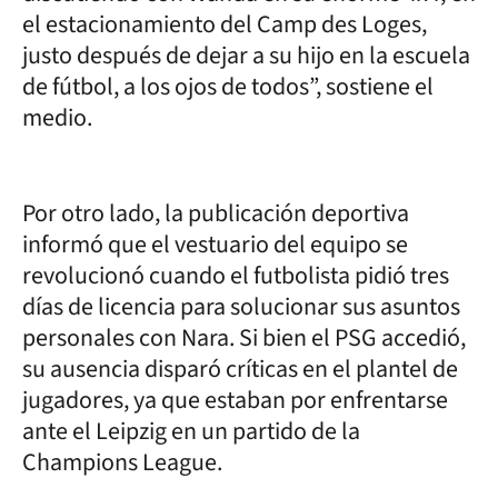
el estacionamiento del Camp des Loges,
justo después de dejar a su hijo en la escuela
de fútbol, a los ojos de todos”, sostiene el
medio.
Por otro lado, la publicación deportiva
informó que el vestuario del equipo se
revolucionó cuando el futbolista pidió tres
días de licencia para solucionar sus asuntos
personales con Nara. Si bien el PSG accedió,
su ausencia disparó críticas en el plantel de
jugadores, ya que estaban por enfrentarse
ante el Leipzig en un partido de la
Champions League.