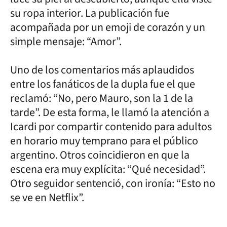
su ropa interior. La publicación fue
acompañada por un emoji de corazón y un
simple mensaje: “Amor”.
Uno de los comentarios más aplaudidos
entre los fanáticos de la dupla fue el que
reclamó: “No, pero Mauro, son la 1 de la
tarde”. De esta forma, le llamó la atención a
Icardi por compartir contenido para adultos
en horario muy temprano para el público
argentino. Otros coincidieron en que la
escena era muy explícita: “Qué necesidad”.
Otro seguidor sentenció, con ironía: “Esto no
se ve en Netflix”.