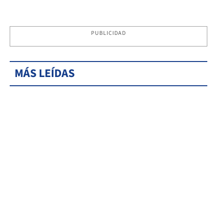
PUBLICIDAD
MÁS LEÍDAS