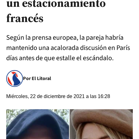
un estacionamiento
francés
Según la prensa europea, la pareja habría
mantenido una acalorada discusión en París
días antes de que estalle el escándalo.
Por El Litoral
Miércoles, 22 de diciembre de 2021 a las 16:28