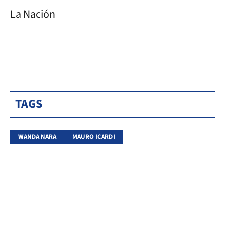
La Nación
TAGS
WANDA NARA
MAURO ICARDI