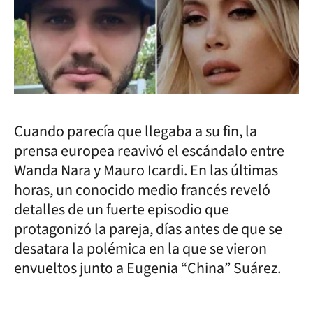
Cuando parecía que llegaba a su fin, la
prensa europea reavivó el escándalo entre
Wanda Nara y Mauro Icardi. En las últimas
horas, un conocido medio francés reveló
detalles de un fuerte episodio que
protagonizó la pareja, días antes de que se
desatara la polémica en la que se vieron
envueltos junto a Eugenia “China” Suárez.