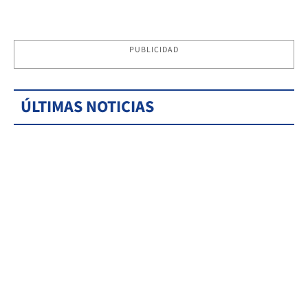
PUBLICIDAD
ÚLTIMAS NOTICIAS