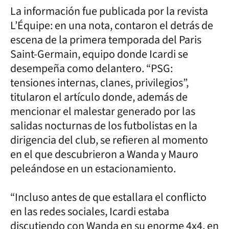
La información fue publicada por la revista
L’Équipe: en una nota, contaron el detrás de
escena de la primera temporada del Paris
Saint-Germain, equipo donde Icardi se
desempeña como delantero. “PSG:
tensiones internas, clanes, privilegios”,
titularon el artículo donde, además de
mencionar el malestar generado por las
salidas nocturnas de los futbolistas en la
dirigencia del club, se refieren al momento
en el que descubrieron a Wanda y Mauro
peleándose en un estacionamiento.
“Incluso antes de que estallara el conflicto
en las redes sociales, Icardi estaba
discutiendo con Wanda en su enorme 4x4, en