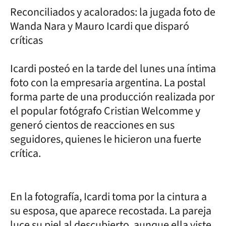
Reconciliados y acalorados: la jugada foto de
Wanda Nara y Mauro Icardi que disparó
críticas
Icardi posteó en la tarde del lunes una íntima
foto con la empresaria argentina. La postal
forma parte de una producción realizada por
el popular fotógrafo Cristian Welcomme y
generó cientos de reacciones en sus
seguidores, quienes le hicieron una fuerte
crítica.
En la fotografía, Icardi toma por la cintura a
su esposa, que aparece recostada. La pareja
luce su piel al descubierto, aunque ella viste