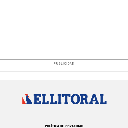
PUBLICIDAD
POLÍTICA DE PRIVACIDAD