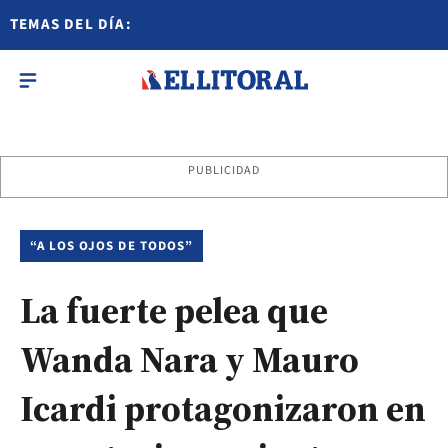
TEMAS DEL DÍA:
PUBLICIDAD
“A LOS OJOS DE TODOS”
La fuerte pelea que
Wanda Nara y Mauro
Icardi protagonizaron en