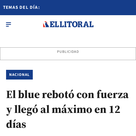
TEMAS DEL DÍA:
PUBLICIDAD
NACIONAL
El blue rebotó con fuerza
y llegó al máximo en 12
días