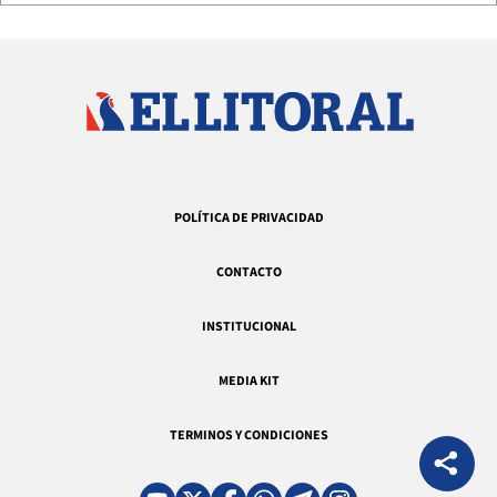
POLÍTICA DE PRIVACIDAD
CONTACTO
INSTITUCIONAL
MEDIA KIT
TERMINOS Y CONDICIONES