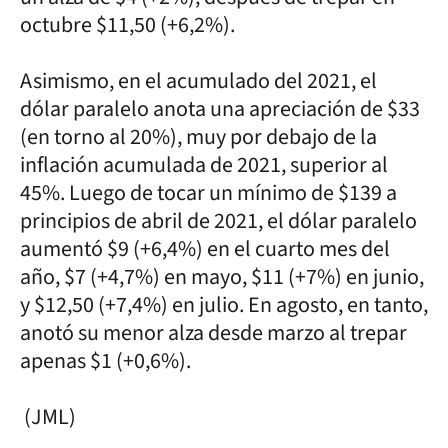
octubre $11,50 (+6,2%).
Asimismo, en el acumulado del 2021, el
dólar paralelo anota una apreciación de $33
(en torno al 20%), muy por debajo de la
inflación acumulada de 2021, superior al
45%. Luego de tocar un mínimo de $139 a
principios de abril de 2021, el dólar paralelo
aumentó $9 (+6,4%) en el cuarto mes del
año, $7 (+4,7%) en mayo, $11 (+7%) en junio,
y $12,50 (+7,4%) en julio. En agosto, en tanto,
anotó su menor alza desde marzo al trepar
apenas $1 (+0,6%).
(JML)