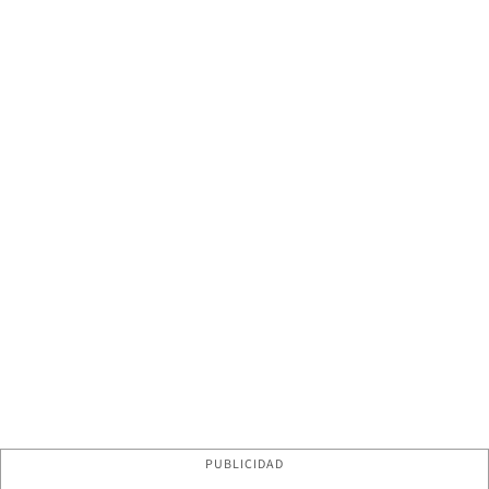
PUBLICIDAD