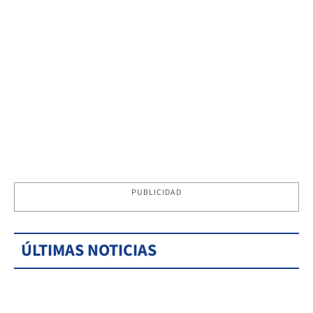
PUBLICIDAD
ÚLTIMAS NOTICIAS