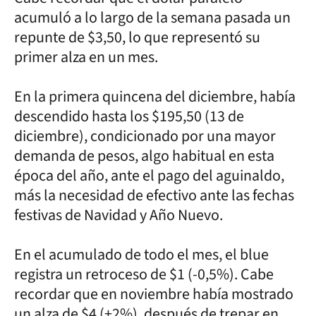
acumuló a lo largo de la semana pasada un
repunte de $3,50, lo que representó su
primer alza en un mes.
En la primera quincena del diciembre, había
descendido hasta los $195,50 (13 de
diciembre), condicionado por una mayor
demanda de pesos, algo habitual en esta
época del año, ante el pago del aguinaldo,
más la necesidad de efectivo ante las fechas
festivas de Navidad y Año Nuevo.
En el acumulado de todo el mes, el blue
registra un retroceso de $1 (-0,5%). Cabe
recordar que en noviembre había mostrado
un alza de $4 (+2%), después de trepar en