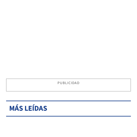
PUBLICIDAD
MÁS LEÍDAS