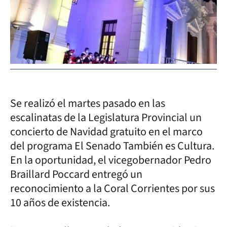
Se realizó el martes pasado en las
escalinatas de la Legislatura Provincial un
concierto de Navidad gratuito en el marco
del programa El Senado También es Cultura.
En la oportunidad, el vicegobernador Pedro
Braillard Poccard entregó un
reconocimiento a la Coral Corrientes por sus
10 años de existencia.