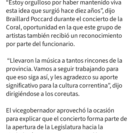
“Estoy orgulloso por haber mantenido viva
esta idea que surgió hace diez años”, dijo
Braillard Poccard durante el concierto de la
Coral, oportunidad en la que este grupo de
artistas también recibió un reconocimiento
por parte del funcionario.
“Llevaron la música a tantos rincones de la
provincia. Vamos a seguir trabajando para
que eso siga así, y les agradezco su aporte
significativo para la cultura correntina”, dijo
dirigiéndose a los coreutas.
El vicegobernador aprovechó la ocasión
para explicar que el concierto forma parte de
la apertura de la Legislatura hacia la