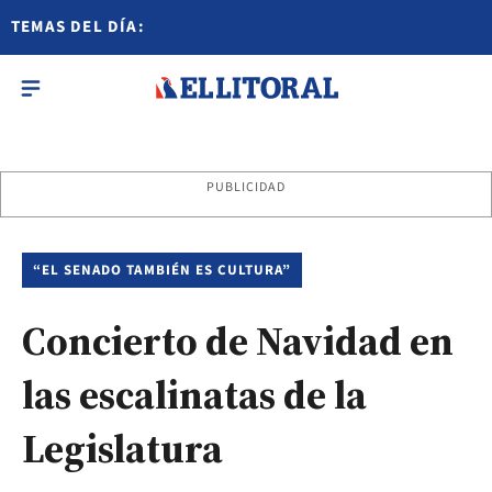
TEMAS DEL DÍA:
PUBLICIDAD
“EL SENADO TAMBIÉN ES CULTURA”
Concierto de Navidad en
las escalinatas de la
Legislatura