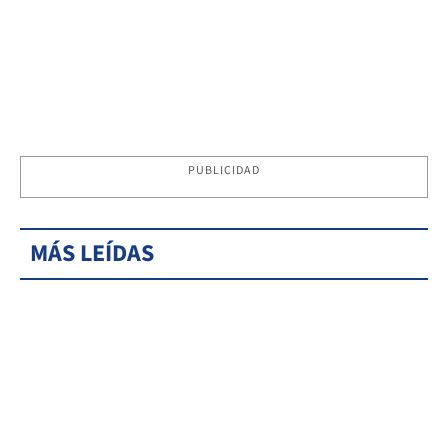
PUBLICIDAD
MÁS LEÍDAS