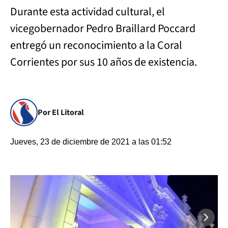
Durante esta actividad cultural, el
vicegobernador Pedro Braillard Poccard
entregó un reconocimiento a la Coral
Corrientes por sus 10 años de existencia.
Por El Litoral
Jueves, 23 de diciembre de 2021 a las 01:52