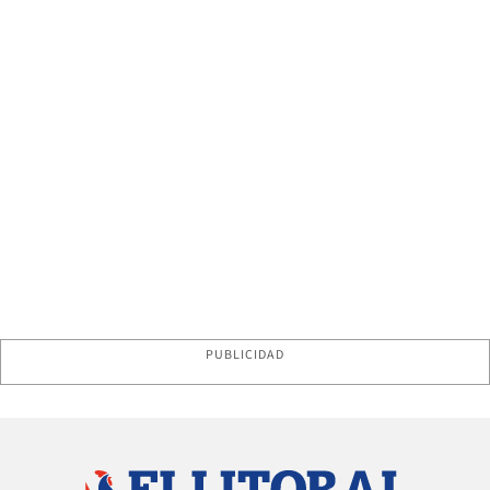
PUBLICIDAD