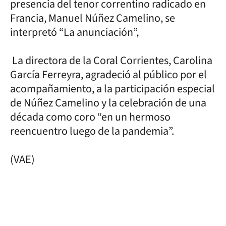
presencia del tenor correntino radicado en
Francia, Manuel Núñez Camelino, se
interpretó “La anunciación”,
La directora de la Coral Corrientes, Carolina
García Ferreyra, agradeció al público por el
acompañamiento, a la participación especial
de Núñez Camelino y la celebración de una
década como coro “en un hermoso
reencuentro luego de la pandemia”.
(VAE)