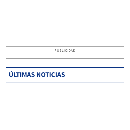
PUBLICIDAD
ÚLTIMAS NOTICIAS