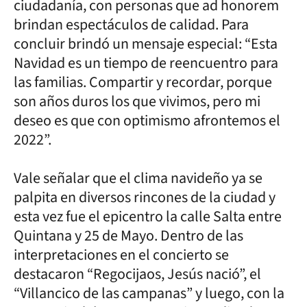
ciudadanía, con personas que ad honorem
brindan espectáculos de calidad. Para
concluir brindó un mensaje especial: “Esta
Navidad es un tiempo de reencuentro para
las familias. Compartir y recordar, porque
son años duros los que vivimos, pero mi
deseo es que con optimismo afrontemos el
2022”.
Vale señalar que el clima navideño ya se
palpita en diversos rincones de la ciudad y
esta vez fue el epicentro la calle Salta entre
Quintana y 25 de Mayo. Dentro de las
interpretaciones en el concierto se
destacaron “Regocijaos, Jesús nació”, el
“Villancico de las campanas” y luego, con la