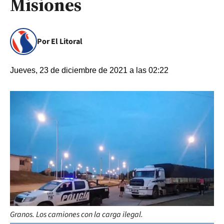
Misiones
Por El Litoral
Jueves, 23 de diciembre de 2021 a las 02:22
Granos. Los camiones con la carga ilegal.