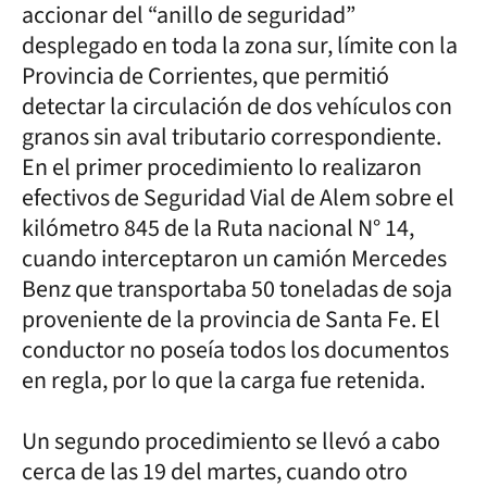
accionar del “anillo de seguridad”
desplegado en toda la zona sur, límite con la
Provincia de Corrientes, que permitió
detectar la circulación de dos vehículos con
granos sin aval tributario correspondiente.
En el primer procedimiento lo realizaron
efectivos de Seguridad Vial de Alem sobre el
kilómetro 845 de la Ruta nacional N° 14,
cuando interceptaron un camión Mercedes
Benz que transportaba 50 toneladas de soja
proveniente de la provincia de Santa Fe. El
conductor no poseía todos los documentos
en regla, por lo que la carga fue retenida.
Un segundo procedimiento se llevó a cabo
cerca de las 19 del martes, cuando otro