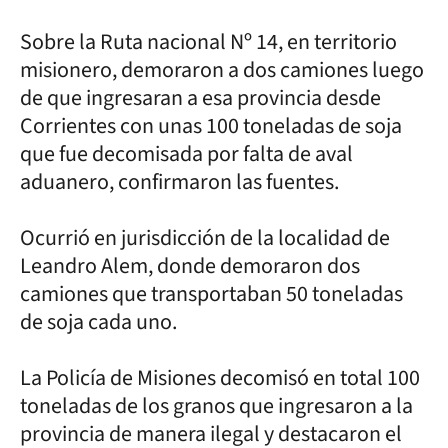
Sobre la Ruta nacional Nº 14, en territorio
misionero, demoraron a dos camiones luego
de que ingresaran a esa provincia desde
Corrientes con unas 100 toneladas de soja
que fue decomisada por falta de aval
aduanero, confirmaron las fuentes.
Ocurrió en jurisdicción de la localidad de
Leandro Alem, donde demoraron dos
camiones que transportaban 50 toneladas
de soja cada uno.
La Policía de Misiones decomisó en total 100
toneladas de los granos que ingresaron a la
provincia de manera ilegal y destacaron el