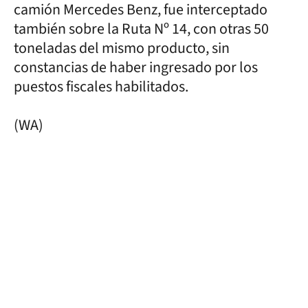
camión Mercedes Benz, fue interceptado
también sobre la Ruta Nº 14, con otras 50
toneladas del mismo producto, sin
constancias de haber ingresado por los
puestos fiscales habilitados.
(WA)