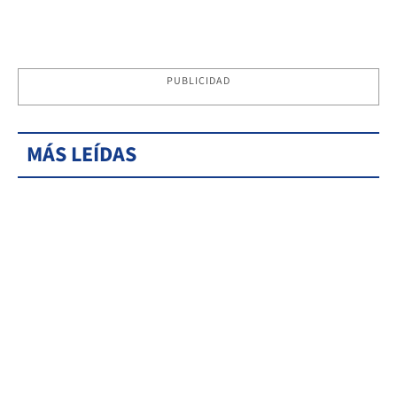
PUBLICIDAD
MÁS LEÍDAS