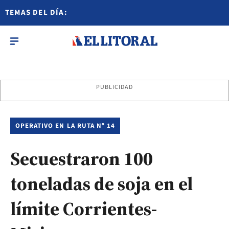
TEMAS DEL DÍA:
PUBLICIDAD
OPERATIVO EN LA RUTA Nº 14
Secuestraron 100
toneladas de soja en el
límite Corrientes-