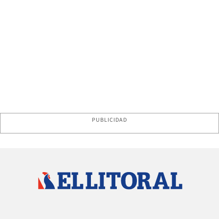
PUBLICIDAD