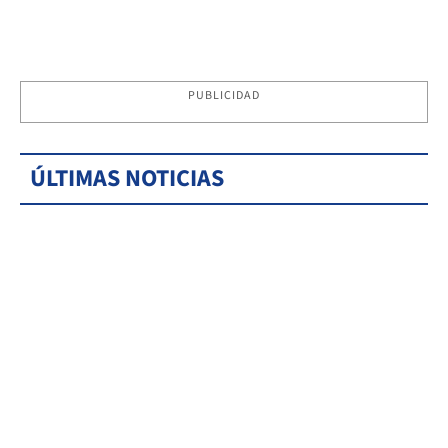
PUBLICIDAD
ÚLTIMAS NOTICIAS