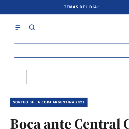
TEMAS DEL DÍA:
SORTEO DE LA COPA ARGENTINA 2021
Boca ante Central 