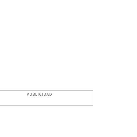
PUBLICIDAD