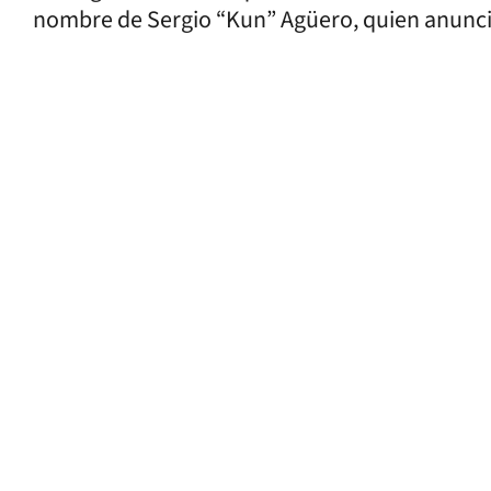
nombre de Sergio “Kun” Agüero, quien anunció 