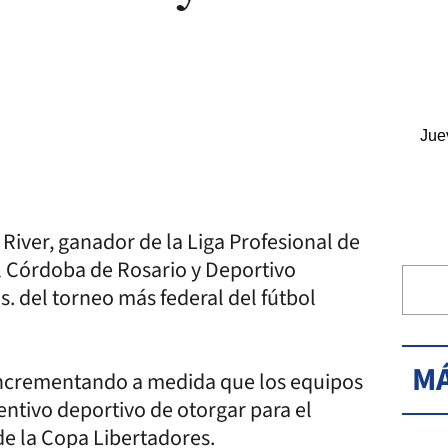
Jue
River, ganador de la Liga Profesional de
l Córdoba de Rosario y Deportivo
s. del torneo más federal del fútbol
MÁ
incrementando a medida que los equipos
entivo deportivo de otorgar para el
de la Copa Libertadores.