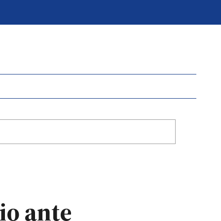
io ante