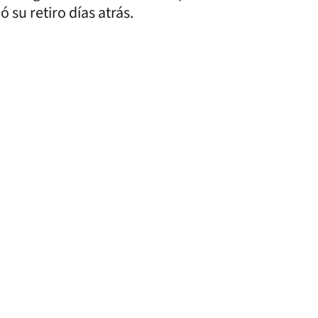
su retiro días atrás.