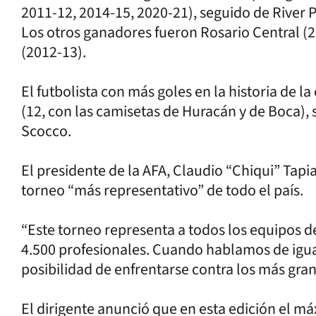
2011-12, 2014-15, 2020-21), seguido de River P
Los otros ganadores fueron Rosario Central (2
(2012-13).
El futbolista con más goles en la historia de
(12, con las camisetas de Huracán y de Boca),
Scocco.
El presidente de la AFA, Claudio “Chiqui” Tapi
torneo “más representativo” de todo el país.
“Este torneo representa a todos los equipos d
4.500 profesionales. Cuando hablamos de igu
posibilidad de enfrentarse contra los más gran
El dirigente anunció que en esta edición el m