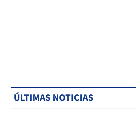
ÚLTIMAS NOTICIAS