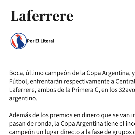
Laferrere
Por El Litoral
Boca, último campeón de la Copa Argentina, y 
Fútbol, enfrentarán respectivamente a Centra
Laferrere, ambos de la Primera C, en los 32avo
argentino.
Además de los premios en dinero que se van 
pasan de ronda, la Copa Argentina tiene el inc
campeón un lugar directo a la fase de grupos 