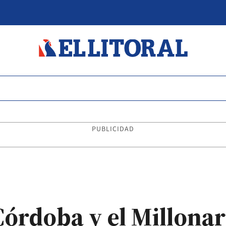
PUBLICIDAD
Córdoba y el Millonar