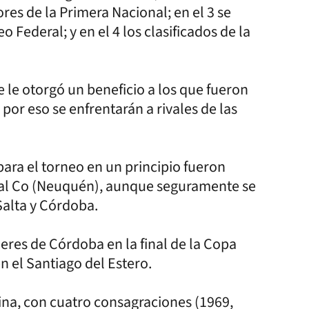
ores de la Primera Nacional; en el 3 se
 Federal; y en el 4 los clasificados de la
 le otorgó un beneficio a los que fueron
or eso se enfrentarán a rivales de las
ara el torneo en un principio fueron
tral Co (Neuquén), aunque seguramente se
Salta y Córdoba.
res de Córdoba en la final de la Copa
n el Santiago del Estero.
na, con cuatro consagraciones (1969,