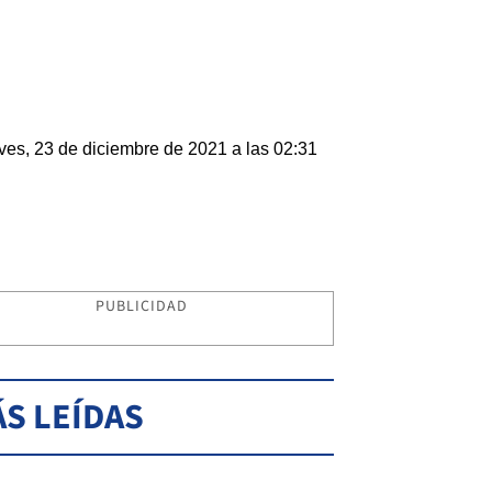
ves, 23 de diciembre de 2021 a las 02:31
PUBLICIDAD
S LEÍDAS