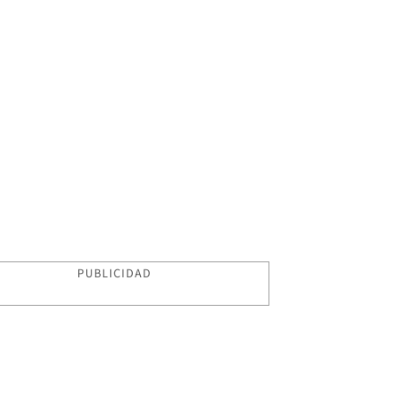
PUBLICIDAD