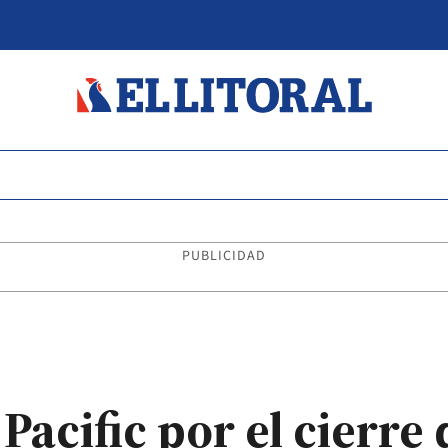
PUBLICIDAD
l Pacific por el cierre