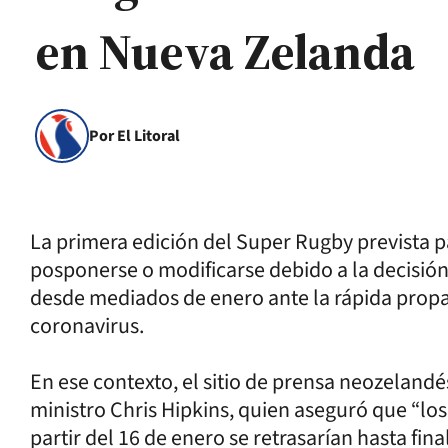
en Nueva Zelanda
Por El Litoral
La primera edición del Super Rugby prevista p
posponerse o modificarse debido a la decisión
desde mediados de enero ante la rápida propa
coronavirus.
En ese contexto, el sitio de prensa neozelan
ministro Chris Hipkins, quien aseguró que “lo
partir del 16 de enero se retrasarían hasta fina