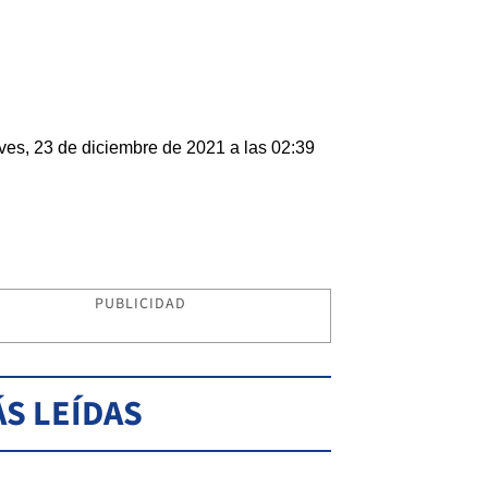
ves, 23 de diciembre de 2021 a las 02:39
PUBLICIDAD
S LEÍDAS