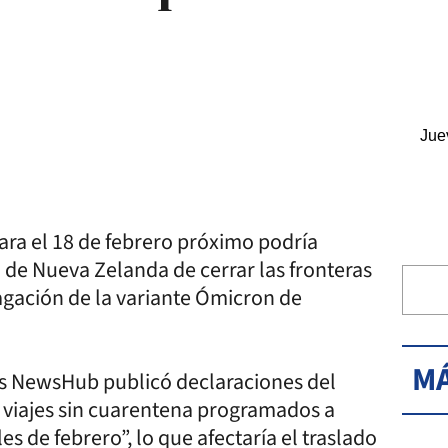
Jue
ara el 18 de febrero próximo podría
 de Nueva Zelanda de cerrar las fronteras
gación de la variante Ómicron de
MÁ
dés NewsHub publicó declaraciones del
s viajes sin cuarentena programados a
les de febrero”, lo que afectaría el traslado