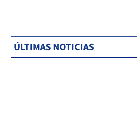
ÚLTIMAS NOTICIAS