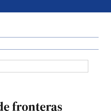
 de fronteras