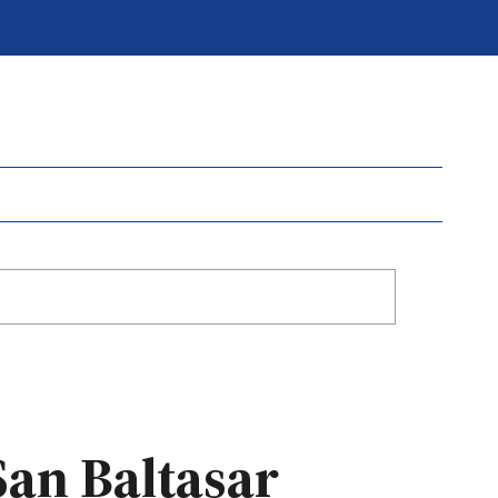
San Baltasar