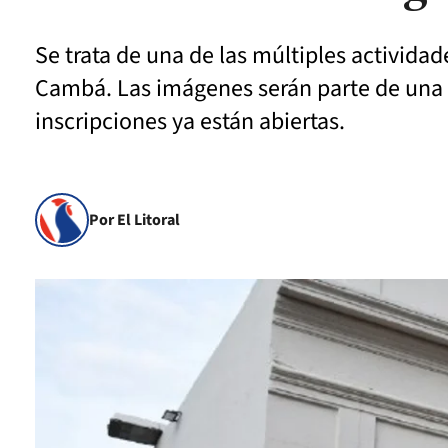
Se trata de una de las múltiples activid
Cambá. Las imágenes serán parte de una m
inscripciones ya están abiertas.
Por El Litoral