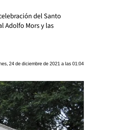
celebración del Santo
l Adolfo Mors y las
nes, 24 de diciembre de 2021 a las 01:04