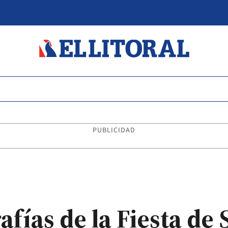
PUBLICIDAD
fías de la Fiesta de 