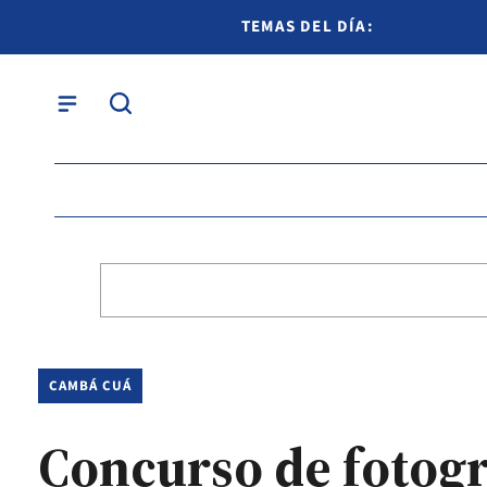
TEMAS DEL DÍA:
CAMBÁ CUÁ
Concurso de fotogra