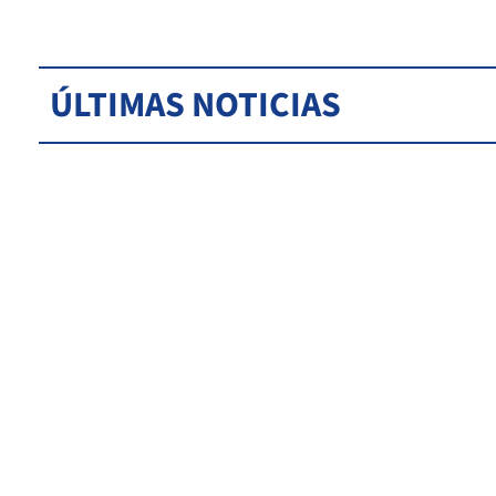
ÚLTIMAS NOTICIAS