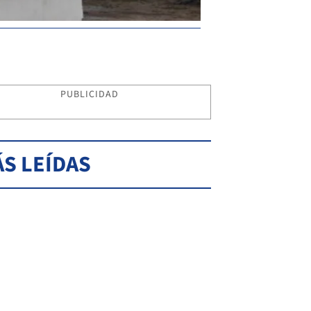
PUBLICIDAD
S LEÍDAS