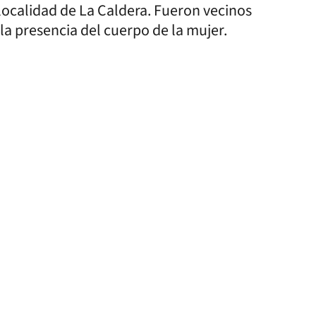
a localidad de La Caldera. Fueron vecinos
 la presencia del cuerpo de la mujer.