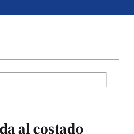
da al costado