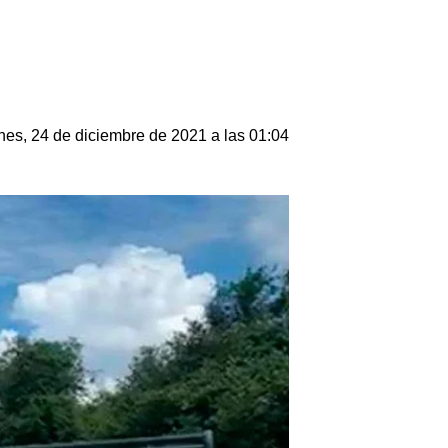
nes, 24 de diciembre de 2021 a las 01:04