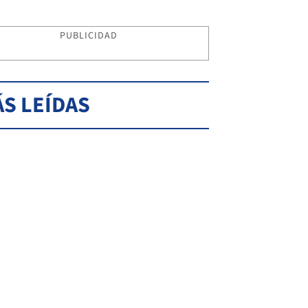
PUBLICIDAD
S LEÍDAS