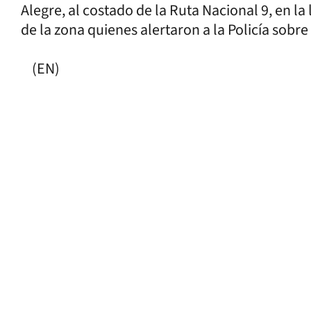
Alegre, al costado de la Ruta Nacional 9, en l
de la zona quienes alertaron a la Policía sobre
(EN)