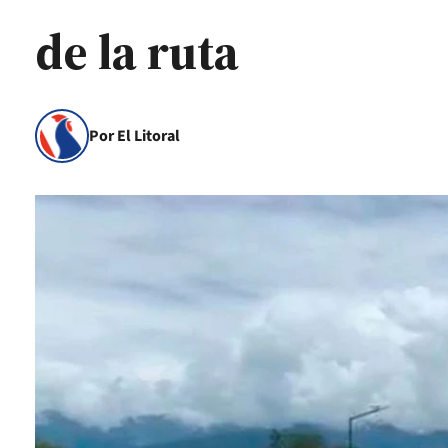
de la ruta
Por El Litoral