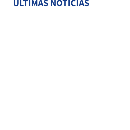
ÚLTIMAS NOTICIAS