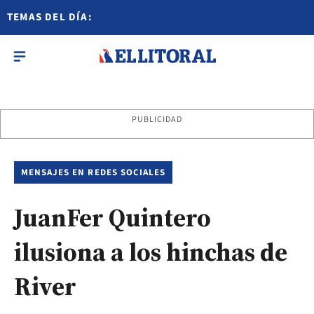
TEMAS DEL DÍA:
PUBLICIDAD
MENSAJES EN REDES SOCIALES
JuanFer Quintero
ilusiona a los hinchas de
River