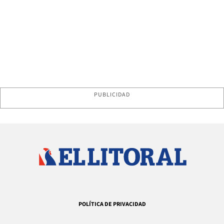
PUBLICIDAD
POLÍTICA DE PRIVACIDAD