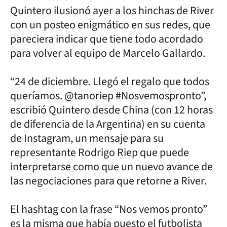
Quintero ilusionó ayer a los hinchas de River
con un posteo enigmático en sus redes, que
pareciera indicar que tiene todo acordado
para volver al equipo de Marcelo Gallardo.
“24 de diciembre. Llegó el regalo que todos
queríamos. @tanoriep #Nosvemospronto”,
escribió Quintero desde China (con 12 horas
de diferencia de la Argentina) en su cuenta
de Instagram, un mensaje para su
representante Rodrigo Riep que puede
interpretarse como que un nuevo avance de
las negociaciones para que retorne a River.
El hashtag con la frase “Nos vemos pronto”
es la misma que había puesto el futbolista