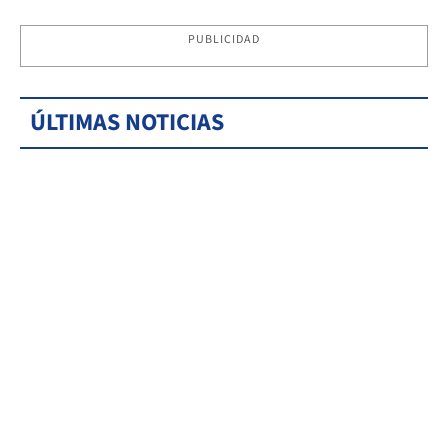
PUBLICIDAD
ÚLTIMAS NOTICIAS