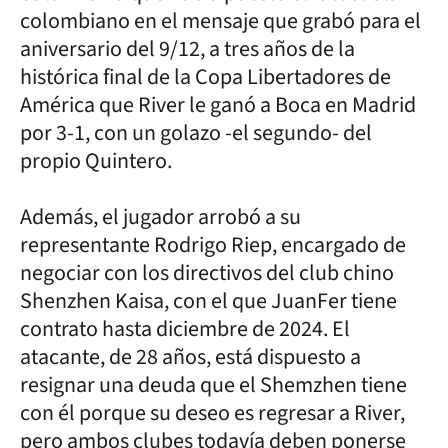
colombiano en el mensaje que grabó para el
aniversario del 9/12, a tres años de la
histórica final de la Copa Libertadores de
América que River le ganó a Boca en Madrid
por 3-1, con un golazo -el segundo- del
propio Quintero.
Además, el jugador arrobó a su
representante Rodrigo Riep, encargado de
negociar con los directivos del club chino
Shenzhen Kaisa, con el que JuanFer tiene
contrato hasta diciembre de 2024. El
atacante, de 28 años, está dispuesto a
resignar una deuda que el Shemzhen tiene
con él porque su deseo es regresar a River,
pero ambos clubes todavía deben ponerse