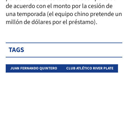
de acuerdo con el monto por la cesión de
una temporada (el equipo chino pretende un
millón de dólares por el préstamo).
TAGS
JUAN FERNANDO QUINTERO
CLUB ATLÉTICO RIVER PLATE