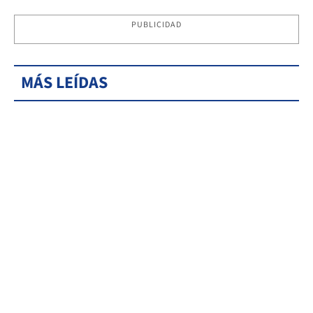
PUBLICIDAD
MÁS LEÍDAS