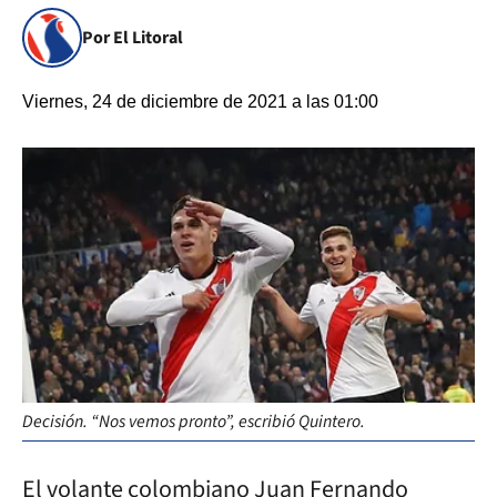
Por El Litoral
Viernes, 24 de diciembre de 2021 a las 01:00
Decisión. “Nos vemos pronto”, escribió Quintero.
El volante colombiano Juan Fernando