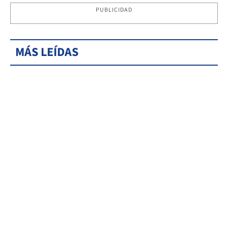
PUBLICIDAD
MÁS LEÍDAS