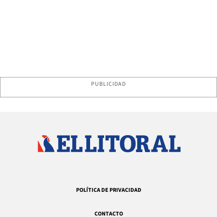
PUBLICIDAD
POLÍTICA DE PRIVACIDAD
CONTACTO