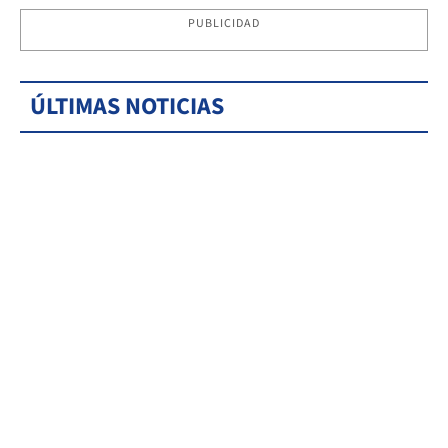
PUBLICIDAD
ÚLTIMAS NOTICIAS