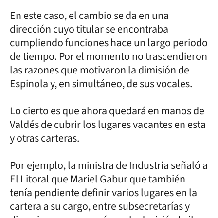
En este caso, el cambio se da en una
dirección cuyo titular se encontraba
cumpliendo funciones hace un largo periodo
de tiempo. Por el momento no trascendieron
las razones que motivaron la dimisión de
Espinola y, en simultáneo, de sus vocales.
Lo cierto es que ahora quedará en manos de
Valdés de cubrir los lugares vacantes en esta
y otras carteras.
Por ejemplo, la ministra de Industria señaló a
El Litoral que Mariel Gabur que también
tenía pendiente definir varios lugares en la
cartera a su cargo, entre subsecretarías y