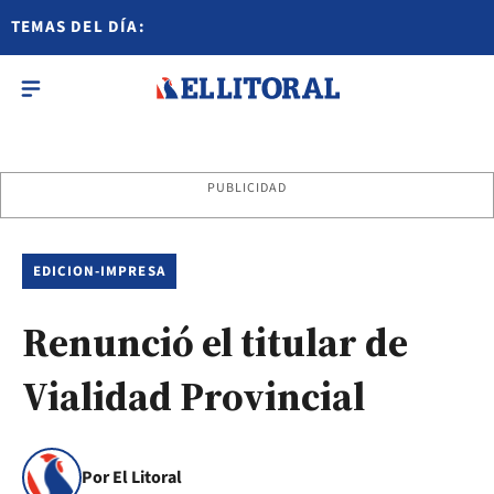
TEMAS DEL DÍA:
PUBLICIDAD
EDICION-IMPRESA
Renunció el titular de
Vialidad Provincial
Por El Litoral