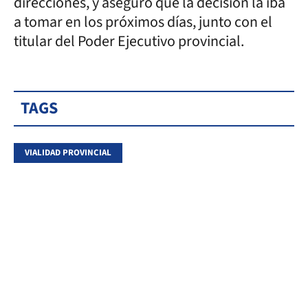
direcciones, y aseguró que la decisión la iba
a tomar en los próximos días, junto con el
titular del Poder Ejecutivo provincial.
TAGS
VIALIDAD PROVINCIAL