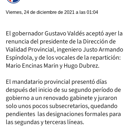
Viernes, 24 de diciembre de 2021 a las 01:04
El gobernador Gustavo Valdés aceptó ayer la
renuncia del presidente de la Dirección de
Vialidad Provincial, ingeniero Justo Armando
Espíndola, y de los vocales de la repartición:
Mario Encinas Marin y Hugo Dubrez.
El mandatario provincial presentó días
después del inicio de su segundo período de
gobierno a un renovado gabinete y juraron
solo unos pocos subsecretarios, quedando
pendientes las designaciones formales para
las segundas y terceras líneas.