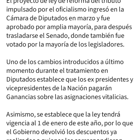
El proyecto de ley de reforma del tributo
impulsado por el oficialismo ingresó en la
Cámara de Diputados en marzo y fue
aprobado por amplia mayoría, para después
trasladarse el Senado, donde también fue
votado por la mayoría de los legisladores.
Uno de los cambios introducidos a último
momento durante el tratamiento en
Diputados establece que los ex presidentes y
vicepresidentes de la Nación pagarán
Ganancias sobre las asignaciones vitalicias.
Asimismo, se establece que la ley tendrá
vigencia al 1 de enero de este año, por lo que
el Gobierno devolvió los descuentos ya