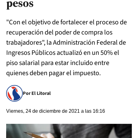
pesos
"Con el objetivo de fortalecer el proceso de
recuperación del poder de compra los
trabajadores", la Administración Federal de
Ingresos Públicos actualizó en un 50% el
piso salarial para estar incluido entre
quienes deben pagar el impuesto.
Por El Litoral
Viernes, 24 de diciembre de 2021 a las 16:16