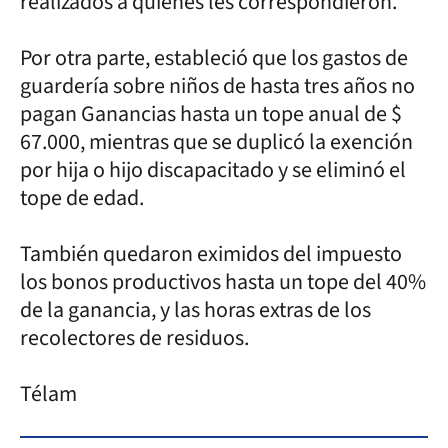
realizados a quienes les correspondieron.
Por otra parte, estableció que los gastos de
guardería sobre niños de hasta tres años no
pagan Ganancias hasta un tope anual de $
67.000, mientras que se duplicó la exención
por hija o hijo discapacitado y se eliminó el
tope de edad.
También quedaron eximidos del impuesto
los bonos productivos hasta un tope del 40%
de la ganancia, y las horas extras de los
recolectores de residuos.
Télam