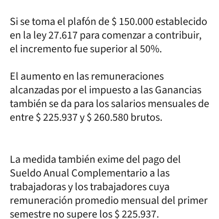
Si se toma el plafón de $ 150.000 establecido
en la ley 27.617 para comenzar a contribuir,
el incremento fue superior al 50%.
El aumento en las remuneraciones
alcanzadas por el impuesto a las Ganancias
también se da para los salarios mensuales de
entre $ 225.937 y $ 260.580 brutos.
La medida también exime del pago del
Sueldo Anual Complementario a las
trabajadoras y los trabajadores cuya
remuneración promedio mensual del primer
semestre no supere los $ 225.937.