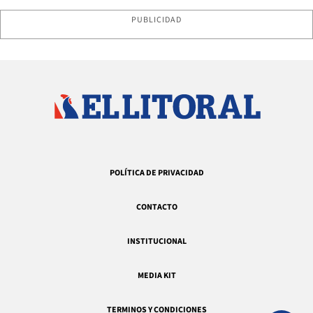
PUBLICIDAD
POLÍTICA DE PRIVACIDAD
CONTACTO
INSTITUCIONAL
MEDIA KIT
TERMINOS Y CONDICIONES