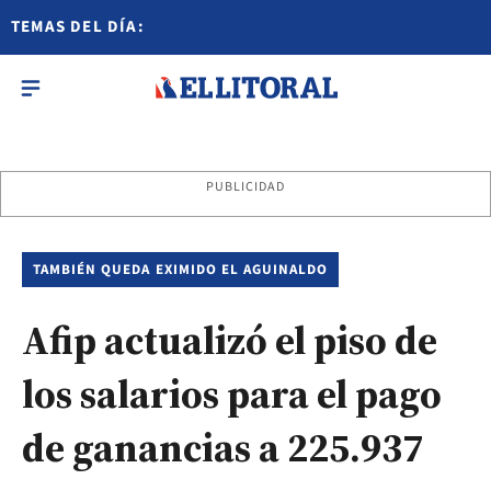
TEMAS DEL DÍA:
PUBLICIDAD
TAMBIÉN QUEDA EXIMIDO EL AGUINALDO
Afip actualizó el piso de
los salarios para el pago
de ganancias a 225.937