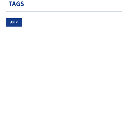
TAGS
AFIP