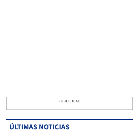
PUBLICIDAD
ÚLTIMAS NOTICIAS