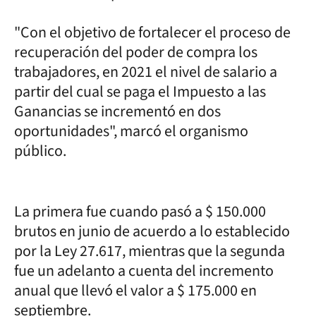
"Con el objetivo de fortalecer el proceso de
recuperación del poder de compra los
trabajadores, en 2021 el nivel de salario a
partir del cual se paga el Impuesto a las
Ganancias se incrementó en dos
oportunidades", marcó el organismo
público.
La primera fue cuando pasó a $ 150.000
brutos en junio de acuerdo a lo establecido
por la Ley 27.617, mientras que la segunda
fue un adelanto a cuenta del incremento
anual que llevó el valor a $ 175.000 en
septiembre.