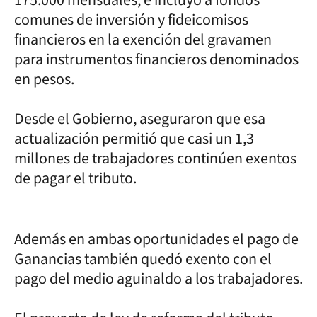
comunes de inversión y fideicomisos
financieros en la exención del gravamen
para instrumentos financieros denominados
en pesos.
Desde el Gobierno, aseguraron que esa
actualización permitió que casi un 1,3
millones de trabajadores continúen exentos
de pagar el tributo.
Además en ambas oportunidades el pago de
Ganancias también quedó exento con el
pago del medio aguinaldo a los trabajadores.