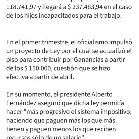
118.741,97 y llegará a $ 237.483,94 en el caso
de los hijos incapacitados para el trabajo.
En el primer trimestre, el oficialismo impulsó
un proyecto de Ley por el cual se actualizó el
piso para contribuir por Ganancias a partir
de los $ 150.000, cuestión que se hizo
efectiva a partir de abril.
En su momento, el presidente Alberto
Fernández aseguró que dicha ley permitía
hacer "más progresivo el sistema impositivo,
haciendo que paguen más los que más
tienen y paguen menos los que reciben
recursos sólo de un salario".