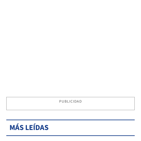
PUBLICIDAD
MÁS LEÍDAS