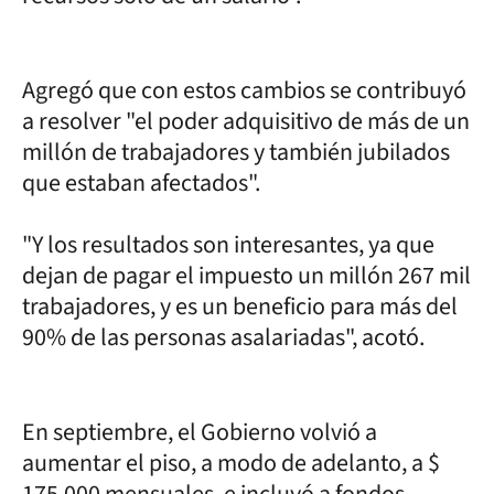
Agregó que con estos cambios se contribuyó
a resolver "el poder adquisitivo de más de un
millón de trabajadores y también jubilados
que estaban afectados".
"Y los resultados son interesantes, ya que
dejan de pagar el impuesto un millón 267 mil
trabajadores, y es un beneficio para más del
90% de las personas asalariadas", acotó.
En septiembre, el Gobierno volvió a
aumentar el piso, a modo de adelanto, a $
175.000 mensuales, e incluyó a fondos