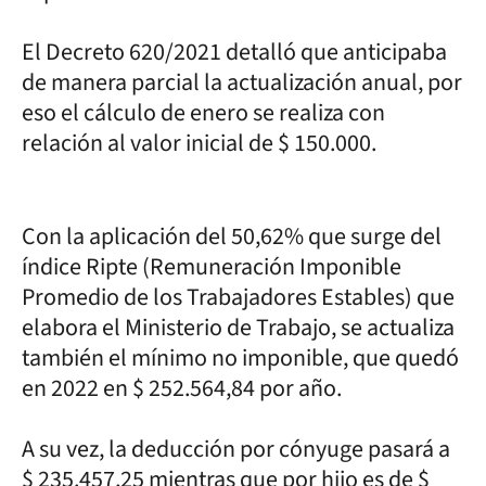
El Decreto 620/2021 detalló que anticipaba
de manera parcial la actualización anual, por
eso el cálculo de enero se realiza con
relación al valor inicial de $ 150.000.
Con la aplicación del 50,62% que surge del
índice Ripte (Remuneración Imponible
Promedio de los Trabajadores Estables) que
elabora el Ministerio de Trabajo, se actualiza
también el mínimo no imponible, que quedó
en 2022 en $ 252.564,84 por año.
A su vez, la deducción por cónyuge pasará a
$ 235.457,25 mientras que por hijo es de $