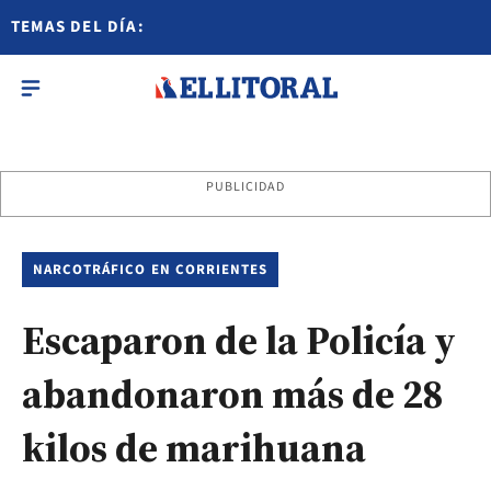
TEMAS DEL DÍA:
PUBLICIDAD
NARCOTRÁFICO EN CORRIENTES
Escaparon de la Policía y
abandonaron más de 28
kilos de marihuana