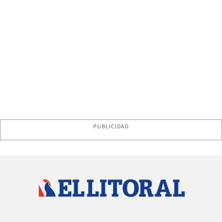
PUBLICIDAD