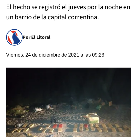
El hecho se registró el jueves por la noche en
un barrio de la capital correntina.
Por El Litoral
Viernes, 24 de diciembre de 2021 a las 09:23