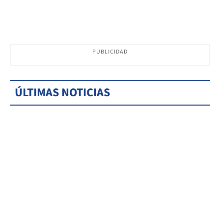
PUBLICIDAD
ÚLTIMAS NOTICIAS