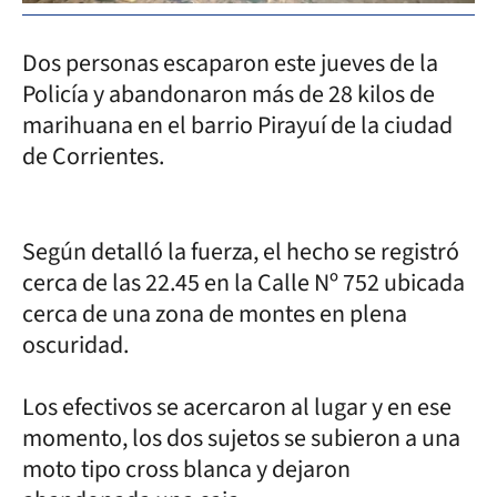
Dos personas escaparon este jueves de la
Policía y abandonaron más de 28 kilos de
marihuana en el barrio Pirayuí de la ciudad
de Corrientes.
Según detalló la fuerza, el hecho se registró
cerca de las 22.45 en la Calle Nº 752 ubicada
cerca de una zona de montes en plena
oscuridad.
Los efectivos se acercaron al lugar y en ese
momento, los dos sujetos se subieron a una
moto tipo cross blanca y dejaron