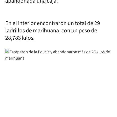
abandonada una caja.
En el interior encontraron un total de 29
ladrillos de marihuana, con un peso de
28,783 kilos.