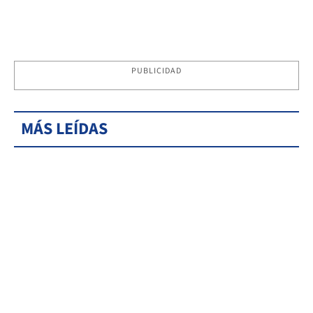
PUBLICIDAD
MÁS LEÍDAS