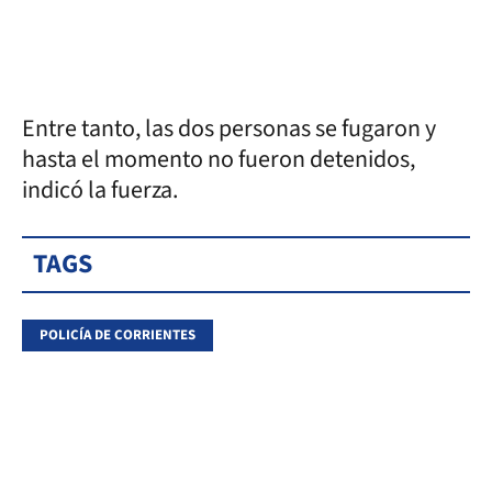
Entre tanto, las dos personas se fugaron y
hasta el momento no fueron detenidos,
indicó la fuerza.
TAGS
POLICÍA DE CORRIENTES