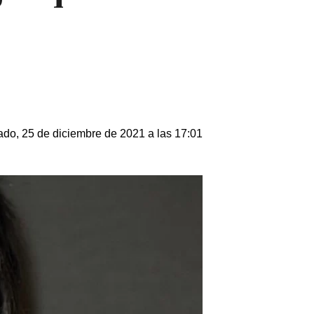
do, 25 de diciembre de 2021 a las 17:01