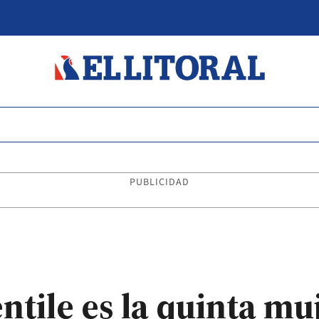
PUBLICIDAD
ntile es la quinta mu