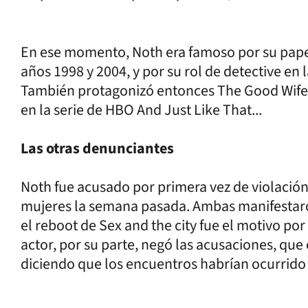
En ese momento, Noth era famoso por su papel 
años 1998 y 2004, y por su rol de detective en 
También protagonizó entonces The Good Wife 
en la serie de HBO And Just Like That...
Las otras denunciantes
Noth fue acusado por primera vez de violación
mujeres la semana pasada. Ambas manifestaron
el reboot de Sex and the city fue el motivo por
actor, por su parte, negó las acusaciones, que
diciendo que los encuentros habrían ocurrido