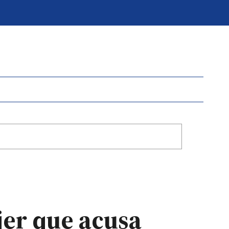
jer que acusa