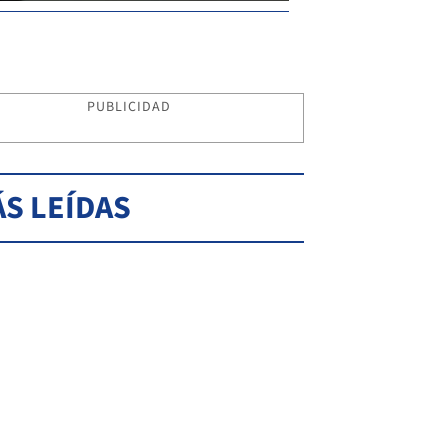
PUBLICIDAD
S LEÍDAS