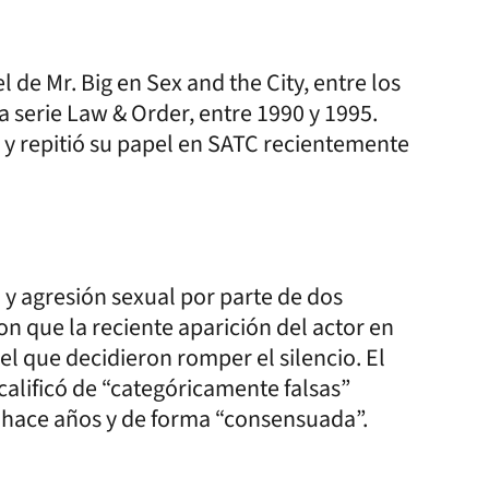
de Mr. Big en Sex and the City, entre los
la serie Law & Order, entre 1990 y 1995.
y repitió su papel en SATC recientemente
 y agresión sexual por parte de dos
 que la reciente aparición del actor en
 el que decidieron romper el silencio. El
 calificó de “categóricamente falsas”
 hace años y de forma “consensuada”.