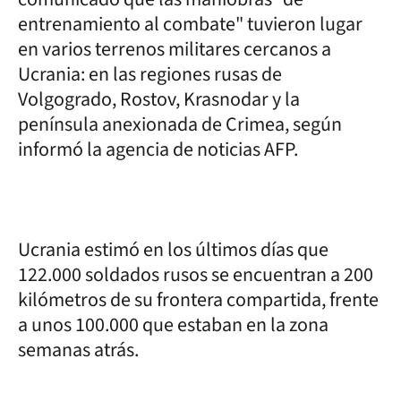
entrenamiento al combate" tuvieron lugar
en varios terrenos militares cercanos a
Ucrania: en las regiones rusas de
Volgogrado, Rostov, Krasnodar y la
península anexionada de Crimea, según
informó la agencia de noticias AFP.
Ucrania estimó en los últimos días que
122.000 soldados rusos se encuentran a 200
kilómetros de su frontera compartida, frente
a unos 100.000 que estaban en la zona
semanas atrás.