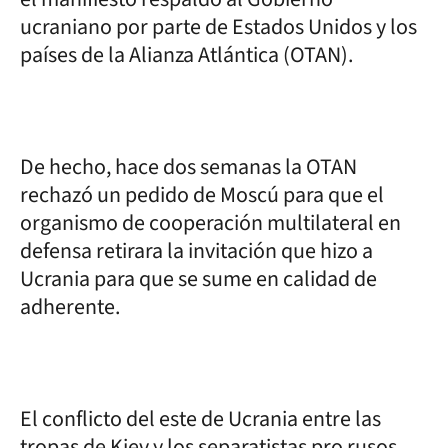
ucraniano por parte de Estados Unidos y los
países de la Alianza Atlántica (OTAN).
De hecho, hace dos semanas la OTAN
rechazó un pedido de Moscú para que el
organismo de cooperación multilateral en
defensa retirara la invitación que hizo a
Ucrania para que se sume en calidad de
adherente.
El conflicto del este de Ucrania entre las
tropas de Kiev y los separatistas pro rusos