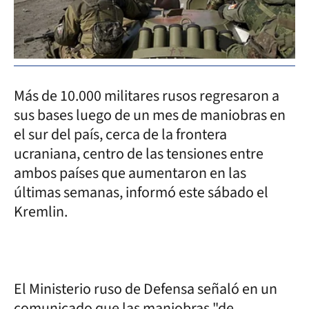
Más de 10.000 militares rusos regresaron a
sus bases luego de un mes de maniobras en
el sur del país, cerca de la frontera
ucraniana, centro de las tensiones entre
ambos países que aumentaron en las
últimas semanas, informó este sábado el
Kremlin.
El Ministerio ruso de Defensa señaló en un
comunicado que las maniobras "de