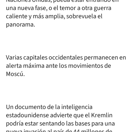
una nueva fase, o el temor a otra guerra
caliente y más amplia, sobrevuela el
panorama.
Varias capitales occidentales permanecen en
alerta máxima ante los movimientos de
Moscú.
Un documento de la inteligencia
estadounidense advierte que el Kremlin
podría estar sentando las bases para una
nueva invasión al país de 44 millones de