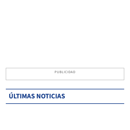
PUBLICIDAD
ÚLTIMAS NOTICIAS