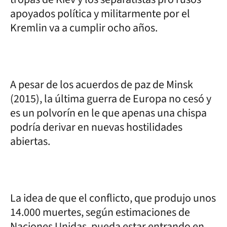
apoyados política y militarmente por el
Kremlin va a cumplir ocho años.
A pesar de los acuerdos de paz de Minsk
(2015), la última guerra de Europa no cesó y
es un polvorín en le que apenas una chispa
podría derivar en nuevas hostilidades
abiertas.
La idea de que el conflicto, que produjo unos
14.000 muertes, según estimaciones de
Naciones Unidas, pueda estar entrando en