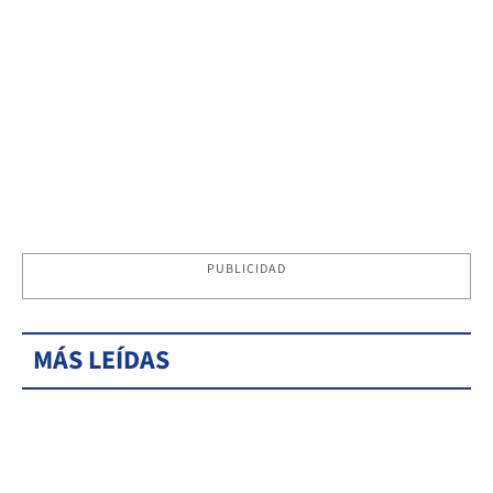
PUBLICIDAD
MÁS LEÍDAS