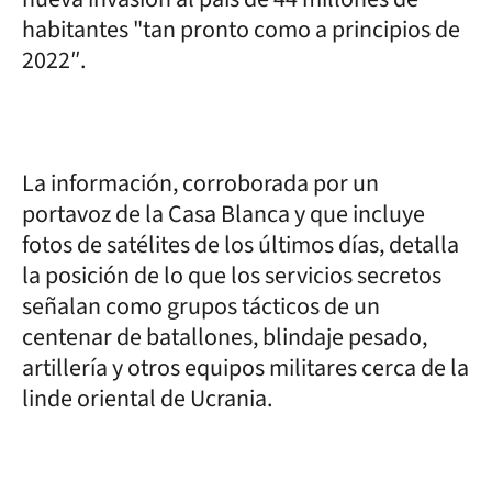
habitantes "tan pronto como a principios de
2022″.
La información, corroborada por un
portavoz de la Casa Blanca y que incluye
fotos de satélites de los últimos días, detalla
la posición de lo que los servicios secretos
señalan como grupos tácticos de un
centenar de batallones, blindaje pesado,
artillería y otros equipos militares cerca de la
linde oriental de Ucrania.