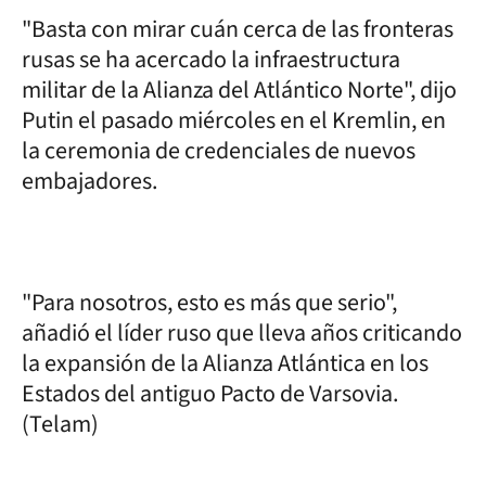
"Basta con mirar cuán cerca de las fronteras
rusas se ha acercado la infraestructura
militar de la Alianza del Atlántico Norte", dijo
Putin el pasado miércoles en el Kremlin, en
la ceremonia de credenciales de nuevos
embajadores.
"Para nosotros, esto es más que serio",
añadió el líder ruso que lleva años criticando
la expansión de la Alianza Atlántica en los
Estados del antiguo Pacto de Varsovia.
(Telam)