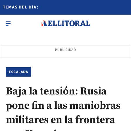
TEMAS DEL DÍA:
PUBLICIDAD
ESCALADA
Baja la tensión: Rusia
pone fin a las maniobras
militares en la frontera