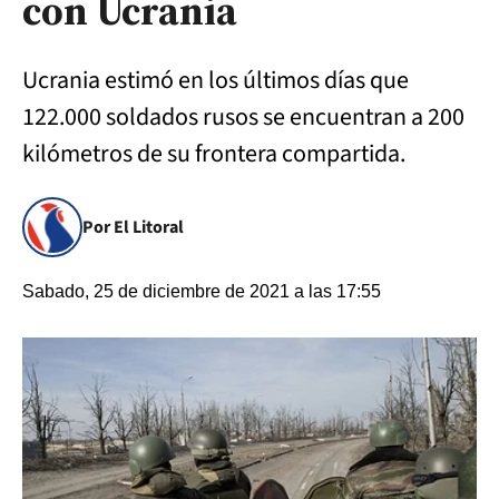
con Ucrania
Ucrania estimó en los últimos días que
122.000 soldados rusos se encuentran a 200
kilómetros de su frontera compartida.
Por El Litoral
Sabado, 25 de diciembre de 2021 a las 17:55