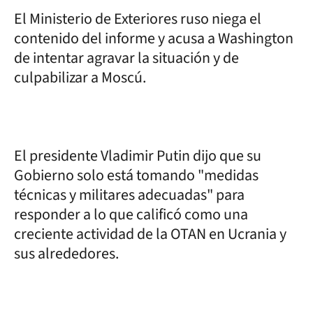
El Ministerio de Exteriores ruso niega el
contenido del informe y acusa a Washington
de intentar agravar la situación y de
culpabilizar a Moscú.
El presidente Vladimir Putin dijo que su
Gobierno solo está tomando "medidas
técnicas y militares adecuadas" para
responder a lo que calificó como una
creciente actividad de la OTAN en Ucrania y
sus alrededores.