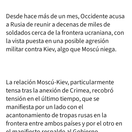
Desde hace más de un mes, Occidente acusa
a Rusia de reunir a decenas de miles de
soldados cerca de la frontera ucraniana, con
la vista puesta en una posible agresión
militar contra Kiev, algo que Moscú niega.
La relación Moscú-Kiev, particularmente
tensa tras la anexión de Crimea, recobró
tensión en el último tiempo, que se
manifiesta por un lado con el
acantonamiento de tropas rusas en la
frontera entre ambos países y por el otro en
el manifiesto respaldo al Gobierno