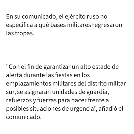
En su comunicado, el ejército ruso no
especifica a qué bases militares regresaron
las tropas.
"Con el fin de garantizar un alto estado de
alerta durante las fiestas en los
emplazamientos militares del distrito militar
sur, se asignarán unidades de guardia,
refuerzos y fuerzas para hacer frente a
posibles situaciones de urgencia", añadió el
comunicado.