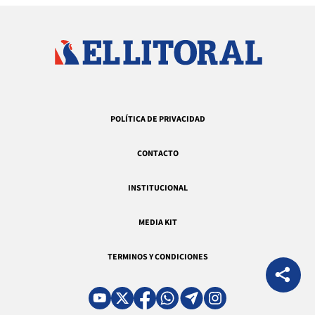
POLÍTICA DE PRIVACIDAD
CONTACTO
INSTITUCIONAL
MEDIA KIT
TERMINOS Y CONDICIONES