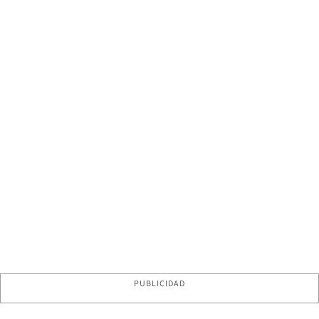
PUBLICIDAD