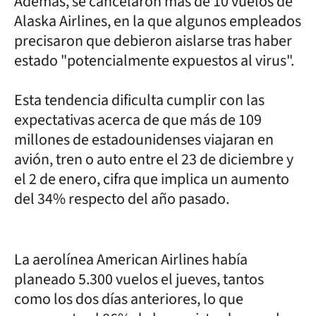
Además, se cancelaron más de 10 vuelos de
Alaska Airlines, en la que algunos empleados
precisaron que debieron aislarse tras haber
estado "potencialmente expuestos al virus".
Esta tendencia dificulta cumplir con las
expectativas acerca de que más de 109
millones de estadounidenses viajaran en
avión, tren o auto entre el 23 de diciembre y
el 2 de enero, cifra que implica un aumento
del 34% respecto del año pasado.
La aerolínea American Airlines había
planeado 5.300 vuelos el jueves, tantos
como los dos días anteriores, lo que