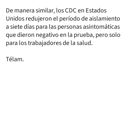
De manera similar, los CDC en Estados
Unidos redujeron el período de aislamiento
a siete días para las personas asintomáticas
que dieron negativo en la prueba, pero solo
para los trabajadores de la salud.
Télam.