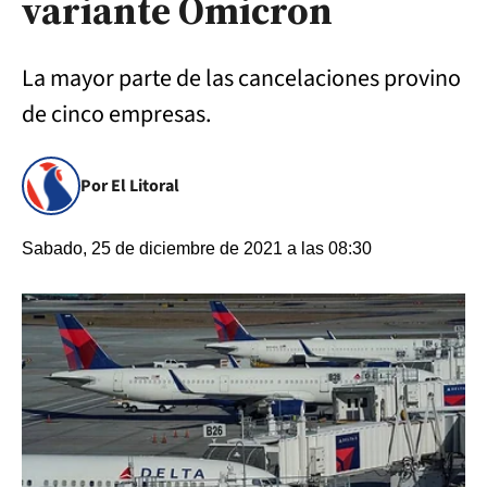
variante Ómicron
La mayor parte de las cancelaciones provino
de cinco empresas.
Por El Litoral
Sabado, 25 de diciembre de 2021 a las 08:30