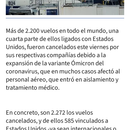
Más de 2.200 vuelos en todo el mundo, una
cuarta parte de ellos ligados con Estados
Unidos, fueron cancelados este viernes por
sus respectivas compañías debido a la
expansión de la variante Ómicron del
coronavirus, que en muchos casos afectó al
personal aéreo, que entró en aislamiento y
tratamiento médico.
En concreto, son 2.272 los vuelos
cancelados, y de ellos 585 vinculados a
Estados Unidos -ya sean internacionales o