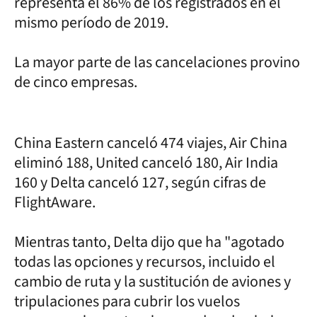
representa el 86% de los registrados en el
mismo período de 2019.
La mayor parte de las cancelaciones provino
de cinco empresas.
China Eastern canceló 474 viajes, Air China
eliminó 188, United canceló 180, Air India
160 y Delta canceló 127, según cifras de
FlightAware.
Mientras tanto, Delta dijo que ha "agotado
todas las opciones y recursos, incluido el
cambio de ruta y la sustitución de aviones y
tripulaciones para cubrir los vuelos