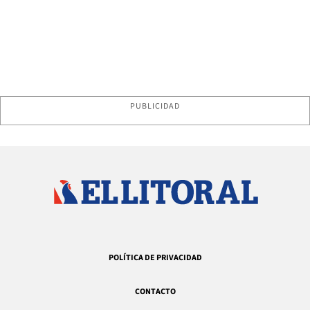
PUBLICIDAD
POLÍTICA DE PRIVACIDAD
CONTACTO