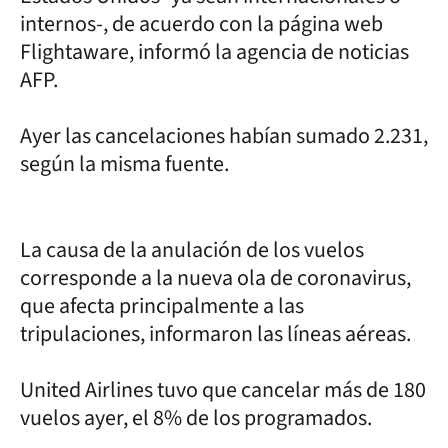
internos-, de acuerdo con la página web
Flightaware, informó la agencia de noticias
AFP.
Ayer las cancelaciones habían sumado 2.231,
según la misma fuente.
La causa de la anulación de los vuelos
corresponde a la nueva ola de coronavirus,
que afecta principalmente a las
tripulaciones, informaron las líneas aéreas.
United Airlines tuvo que cancelar más de 180
vuelos ayer, el 8% de los programados.