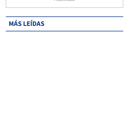
MÁS LEÍDAS