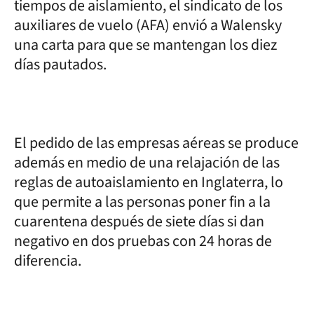
tiempos de aislamiento, el sindicato de los
auxiliares de vuelo (AFA) envió a Walensky
una carta para que se mantengan los diez
días pautados.
El pedido de las empresas aéreas se produce
además en medio de una relajación de las
reglas de autoaislamiento en Inglaterra, lo
que permite a las personas poner fin a la
cuarentena después de siete días si dan
negativo en dos pruebas con 24 horas de
diferencia.