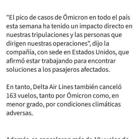
"El pico de casos de Ómicron en todo el país
esta semana ha tenido un impacto directo en
nuestras tripulaciones y las personas que
dirigen nuestras operaciones", dijo la
compañía, con sede en Estados Unidos, que
afirmó estar trabajando para encontrar
soluciones a los pasajeros afectados.
En tanto, Delta Air Lines también canceló
163 vuelos, tanto por Ómicron como, en
menor grado, por condiciones climáticas
adversas.