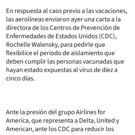
En respuesta al caos previo a las vacaciones,
las aerolíneas enviaron ayer una carta a la
directora de los Centros de Prevención de
Enfermedades de Estados Unidos (CDC),
Rochelle Walensky, para pedirle que
flexibilice el periodo de aislamiento que
deben cumplir las personas vacunadas que
hayan estado expuestas al virus de diez a
cinco días.
Ante la presión del grupo Airlines for
America, que representa a Delta, United y
American, ante los CDC para reducir los