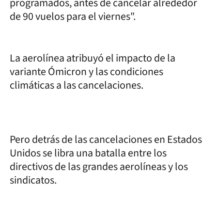
programados, antes de cancelar alrededor
de 90 vuelos para el viernes".
La aerolínea atribuyó el impacto de la
variante Ómicron y las condiciones
climáticas a las cancelaciones.
Pero detrás de las cancelaciones en Estados
Unidos se libra una batalla entre los
directivos de las grandes aerolíneas y los
sindicatos.