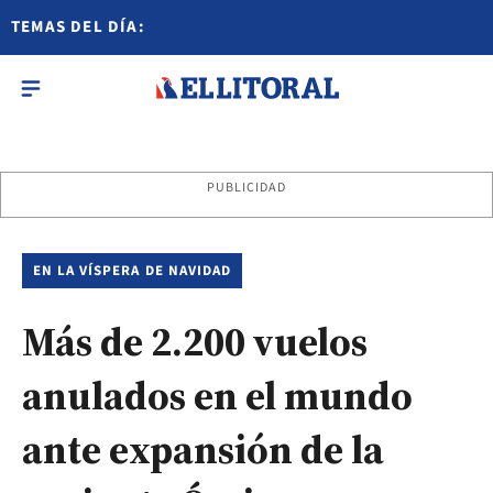
TEMAS DEL DÍA:
PUBLICIDAD
EN LA VÍSPERA DE NAVIDAD
Más de 2.200 vuelos
anulados en el mundo
ante expansión de la