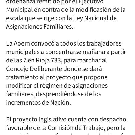
ordenanza remitido por el Ejecutivo
Municipal en contra de la modificación de la
escala que se rige con la Ley Nacional de
Asignaciones Familiares.
La Aoem convocó a todos los trabajadores
municipales a concentrarse mañana a partir
de las 7 en Rioja 733, para marchar al
Concejo Deliberante donde se dará
tratamiento al proyecto que propone
modificar el régimen de asignaciones
familiares, desprendiéndose de los
incrementos de Nación.
El proyecto legislativo cuenta con despacho
favorable de la Comisión de Trabajo, pero la