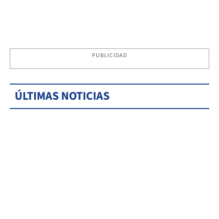
PUBLICIDAD
ÚLTIMAS NOTICIAS