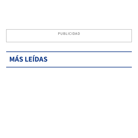
PUBLICIDAD
MÁS LEÍDAS