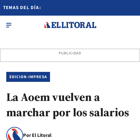
TEMAS DEL DÍA:
PUBLICIDAD
EDICION-IMPRESA
La Aoem vuelven a
marchar por los salarios
Por El Litoral