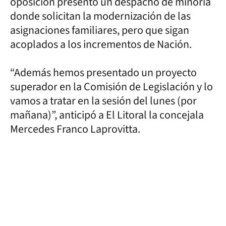
oposición presentó un despacho de minoría
donde solicitan la modernización de las
asignaciones familiares, pero que sigan
acoplados a los incrementos de Nación.
“Además hemos presentado un proyecto
superador en la Comisión de Legislación y lo
vamos a tratar en la sesión del lunes (por
mañana)”, anticipó a El Litoral la concejala
Mercedes Franco Laprovitta.