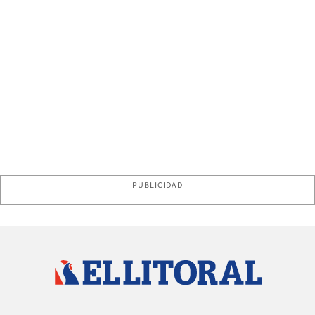
PUBLICIDAD