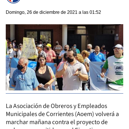
Domingo, 26 de diciembre de 2021 a las 01:52
La Asociación de Obreros y Empleados
Municipales de Corrientes (Aoem) volverá a
marchar mañana contra el proyecto de