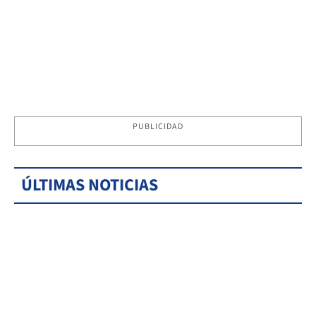
PUBLICIDAD
ÚLTIMAS NOTICIAS