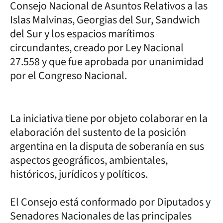
Consejo Nacional de Asuntos Relativos a las
Islas Malvinas, Georgias del Sur, Sandwich
del Sur y los espacios marítimos
circundantes, creado por Ley Nacional
27.558 y que fue aprobada por unanimidad
por el Congreso Nacional.
La iniciativa tiene por objeto colaborar en la
elaboración del sustento de la posición
argentina en la disputa de soberanía en sus
aspectos geográficos, ambientales,
históricos, jurídicos y políticos.
El Consejo está conformado por Diputados y
Senadores Nacionales de las principales