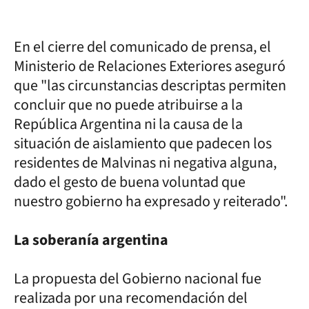
En el cierre del comunicado de prensa, el
Ministerio de Relaciones Exteriores aseguró
que "las circunstancias descriptas permiten
concluir que no puede atribuirse a la
República Argentina ni la causa de la
situación de aislamiento que padecen los
residentes de Malvinas ni negativa alguna,
dado el gesto de buena voluntad que
nuestro gobierno ha expresado y reiterado".
La soberanía argentina
La propuesta del Gobierno nacional fue
realizada por una recomendación del