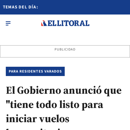
TEMAS DEL DÍA:
PUBLICIDAD
PARA RESIDENTES VARADOS
El Gobierno anunció que
"tiene todo listo para
iniciar vuelos