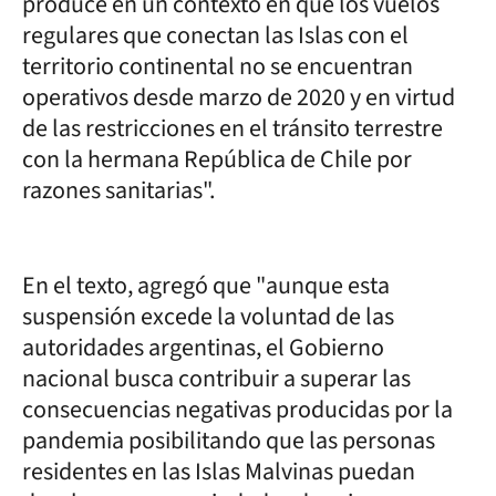
produce en un contexto en que los vuelos
regulares que conectan las Islas con el
territorio continental no se encuentran
operativos desde marzo de 2020 y en virtud
de las restricciones en el tránsito terrestre
con la hermana República de Chile por
razones sanitarias".
En el texto, agregó que "aunque esta
suspensión excede la voluntad de las
autoridades argentinas, el Gobierno
nacional busca contribuir a superar las
consecuencias negativas producidas por la
pandemia posibilitando que las personas
residentes en las Islas Malvinas puedan