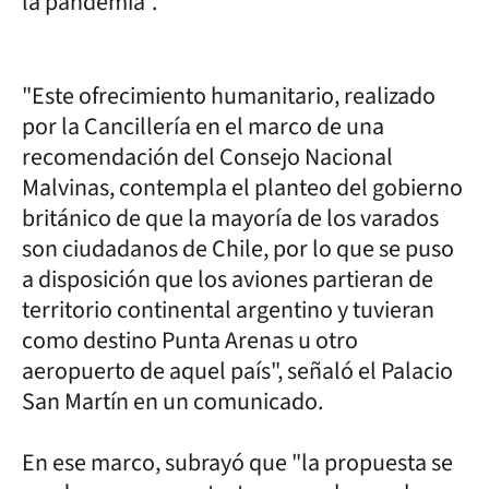
la pandemia".
"Este ofrecimiento humanitario, realizado
por la Cancillería en el marco de una
recomendación del Consejo Nacional
Malvinas, contempla el planteo del gobierno
británico de que la mayoría de los varados
son ciudadanos de Chile, por lo que se puso
a disposición que los aviones partieran de
territorio continental argentino y tuvieran
como destino Punta Arenas u otro
aeropuerto de aquel país", señaló el Palacio
San Martín en un comunicado.
En ese marco, subrayó que "la propuesta se