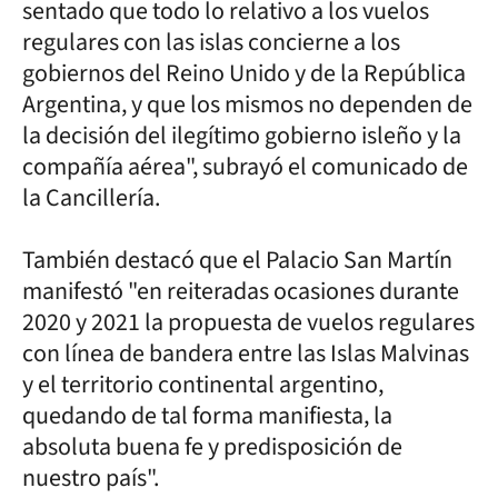
sentado que todo lo relativo a los vuelos
regulares con las islas concierne a los
gobiernos del Reino Unido y de la República
Argentina, y que los mismos no dependen de
la decisión del ilegítimo gobierno isleño y la
compañía aérea", subrayó el comunicado de
la Cancillería.
También destacó que el Palacio San Martín
manifestó "en reiteradas ocasiones durante
2020 y 2021 la propuesta de vuelos regulares
con línea de bandera entre las Islas Malvinas
y el territorio continental argentino,
quedando de tal forma manifiesta, la
absoluta buena fe y predisposición de
nuestro país".