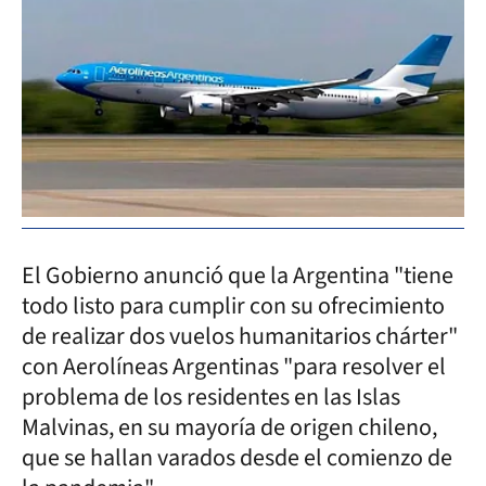
El Gobierno anunció que la Argentina "tiene
todo listo para cumplir con su ofrecimiento
de realizar dos vuelos humanitarios chárter"
con Aerolíneas Argentinas "para resolver el
problema de los residentes en las Islas
Malvinas, en su mayoría de origen chileno,
que se hallan varados desde el comienzo de