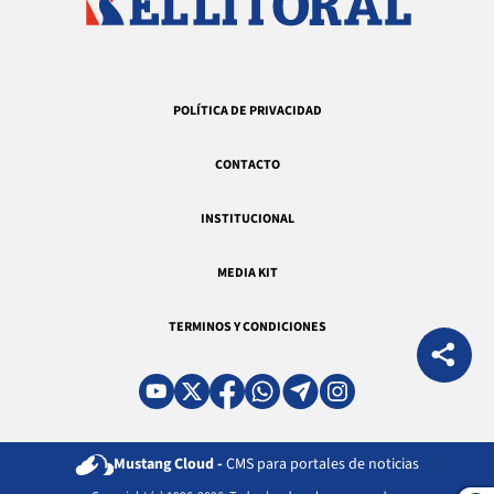
POLÍTICA DE PRIVACIDAD
CONTACTO
INSTITUCIONAL
MEDIA KIT
TERMINOS Y CONDICIONES
Mustang Cloud -
CMS para portales de noticias