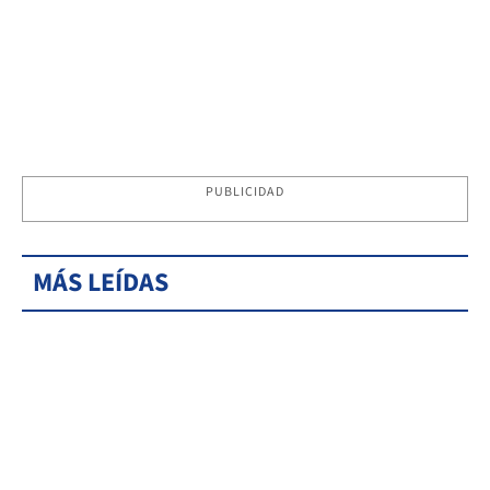
PUBLICIDAD
MÁS LEÍDAS