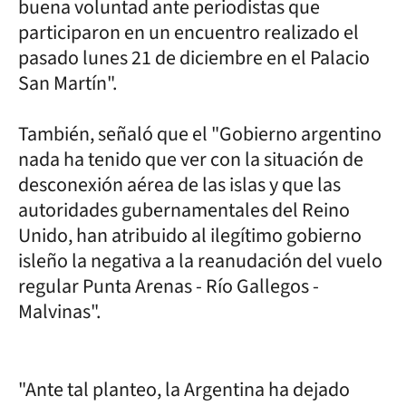
buena voluntad ante periodistas que
participaron en un encuentro realizado el
pasado lunes 21 de diciembre en el Palacio
San Martín".
También, señaló que el "Gobierno argentino
nada ha tenido que ver con la situación de
desconexión aérea de las islas y que las
autoridades gubernamentales del Reino
Unido, han atribuido al ilegítimo gobierno
isleño la negativa a la reanudación del vuelo
regular Punta Arenas - Río Gallegos -
Malvinas".
"Ante tal planteo, la Argentina ha dejado