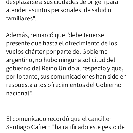
desplazarse a sus ciudades de origen para
atender asuntos personales, de salud o
familiares".
Además, remarcó que "debe tenerse
presente que hasta el ofrecimiento de los
vuelos chárter por parte del Gobierno
argentino, no hubo ninguna solicitud del
gobierno del Reino Unido al respecto y que,
por lo tanto, sus comunicaciones han sido en
respuesta a los ofrecimientos del Gobierno
nacional".
El comunicado recordó que el canciller
Santiago Cafiero "ha ratificado este gesto de