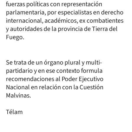
fuerzas políticas con representación
parlamentaria, por especialistas en derecho
internacional, académicos, ex combatientes
y autoridades de la provincia de Tierra del
Fuego.
Se trata de un órgano plural y multi-
partidario y en ese contexto formula
recomendaciones al Poder Ejecutivo
Nacional en relación con la Cuestión
Malvinas.
Télam