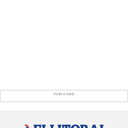
PUBLICIDAD