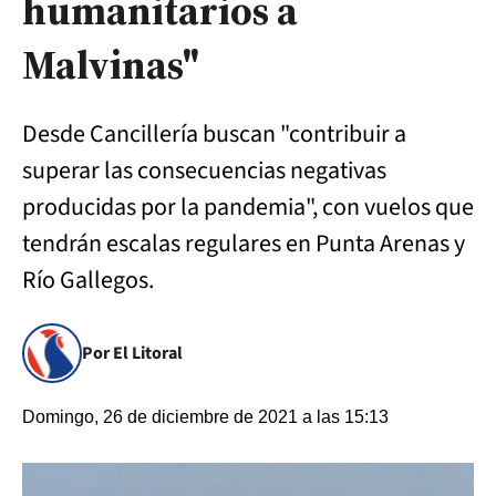
humanitarios a
Malvinas"
Desde Cancillería buscan "contribuir a
superar las consecuencias negativas
producidas por la pandemia", con vuelos que
tendrán escalas regulares en Punta Arenas y
Río Gallegos.
Por El Litoral
Domingo, 26 de diciembre de 2021 a las 15:13