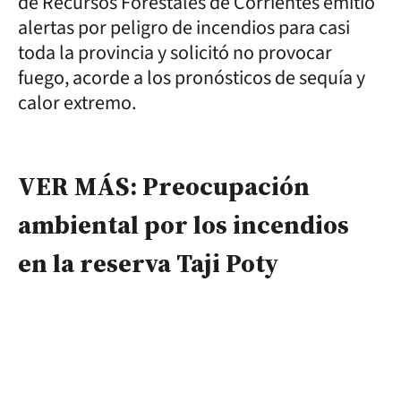
de Recursos Forestales de Corrientes emitió
alertas por peligro de incendios para casi
toda la provincia y solicitó no provocar
fuego, acorde a los pronósticos de sequía y
calor extremo.
VER MÁS: Preocupación
ambiental por los incendios
en la reserva Taji Poty