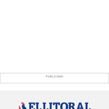
PUBLICIDAD