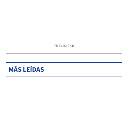
PUBLICIDAD
MÁS LEÍDAS