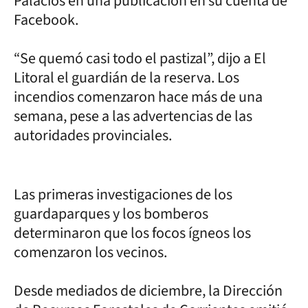
Palacios en una publicación en su cuenta de
Facebook.
“Se quemó casi todo el pastizal”, dijo a El
Litoral el guardián de la reserva. Los
incendios comenzaron hace más de una
semana, pese a las advertencias de las
autoridades provinciales.
Las primeras investigaciones de los
guardaparques y los bomberos
determinaron que los focos ígneos los
comenzaron los vecinos.
Desde mediados de diciembre, la Dirección