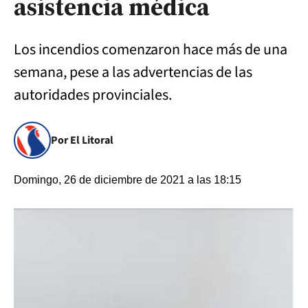
asistencia médica
Los incendios comenzaron hace más de una
semana, pese a las advertencias de las
autoridades provinciales.
Por El Litoral
Domingo, 26 de diciembre de 2021 a las 18:15