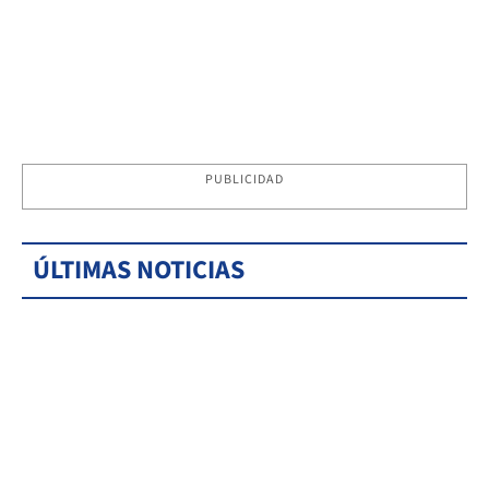
PUBLICIDAD
ÚLTIMAS NOTICIAS