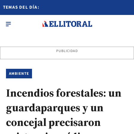
TEMAS DEL DÍA:
PUBLICIDAD
AMBIENTE
Incendios forestales: un
guardaparques y un
concejal precisaron