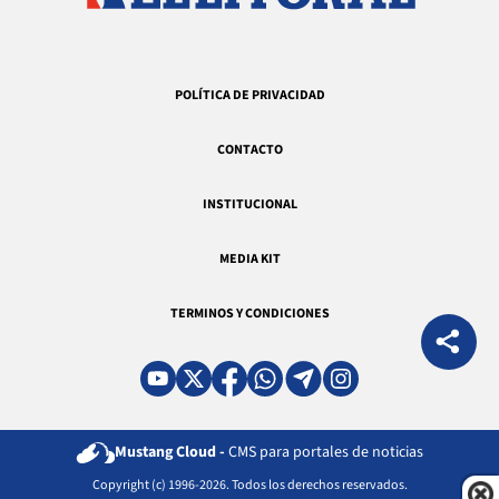
POLÍTICA DE PRIVACIDAD
CONTACTO
INSTITUCIONAL
MEDIA KIT
TERMINOS Y CONDICIONES
Mustang Cloud -
CMS para portales de noticias
Copyright (c) 1996-2026. Todos los derechos reservados.