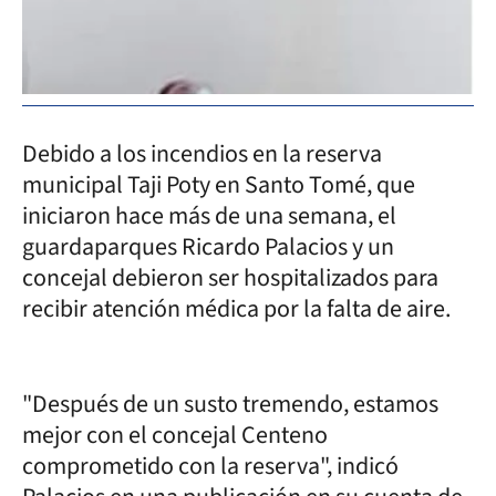
Debido a los incendios en la reserva
municipal Taji Poty en Santo Tomé, que
iniciaron hace más de una semana, el
guardaparques Ricardo Palacios y un
concejal debieron ser hospitalizados para
recibir atención médica por la falta de aire.
"Después de un susto tremendo, estamos
mejor con el concejal Centeno
comprometido con la reserva", indicó