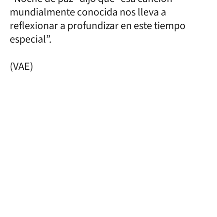
mundialmente conocida nos lleva a
reflexionar a profundizar en este tiempo
especial”.
(VAE)