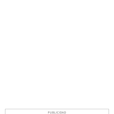
PUBLICIDAD