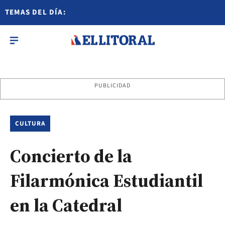
TEMAS DEL DÍA:
PUBLICIDAD
CULTURA
Concierto de la
Filarmónica Estudiantil
en la Catedral