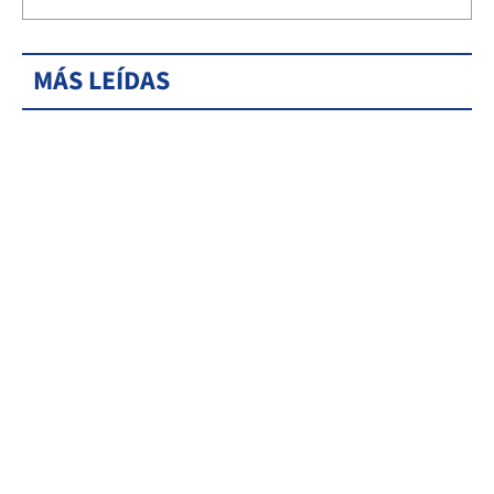
MÁS LEÍDAS