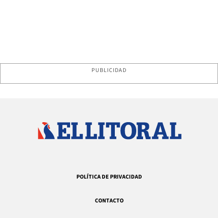
PUBLICIDAD
POLÍTICA DE PRIVACIDAD
CONTACTO