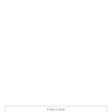
PUBLICIDAD