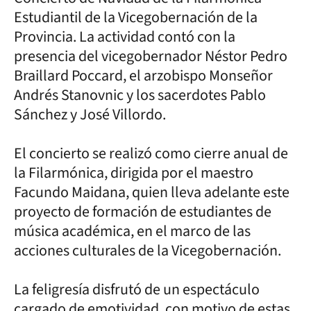
Estudiantil de la Vicegobernación de la
Provincia. La actividad contó con la
presencia del vicegobernador Néstor Pedro
Braillard Poccard, el arzobispo Monseñor
Andrés Stanovnic y los sacerdotes Pablo
Sánchez y José Villordo.
El concierto se realizó como cierre anual de
la Filarmónica, dirigida por el maestro
Facundo Maidana, quien lleva adelante este
proyecto de formación de estudiantes de
música académica, en el marco de las
acciones culturales de la Vicegobernación.
La feligresía disfrutó de un espectáculo
cargado de emotividad, con motivo de estas