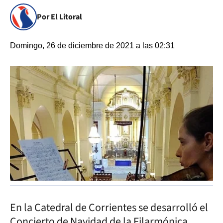
Por El Litoral
Domingo, 26 de diciembre de 2021 a las 02:31
En la Catedral de Corrientes se desarrolló el
Concierto de Navidad de la Filarmónica