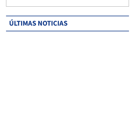
ÚLTIMAS NOTICIAS