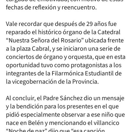
fechas de reflexión y reencuentro.
Vale recordar que después de 29 años fue
reparado el histórico órgano de la Catedral
“Nuestra Señora del Rosario” ubicada frente
a la plaza Cabral, y se iniciaron una serie de
conciertos de órgano y orquesta, que en esta
oportunidad tuvo como protagonistas a los
integrantes de la Filarmónica Estudiantil de
la vicegobernación de la Provincia.
Al concluir, el Padre Sánchez dio un mensaje
y la bendición para los presentes en el que
pidió especialmente observar a ese niño que
nace en Belén y mencionando el villancico
“Noche de paz” dijo que “esa canción