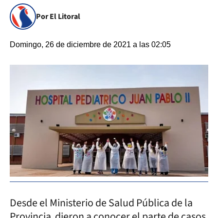
Por El Litoral
Domingo, 26 de diciembre de 2021 a las 02:05
Desde el Ministerio de Salud Pública de la
Provincia dieron a conocer el parte de casos