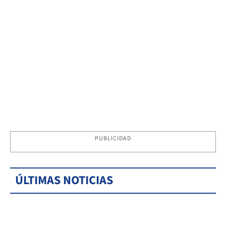
PUBLICIDAD
ÚLTIMAS NOTICIAS