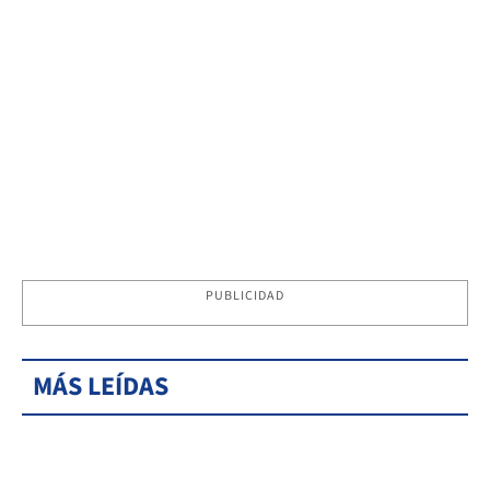
PUBLICIDAD
MÁS LEÍDAS