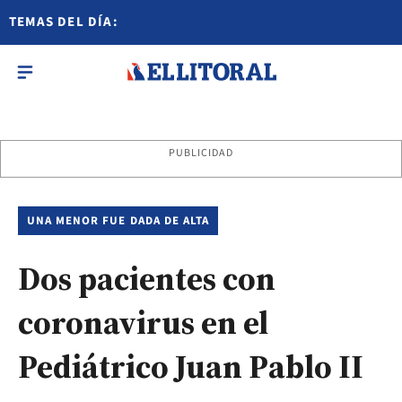
TEMAS DEL DÍA:
PUBLICIDAD
UNA MENOR FUE DADA DE ALTA
Dos pacientes con
coronavirus en el
Pediátrico Juan Pablo II