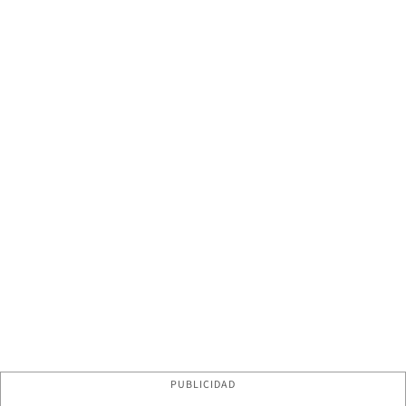
PUBLICIDAD