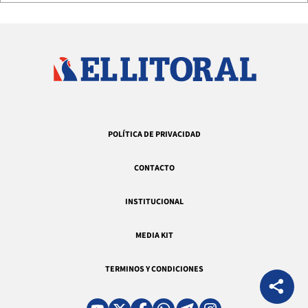
POLÍTICA DE PRIVACIDAD
CONTACTO
INSTITUCIONAL
MEDIA KIT
TERMINOS Y CONDICIONES