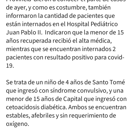
de ayer, y como es costumbre, también
informaron la cantidad de pacientes que
están internados en el Hospital Pediátrico
Juan Pablo II. Indicaron que la menor de 15
años recuperada recibió el alta médica,
mientras que se encuentran internados 2
pacientes con resultado positivo para covid-
19.
Se trata de un niño de 4 años de Santo Tomé
que ingresó con síndrome convulsivo, y una
menor de 15 años de Capital que ingresó con
cetoacidosis diabética. Ambos se encuentran
estables, afebriles y sin requerimiento de
oxígeno.