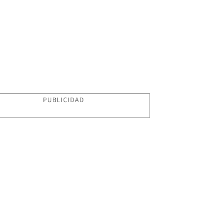
PUBLICIDAD