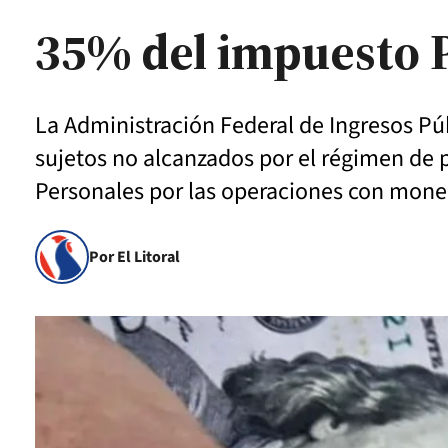
35% del impuesto 
La Administración Federal de Ingresos Pú
sujetos no alcanzados por el régimen de 
Personales por las operaciones con moned
Por El Litoral