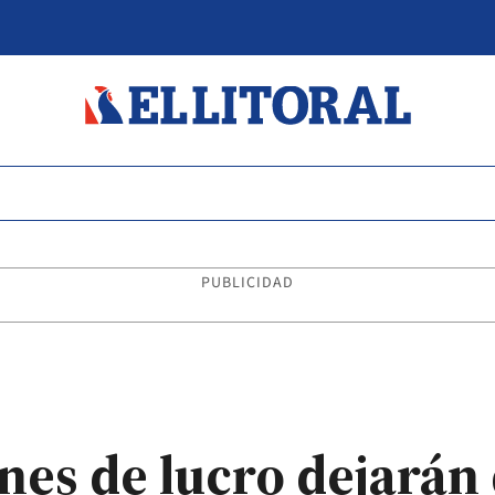
PUBLICIDAD
ines de lucro dejarán