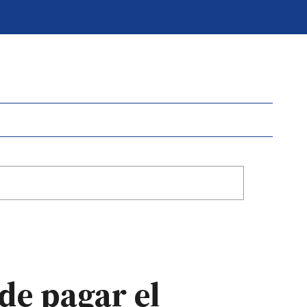
 de pagar el