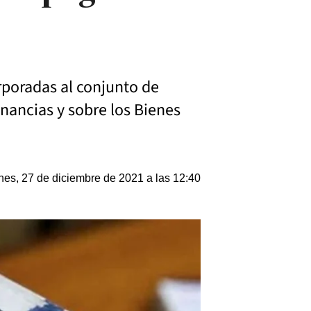
rporadas al conjunto de
nancias y sobre los Bienes
nes, 27 de diciembre de 2021 a las 12:40