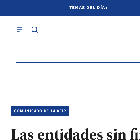
TEMAS DEL DÍA:
COMUNICADO DE LA AFIP
Las entidades sin f