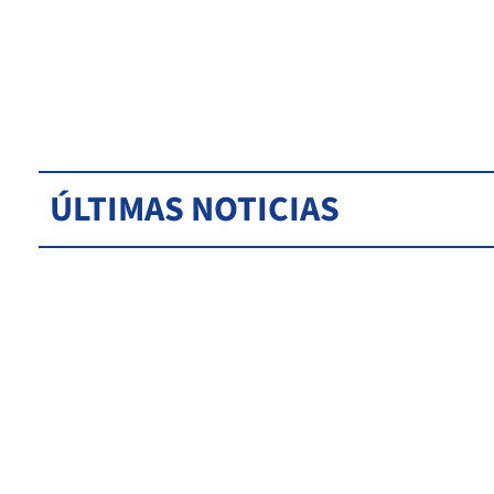
ÚLTIMAS NOTICIAS