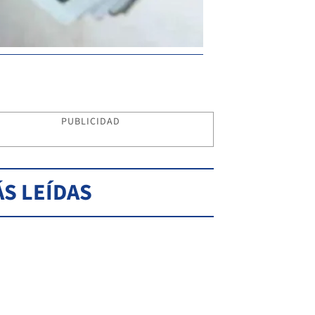
PUBLICIDAD
S LEÍDAS