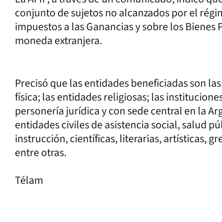
conjunto de sujetos no alcanzados por el régi
impuestos a las Ganancias y sobre los Bienes 
moneda extranjera.
Precisó que las entidades beneficiadas son las
física; las entidades religiosas; las institucion
personería jurídica y con sede central en la Ar
entidades civiles de asistencia social, salud p
instrucción, científicas, literarias, artísticas, g
entre otras.
Télam