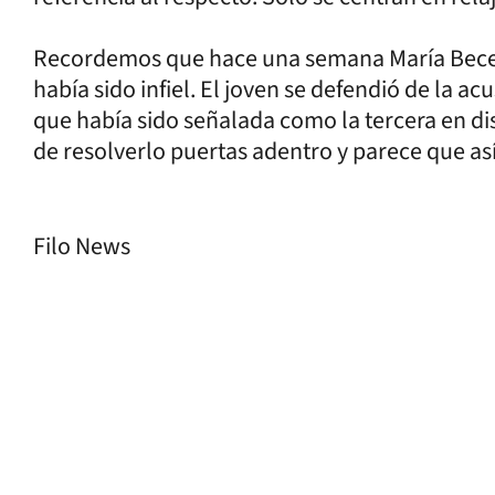
Recordemos que hace una semana María Becer
había sido infiel. El joven se defendió de la 
que había sido señalada como la tercera en di
de resolverlo puertas adentro y parece que así
Filo News