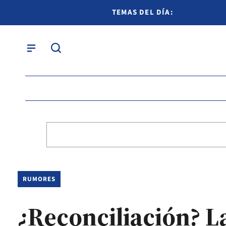
TEMAS DEL DÍA:
RUMORES
¿Reconciliación? L