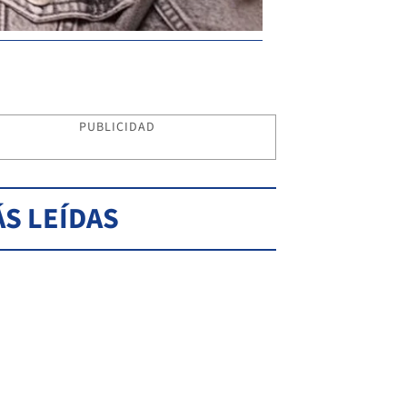
PUBLICIDAD
S LEÍDAS