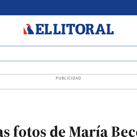
PUBLICIDAD
as fotos de María Bec