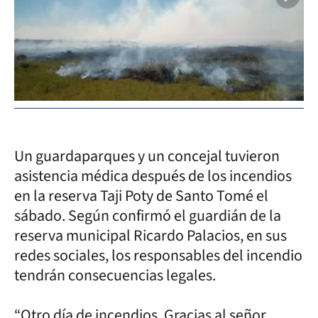
Un guardaparques y un concejal tuvieron
asistencia médica después de los incendios
en la reserva Taji Poty de Santo Tomé el
sábado. Según confirmó el guardián de la
reserva municipal Ricardo Palacios, en sus
redes sociales, los responsables del incendio
tendrán consecuencias legales.
“Otro día de incendios. Gracias al señor