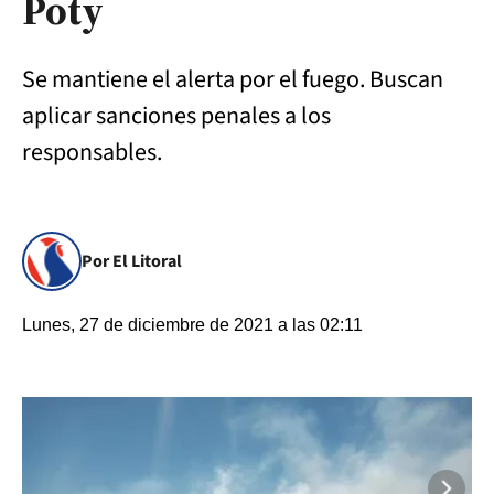
Poty
Se mantiene el alerta por el fuego. Buscan
aplicar sanciones penales a los
responsables.
Por El Litoral
Lunes, 27 de diciembre de 2021 a las 02:11