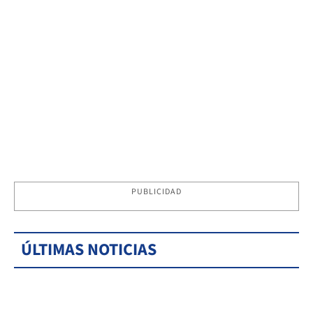
PUBLICIDAD
ÚLTIMAS NOTICIAS