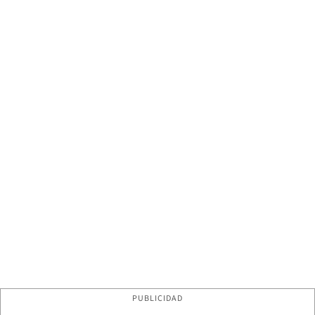
PUBLICIDAD