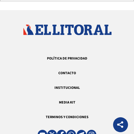
POLÍTICA DE PRIVACIDAD
CONTACTO
INSTITUCIONAL
MEDIA KIT
TERMINOS Y CONDICIONES