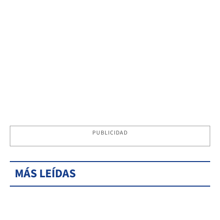
PUBLICIDAD
MÁS LEÍDAS