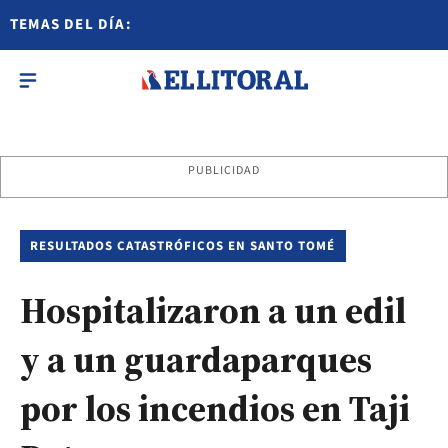
TEMAS DEL DÍA:
PUBLICIDAD
RESULTADOS CATASTRÓFICOS EN SANTO TOMÉ
Hospitalizaron a un edil
y a un guardaparques
por los incendios en Taji