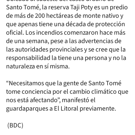
Santo Tomé, la reserva Taji Poty es un predio
de más de 200 hectáreas de monte nativo y
que apenas tiene una década de protección
oficial. Los incendios comenzaron hace más
de una semana, pese a las advertencias de
las autoridades provinciales y se cree que la
responsabilidad la tiene una persona y no la
naturaleza en sí misma.
“Necesitamos que la gente de Santo Tomé
tome conciencia por el cambio climático que
nos está afectando”, manifestó el
guardaparques a El Litoral previamente.
(BDC)