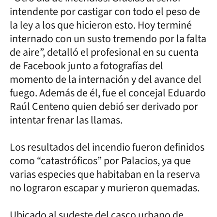
intendente por castigar con todo el peso de
la ley a los que hicieron esto. Hoy terminé
internado con un susto tremendo por la falta
de aire”, detalló el profesional en su cuenta
de Facebook junto a fotografías del
momento de la internación y del avance del
fuego. Además de él, fue el concejal Eduardo
Raúl Centeno quien debió ser derivado por
intentar frenar las llamas.
Los resultados del incendio fueron definidos
como “catastróficos” por Palacios, ya que
varias especies que habitaban en la reserva
no lograron escapar y murieron quemadas.
Ubicado al sudeste del casco urbano de