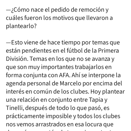
—¿Cómo nace el pedido de remoción y
cuáles fueron los motivos que llevaron a
plantearlo?
—Esto viene de hace tiempo por temas que
están pendientes en el fútbol de la Primera
División. Temas en los que no se avanza y
que son muy importantes trabajarlos en
forma conjunta con AFA. Ahí se interpone la
agenda personal de Marcelo por encima del
interés en común de los clubes. Hoy plantear
una relación en conjunto entre Tapia y
Tinelli, después de todo lo que pasó, es
prácticamente imposible y todos los clubes
nos vemos arrastrados en esa locura que