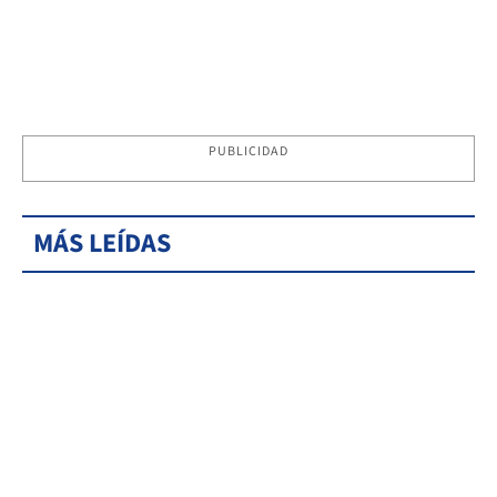
PUBLICIDAD
MÁS LEÍDAS