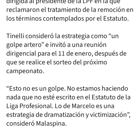
dirigida al presidente de la LPF en la que
reclamaron el tratamiento de la remoción en
los términos contemplados por el Estatuto.
Tinelli consideró la estrategia como “un
golpe artero” e invitó a una reunión
dirigencial para el 11 de enero, después de
que se realice el sorteo del próximo
campeonato.
“Esto no es un golpe. No estamos haciendo
nada que no esté escrito en el Estatuto de la
Liga Profesional. Lo de Marcelo es una
estrategia de dramatización y victimización”,
consideró Malaspina.