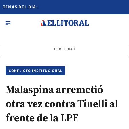
TEMAS DEL DÍA:
PUBLICIDAD
CONFLICTO INSTITUCIONAL
Malaspina arremetió
otra vez contra Tinelli al
frente de la LPF