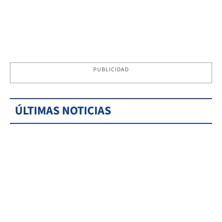
PUBLICIDAD
ÚLTIMAS NOTICIAS