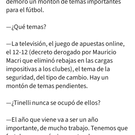
demoró un montón de temas importantes
para el fútbol.
—¿Qué temas?
—La televisión, el juego de apuestas online,
el 12-12 (decreto derogado por Mauricio
Macri que eliminó rebajas en las cargas
impositivas a los clubes), el tema de la
seguridad, del tipo de cambio. Hay un
montón de temas pendientes.
—¿Tinelli nunca se ocupó de ellos?
—El año que viene va a ser un año
importante, de mucho trabajo. Tenemos que