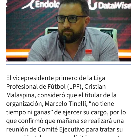
El vicepresidente primero de la Liga
Profesional de Fútbol (LPF), Cristian
Malaspina, consideró que el titular de la
organización, Marcelo Tinelli, “no tiene
tiempo ni ganas” de ejercer su cargo, por lo
que confirmó que mañana se realizará una
reunión de Comité Ejecutivo para tratar su