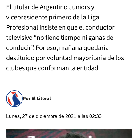
El titular de Argentino Juniors y
vicepresidente primero de la Liga
Profesional insiste en que el conductor
televisivo “no tiene tiempo ni ganas de
conducir”. Por eso, mañana quedaría
destituido por voluntad mayoritaria de los
clubes que conforman la entidad.
Por El Litoral
Lunes, 27 de diciembre de 2021 a las 02:33