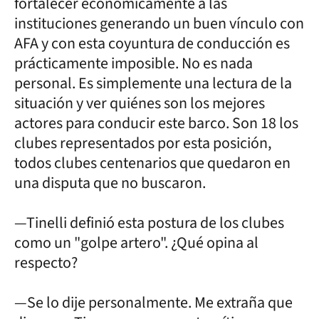
fortalecer económicamente a las
instituciones generando un buen vínculo con
AFA y con esta coyuntura de conducción es
prácticamente imposible. No es nada
personal. Es simplemente una lectura de la
situación y ver quiénes son los mejores
actores para conducir este barco. Son 18 los
clubes representados por esta posición,
todos clubes centenarios que quedaron en
una disputa que no buscaron.
—Tinelli definió esta postura de los clubes
como un "golpe artero". ¿Qué opina al
respecto?
—Se lo dije personalmente. Me extraña que