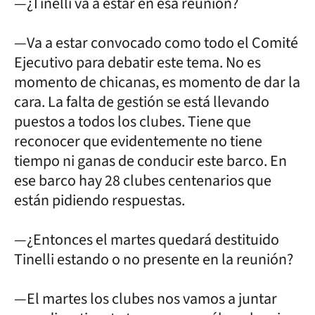
—¿Tinelli va a estar en esa reunión?
—Va a estar convocado como todo el Comité
Ejecutivo para debatir este tema. No es
momento de chicanas, es momento de dar la
cara. La falta de gestión se está llevando
puestos a todos los clubes. Tiene que
reconocer que evidentemente no tiene
tiempo ni ganas de conducir este barco. En
ese barco hay 28 clubes centenarios que
están pidiendo respuestas.
—¿Entonces el martes quedará destituido
Tinelli estando o no presente en la reunión?
—El martes los clubes nos vamos a juntar