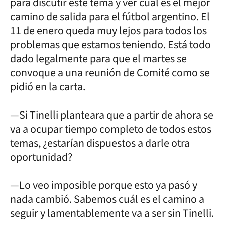
para discutir este tema y ver cuál es el mejor
camino de salida para el fútbol argentino. El
11 de enero queda muy lejos para todos los
problemas que estamos teniendo. Está todo
dado legalmente para que el martes se
convoque a una reunión de Comité como se
pidió en la carta.
—Si Tinelli planteara que a partir de ahora se
va a ocupar tiempo completo de todos estos
temas, ¿estarían dispuestos a darle otra
oportunidad?
—Lo veo imposible porque esto ya pasó y
nada cambió. Sabemos cuál es el camino a
seguir y lamentablemente va a ser sin Tinelli.