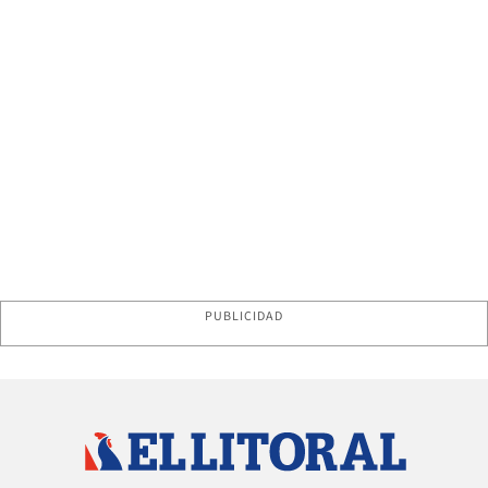
PUBLICIDAD