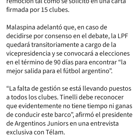
remoción tal como se solicitó en una carta
firmada por 15 clubes.
Malaspina adelantó que, en caso de
decidirse por consenso en el debate, la LPF
quedará transitoriamente a cargo de la
vicepresidencia y se convocará a elecciones
en el término de 90 días para encontrar “la
mejor salida para el fútbol argentino”.
“La falta de gestión se está llevando puestos
a todos los clubes. Tinelli debe reconocer
que evidentemente no tiene tiempo ni ganas
de conducir este barco”, afirmó el presidente
de Argentinos Juniors en una entrevista
exclusiva con Télam.