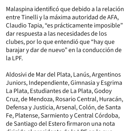
Malaspina identificó que debido a la relación
entre Tinelli y la máxima autoridad de AFA,
Claudio Tapia, “es prácticamente imposible”
dar respuesta a las necesidades de los
clubes, por lo que entendió que “hay que
barajar y dar de nuevo” en la conducción de
la LPF.
Aldosivi de Mar del Plata, Lanús, Argentinos
Juniors, Independiente, Gimnasia y Esgrima
La Plata, Estudiantes de La Plata, Godoy
Cruz, de Mendoza, Rosario Central, Huracán,
Defensa y Justicia, Arsenal, Colón, de Santa
Fe, Platense, Sarmiento y Central Córdoba,
de Santiago del Estero firmaron una nota