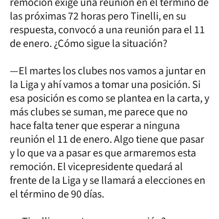
remoción exige una reunión en el término de
las próximas 72 horas pero Tinelli, en su
respuesta, convocó a una reunión para el 11
de enero. ¿Cómo sigue la situación?
—El martes los clubes nos vamos a juntar en
la Liga y ahí vamos a tomar una posición. Si
esa posición es como se plantea en la carta, y
más clubes se suman, me parece que no
hace falta tener que esperar a ninguna
reunión el 11 de enero. Algo tiene que pasar
y lo que va a pasar es que armaremos esta
remoción. El vicepresidente quedará al
frente de la Liga y se llamará a elecciones en
el término de 90 días.