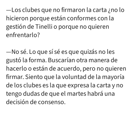
—Los clubes que no firmaron la carta ¿no lo
hicieron porque están conformes con la
gestión de Tinelli o porque no quieren
enfrentarlo?
—No sé. Lo que sí sé es que quizás no les
gustó la forma. Buscarían otra manera de
hacerlo o están de acuerdo, pero no quieren
firmar. Siento que la voluntad de la mayoría
de los clubes es la que expresa la carta y no
tengo dudas de que el martes habrá una
decisión de consenso.