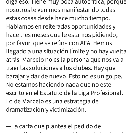
diga eso. Tiene muy poca autocrítica, porque
nosotros le venimos manifestando todas
estas cosas desde hace mucho tiempo.
Hablamos en reiteradas oportunidades y
hace tres meses que le estamos pidiendo,
por favor, que se reúna con AFA. Hemos
llegado a una situación límite y no hay vuelta
atrás. Marcelo no es la persona que nos va a
traer las soluciones a los clubes. Hay que
barajar y dar de nuevo. Esto no es un golpe.
No estamos haciendo nada que no esté
escrito en el Estatuto de la Liga Profesional.
Lo de Marcelo es una estrategia de
dramatización y victimización.
—La carta que plantea el pedido de