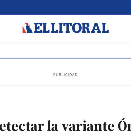
PUBLICIDAD
etectar la variante 