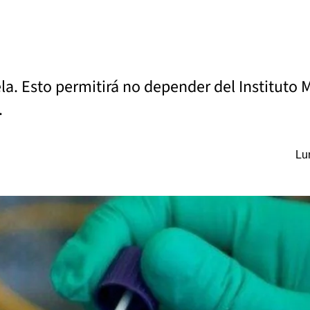
la. Esto permitirá no depender del Instituto M
.
Lu