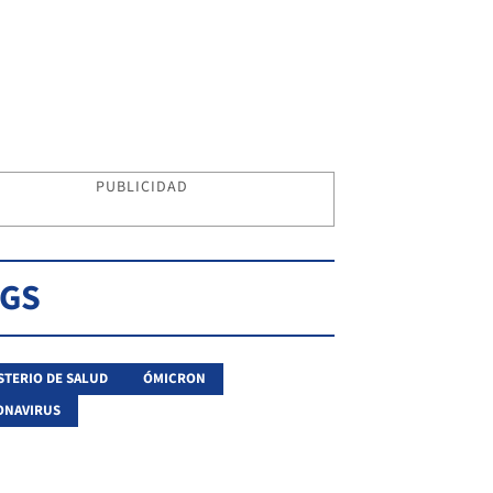
PUBLICIDAD
AGS
STERIO DE SALUD
ÓMICRON
ONAVIRUS