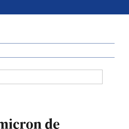
Ómicron de