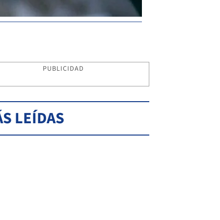
PUBLICIDAD
S LEÍDAS