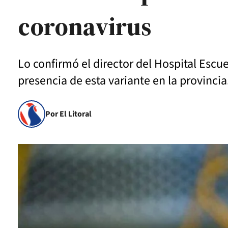
coronavirus
Lo confirmó el director del Hospital Escue
presencia de esta variante en la provincia
Por El Litoral