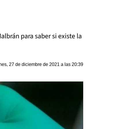
albrán para saber si existe la
nes, 27 de diciembre de 2021 a las 20:39