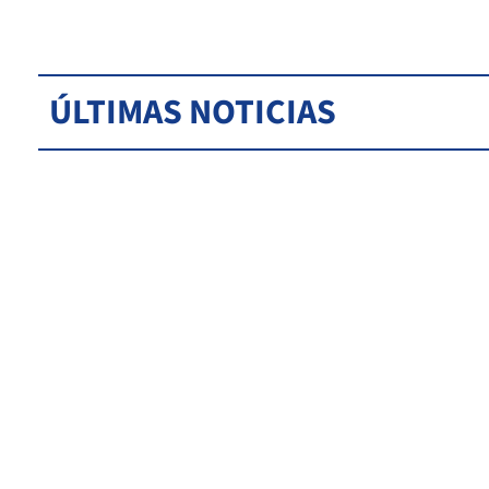
ÚLTIMAS NOTICIAS