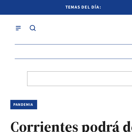
TEMAS DEL DÍA:
PANDEMIA
Corrientes podrá d