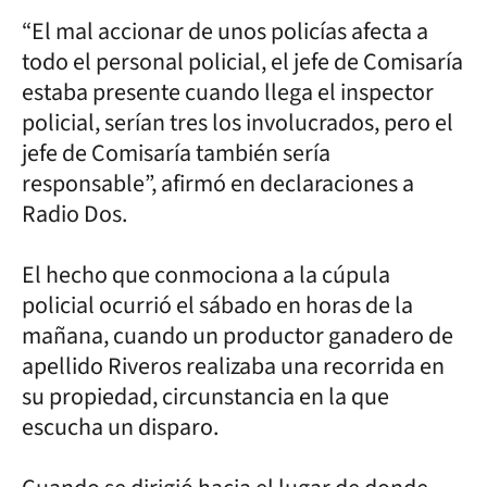
“El mal accionar de unos policías afecta a
todo el personal policial, el jefe de Comisaría
estaba presente cuando llega el inspector
policial, serían tres los involucrados, pero el
jefe de Comisaría también sería
responsable”, afirmó en declaraciones a
Radio Dos.
El hecho que conmociona a la cúpula
policial ocurrió el sábado en horas de la
mañana, cuando un productor ganadero de
apellido Riveros realizaba una recorrida en
su propiedad, circunstancia en la que
escucha un disparo.