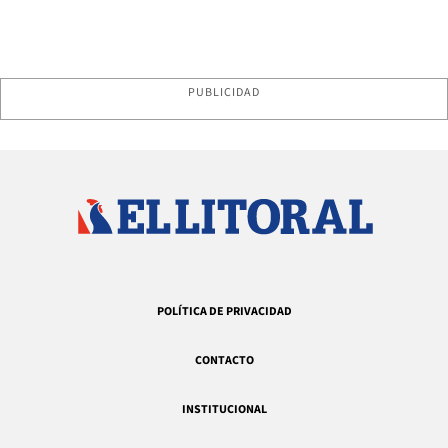
PUBLICIDAD
POLÍTICA DE PRIVACIDAD
CONTACTO
INSTITUCIONAL