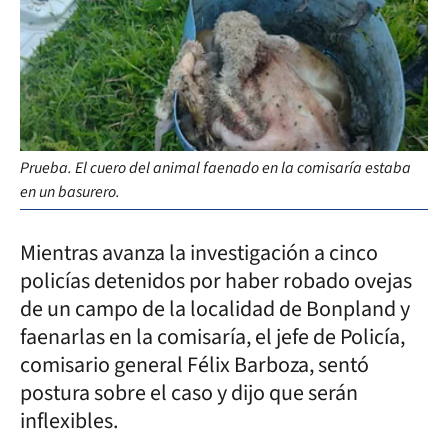
Prueba. El cuero del animal faenado en la comisaría estaba
en un basurero.
Mientras avanza la investigación a cinco
policías detenidos por haber robado ovejas
de un campo de la localidad de Bonpland y
faenarlas en la comisaría, el jefe de Policía,
comisario general Félix Barboza, sentó
postura sobre el caso y dijo que serán
inflexibles.