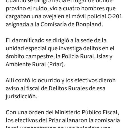
Cuando se dirigió hacia el lugar de donde
provino el ruido, vio a cuatro hombres que
cargaban una oveja en el móvil policial C-201
asignada a la Comisaría de Bonpland.
El damnificado se dirigió a la sede de la
unidad especial que investiga delitos en el
ámbito campestre, la Policía Rural, Islas y
Ambiente Rural (Priar).
Allí contó lo ocurrido y los efectivos dieron
aviso al fiscal de Delitos Rurales de esa
jurisdicción.
Con una orden del Ministerio Público Fiscal,
los efectivos del Priar allanaron la comisaría