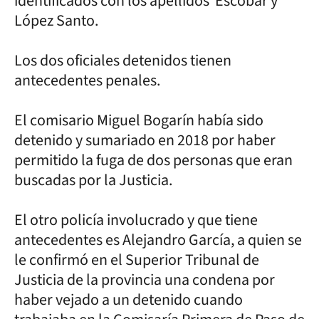
identificados con los apellidos Escobar y
López Santo.
Los dos oficiales detenidos tienen
antecedentes penales.
El comisario Miguel Bogarín había sido
detenido y sumariado en 2018 por haber
permitido la fuga de dos personas que eran
buscadas por la Justicia.
El otro policía involucrado y que tiene
antecedentes es Alejandro García, a quien se
le confirmó en el Superior Tribunal de
Justicia de la provincia una condena por
haber vejado a un detenido cuando