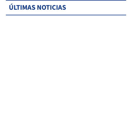
ÚLTIMAS NOTICIAS