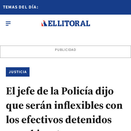
TEMAS DEL DÍA:
PUBLICIDAD
JUSTICIA
El jefe de la Policía dijo
que serán inflexibles con
los efectivos detenidos