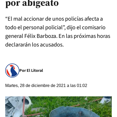
por abigeato
“El mal accionar de unos policías afecta a
todo el personal policial”, dijo el comisario
general Félix Barboza. En las próximas horas
declararán los acusados.
Por El Litoral
Martes, 28 de diciembre de 2021 a las 01:02