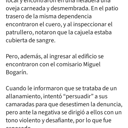
local y encontraron en una heladera una
oveja carneada y desmembrada. En el patio
trasero de la misma dependencia
encontraron el cuero, y al inspeccionar el
patrullero, notaron que la cajuela estaba
cubierta de sangre.
Pero, además, al ingresar al edificio se
encontraron con el comisario Miguel
Bogarín.
Cuando le informaron que se trataba de un
allanamiento, intentó “persuadir” a sus
camaradas para que desestimen la denuncia,
pero ante la negativa se dirigió a ellos con un
tono violento y desafiante, por lo que fue