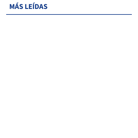
MÁS LEÍDAS