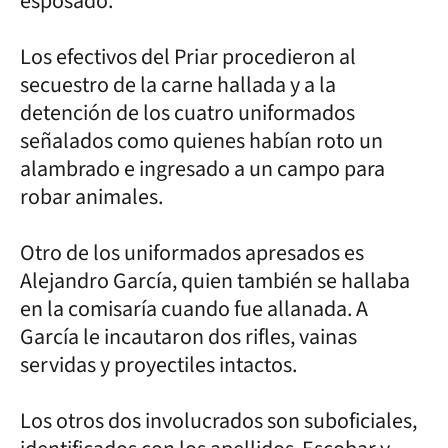
esposado.
Los efectivos del Priar procedieron al
secuestro de la carne hallada y a la
detención de los cuatro uniformados
señalados como quienes habían roto un
alambrado e ingresado a un campo para
robar animales.
Otro de los uniformados apresados es
Alejandro García, quien también se hallaba
en la comisaría cuando fue allanada. A
García le incautaron dos rifles, vainas
servidas y proyectiles intactos.
Los otros dos involucrados son suboficiales,