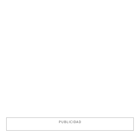
PUBLICIDAD