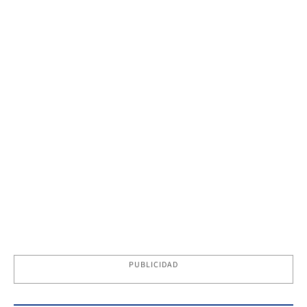
PUBLICIDAD