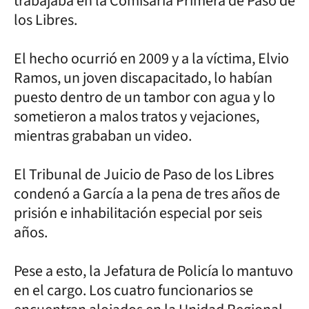
trabajaba en la Comisaría Primera de Paso de
los Libres.
El hecho ocurrió en 2009 y a la víctima, Elvio
Ramos, un joven discapacitado, lo habían
puesto dentro de un tambor con agua y lo
sometieron a malos tratos y vejaciones,
mientras grababan un video.
El Tribunal de Juicio de Paso de los Libres
condenó a García a la pena de tres años de
prisión e inhabilitación especial por seis
años.
Pese a esto, la Jefatura de Policía lo mantuvo
en el cargo. Los cuatro funcionarios se