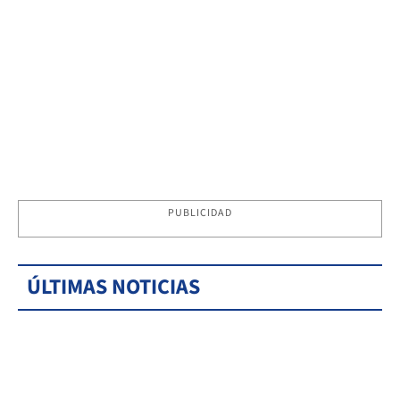
PUBLICIDAD
ÚLTIMAS NOTICIAS