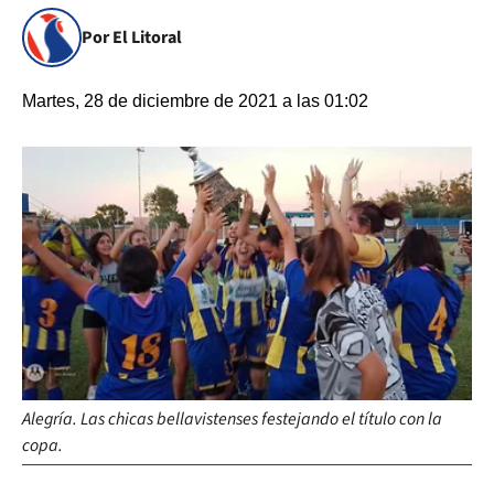
Por El Litoral
Martes, 28 de diciembre de 2021 a las 01:02
Alegría. Las chicas bellavistenses festejando el título con la
copa.