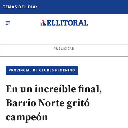
TEMAS DEL DÍA:
PUBLICIDAD
PROVINCIAL DE CLUBES FEMENINO
En un increíble final,
Barrio Norte gritó
campeón