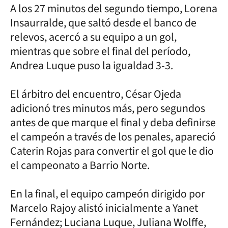
A los 27 minutos del segundo tiempo, Lorena
Insaurralde, que saltó desde el banco de
relevos, acercó a su equipo a un gol,
mientras que sobre el final del período,
Andrea Luque puso la igualdad 3-3.
El árbitro del encuentro, César Ojeda
adicionó tres minutos más, pero segundos
antes de que marque el final y deba definirse
el campeón a través de los penales, apareció
Caterin Rojas para convertir el gol que le dio
el campeonato a Barrio Norte.
En la final, el equipo campeón dirigido por
Marcelo Rajoy alistó inicialmente a Yanet
Fernández; Luciana Luque, Juliana Wolffe,