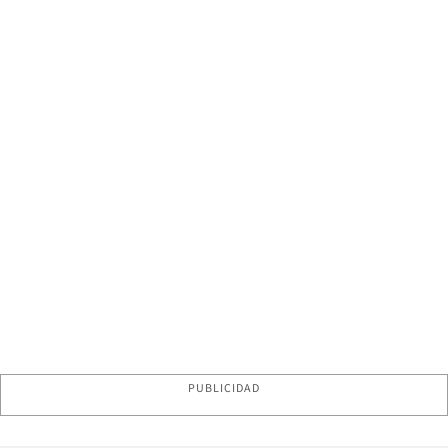
PUBLICIDAD