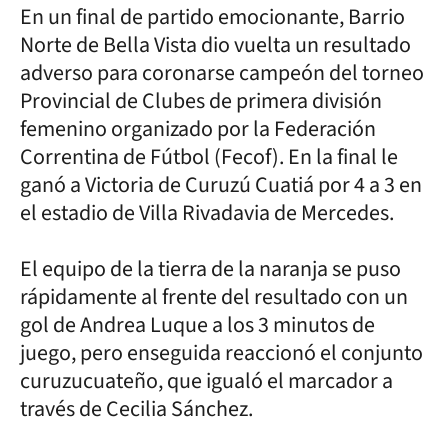
En un final de partido emocionante, Barrio
Norte de Bella Vista dio vuelta un resultado
adverso para coronarse campeón del torneo
Provincial de Clubes de primera división
femenino organizado por la Federación
Correntina de Fútbol (Fecof). En la final le
ganó a Victoria de Curuzú Cuatiá por 4 a 3 en
el estadio de Villa Rivadavia de Mercedes.
El equipo de la tierra de la naranja se puso
rápidamente al frente del resultado con un
gol de Andrea Luque a los 3 minutos de
juego, pero enseguida reaccionó el conjunto
curuzucuateño, que igualó el marcador a
través de Cecilia Sánchez.