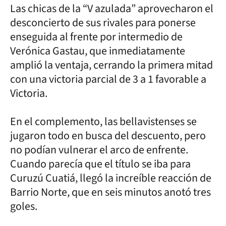
Las chicas de la “V azulada” aprovecharon el
desconcierto de sus rivales para ponerse
enseguida al frente por intermedio de
Verónica Gastau, que inmediatamente
amplió la ventaja, cerrando la primera mitad
con una victoria parcial de 3 a 1 favorable a
Victoria.
En el complemento, las bellavistenses se
jugaron todo en busca del descuento, pero
no podían vulnerar el arco de enfrente.
Cuando parecía que el título se iba para
Curuzú Cuatiá, llegó la increíble reacción de
Barrio Norte, que en seis minutos anotó tres
goles.