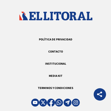
POLÍTICA DE PRIVACIDAD
CONTACTO
INSTITUCIONAL
MEDIA KIT
TERMINOS Y CONDICIONES