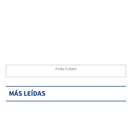
PUBLICIDAD
MÁS LEÍDAS