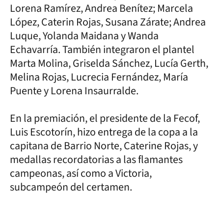
Lorena Ramírez, Andrea Benítez; Marcela
López, Caterin Rojas, Susana Zárate; Andrea
Luque, Yolanda Maidana y Wanda
Echavarría. También integraron el plantel
Marta Molina, Griselda Sánchez, Lucía Gerth,
Melina Rojas, Lucrecia Fernández, María
Puente y Lorena Insaurralde.
En la premiación, el presidente de la Fecof,
Luis Escotorín, hizo entrega de la copa a la
capitana de Barrio Norte, Caterine Rojas, y
medallas recordatorias a las flamantes
campeonas, así como a Victoria,
subcampeón del certamen.