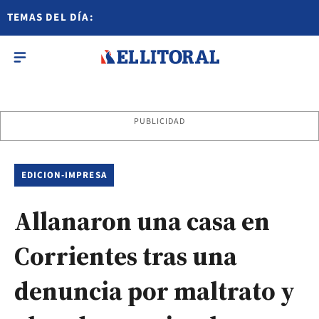
TEMAS DEL DÍA:
PUBLICIDAD
EDICION-IMPRESA
Allanaron una casa en
Corrientes tras una
denuncia por maltrato y