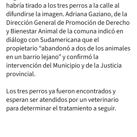
habría tirado a los tres perros a la calle al
difundirse la imagen. Adriana Gaziano, de la
Dirección General de Promoción de Derecho
y Bienestar Animal de la comuna indicó en
diálogo con Sudamericana que el
propietario “abandonó a dos de los animales
en un barrio lejano” y confirmó la
intervención del Municipio y de la Justicia
provincial.
Los tres perros ya fueron encontrados y
esperan ser atendidos por un veterinario
para determinar el tratamiento a seguir.