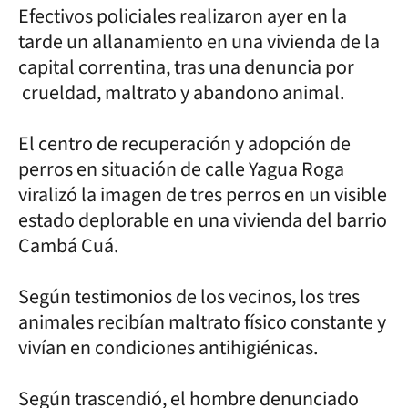
Efectivos policiales realizaron ayer en la
tarde un allanamiento en una vivienda de la
capital correntina, tras una denuncia por
crueldad, maltrato y abandono animal.
El centro de recuperación y adopción de
perros en situación de calle Yagua Roga
viralizó la imagen de tres perros en un visible
estado deplorable en una vivienda del barrio
Cambá Cuá.
Según testimonios de los vecinos, los tres
animales recibían maltrato físico constante y
vivían en condiciones antihigiénicas.
Según trascendió, el hombre denunciado