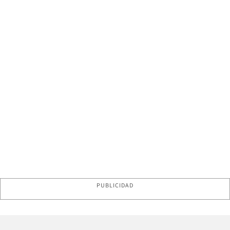
PUBLICIDAD