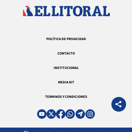
POLÍTICA DE PRIVACIDAD
CONTACTO
INSTITUCIONAL
MEDIA KIT
TERMINOS Y CONDICIONES