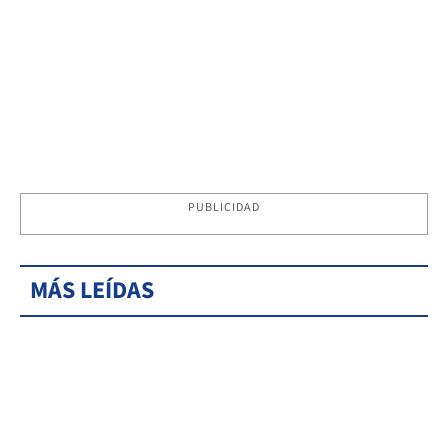
PUBLICIDAD
MÁS LEÍDAS