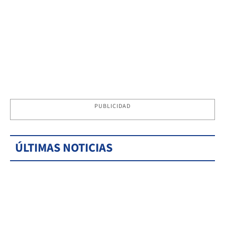
PUBLICIDAD
ÚLTIMAS NOTICIAS