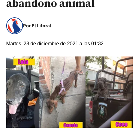
abandono animal
Por El Litoral
Martes, 28 de diciembre de 2021 a las 01:32