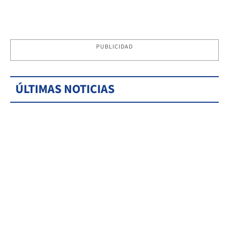
PUBLICIDAD
ÚLTIMAS NOTICIAS