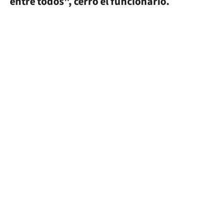
entre todos", cerró el funcionario.