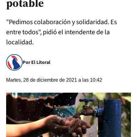
potable
"Pedimos colaboración y solidaridad. Es
entre todos", pidió el intendente de la
localidad.
Por El Litoral
Martes, 28 de diciembre de 2021 a las 10:42