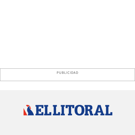
PUBLICIDAD