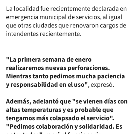
La localidad fue recientemente declarada en
emergencia municipal de servicios, al igual
que otras ciudades que renovaron cargos de
intendentes recientemente.
"La primera semana de enero
realizaremos nuevas perforaciones.
Mientras tanto pedimos mucha paciencia
y responsabilidad en el uso"
, expresó.
Además, adelantó que "se vienen días con
altas temperaturas y es probable que
tengamos más colapsado el servicio".
"Pedimos colaboración y solidaridad. Es