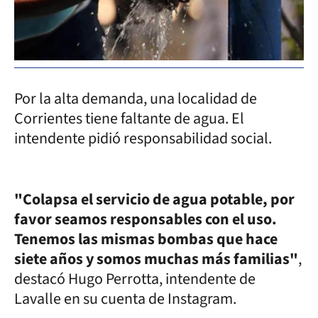
Por la alta demanda, una localidad de
Corrientes tiene faltante de agua. El
intendente pidió responsabilidad social.
"Colapsa el servicio de agua potable, por
favor seamos responsables con el uso.
Tenemos las mismas bombas que hace
siete años y somos muchas más familias"
,
destacó Hugo Perrotta, intendente de
Lavalle en su cuenta de Instagram.