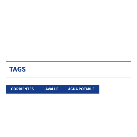
TAGS
CORRIENTES
LAVALLE
AGUA POTABLE