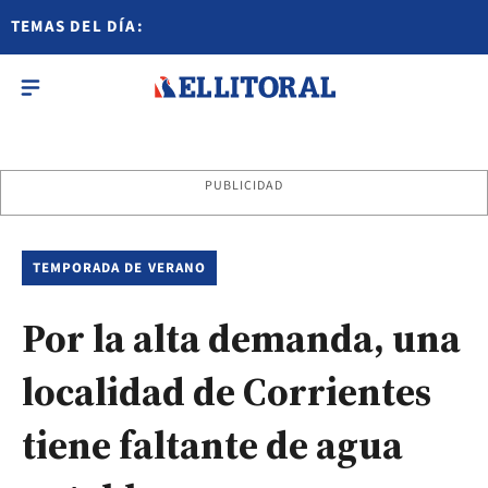
TEMAS DEL DÍA:
PUBLICIDAD
TEMPORADA DE VERANO
Por la alta demanda, una
localidad de Corrientes
tiene faltante de agua