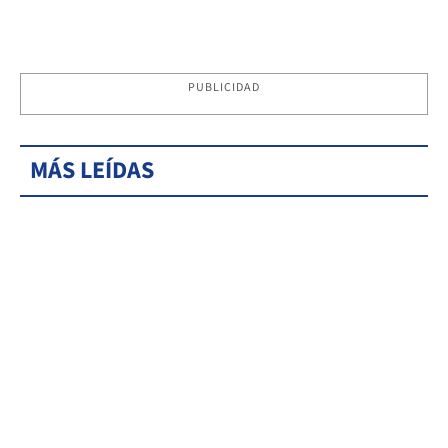
PUBLICIDAD
MÁS LEÍDAS