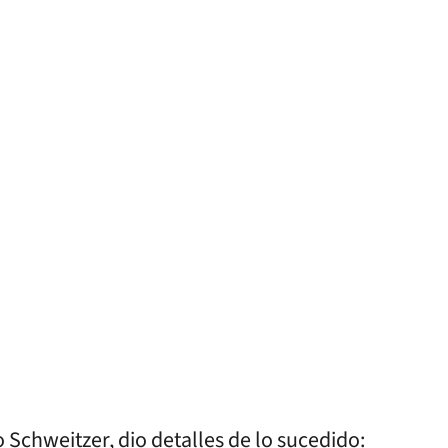
o Schweitzer, dio detalles de lo sucedido: