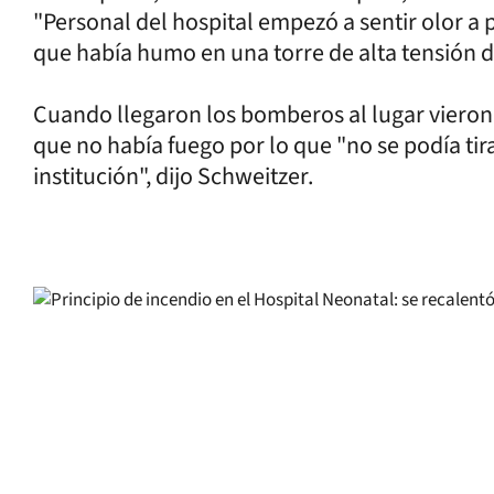
"Personal del hospital empezó a sentir olor 
que había humo en una torre de alta tensión de
Cuando llegaron los bomberos al lugar vieron
que no había fuego por lo que "no se podía tira
institución", dijo Schweitzer.