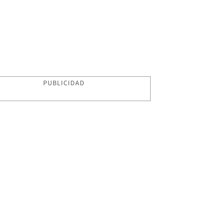
PUBLICIDAD