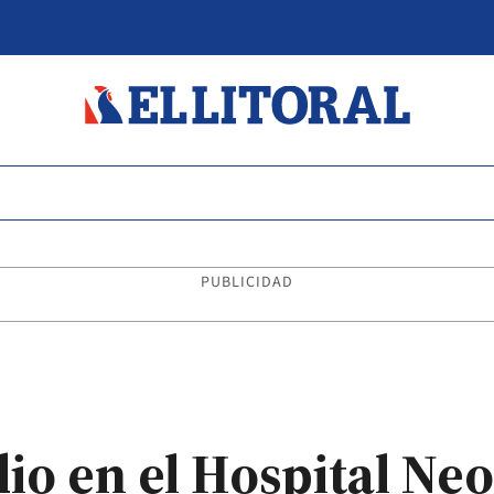
PUBLICIDAD
io en el Hospital Neo