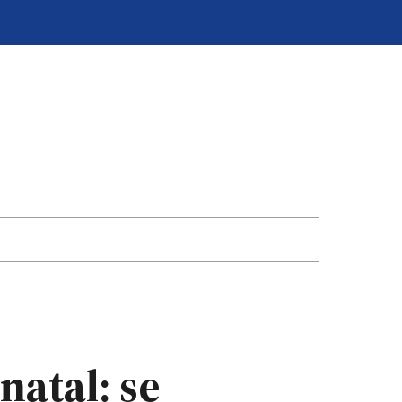
natal: se