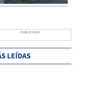
PUBLICIDAD
S LEÍDAS