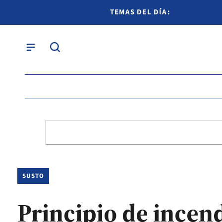
TEMAS DEL DÍA:
SUSTO
Principio de incend