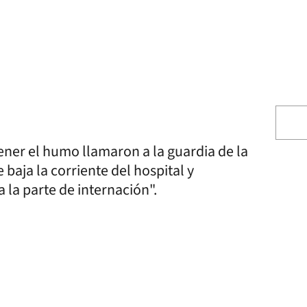
ner el humo llamaron a la guardia de la
 baja la corriente del hospital y
 la parte de internación".