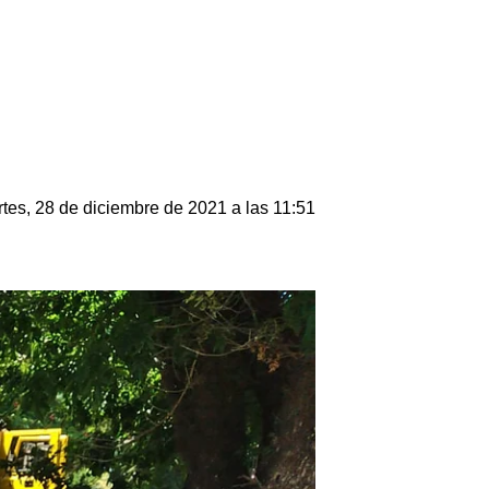
tes, 28 de diciembre de 2021 a las 11:51