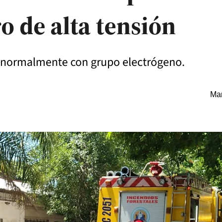
o de alta tensión
o normalmente con grupo electrógeno.
Mar