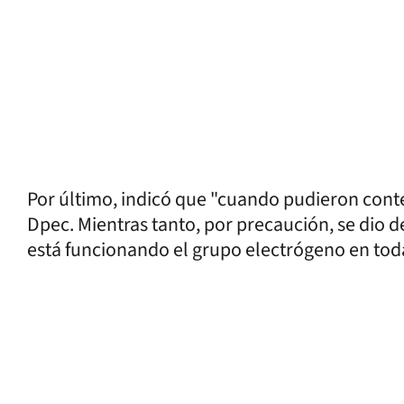
Por último, indicó que "cuando pudieron conte
Dpec. Mientras tanto, por precaución, se dio de
está funcionando el grupo electrógeno en toda