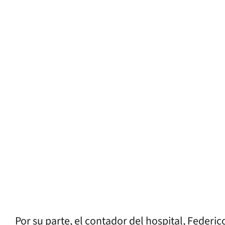
Por su parte, el contador del hospital, Federic