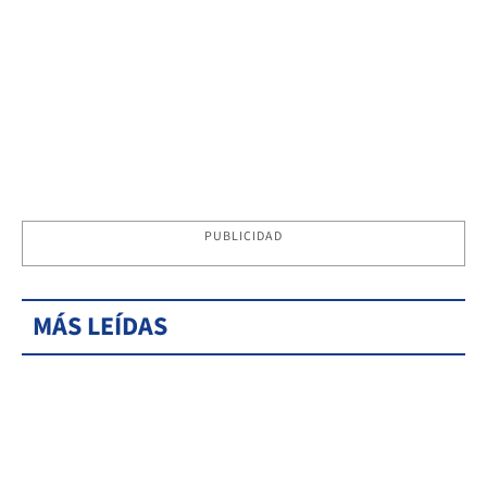
PUBLICIDAD
MÁS LEÍDAS