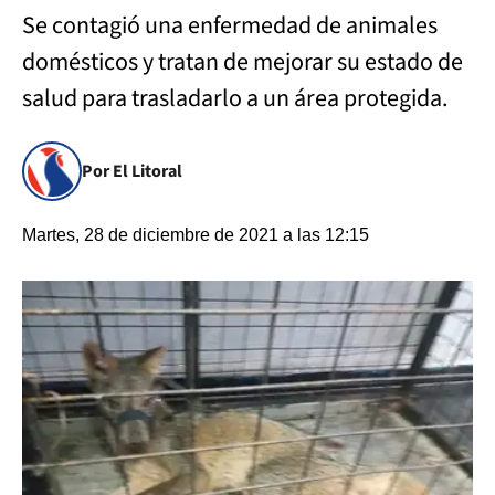
Se contagió una enfermedad de animales
domésticos y tratan de mejorar su estado de
salud para trasladarlo a un área protegida.
Por El Litoral
Martes, 28 de diciembre de 2021 a las 12:15