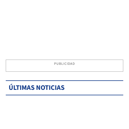
PUBLICIDAD
ÚLTIMAS NOTICIAS