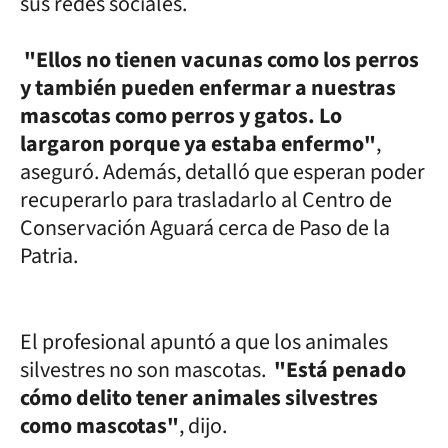
sus redes sociales.
"Ellos no tienen vacunas como los perros
y también pueden enfermar a nuestras
mascotas como perros y gatos. Lo
largaron porque ya estaba enfermo"
,
aseguró. Además, detalló que esperan poder
recuperarlo para trasladarlo al Centro de
Conservación Aguará cerca de Paso de la
Patria.
El profesional apuntó a que los animales
silvestres no son mascotas.
"Está penado
cómo delito tener animales silvestres
como mascotas"
, dijo.