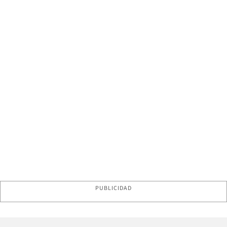
PUBLICIDAD