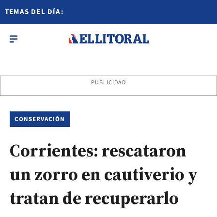
TEMAS DEL DÍA:
PUBLICIDAD
CONSERVACIÓN
Corrientes: rescataron
un zorro en cautiverio y
tratan de recuperarlo