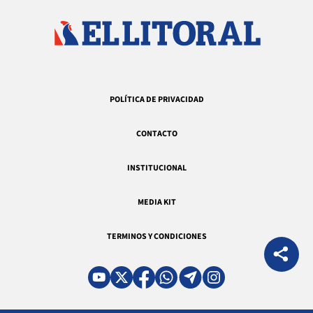
POLÍTICA DE PRIVACIDAD
CONTACTO
INSTITUCIONAL
MEDIA KIT
TERMINOS Y CONDICIONES