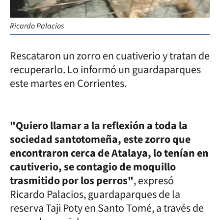
Ricardo Palacios
Rescataron un zorro en cuativerio y tratan de
recuperarlo. Lo informó un guardaparques
este martes en Corrientes.
"Quiero llamar a la reflexión a toda la
sociedad santotomeña, este zorro que
encontraron cerca de Atalaya, lo tenían en
cautiverio, se contagio de moquillo
trasmitido por los perros"
, expresó
Ricardo Palacios, guardaparques de la
reserva Taji Poty en Santo Tomé, a través de