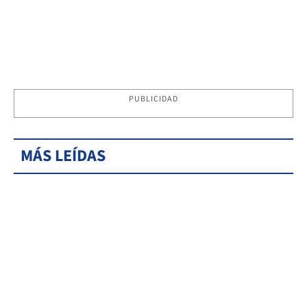
PUBLICIDAD
MÁS LEÍDAS