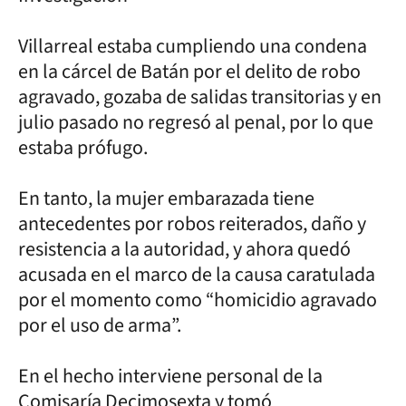
Villarreal estaba cumpliendo una condena
en la cárcel de Batán por el delito de robo
agravado, gozaba de salidas transitorias y en
julio pasado no regresó al penal, por lo que
estaba prófugo.
En tanto, la mujer embarazada tiene
antecedentes por robos reiterados, daño y
resistencia a la autoridad, y ahora quedó
acusada en el marco de la causa caratulada
por el momento como “homicidio agravado
por el uso de arma”.
En el hecho interviene personal de la
Comisaría Decimosexta y tomó