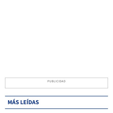
PUBLICIDAD
MÁS LEÍDAS