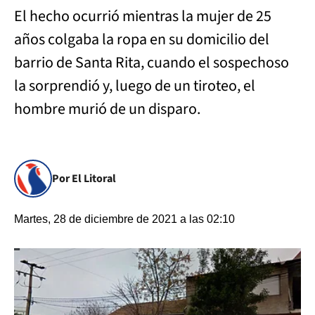
El hecho ocurrió mientras la mujer de 25
años colgaba la ropa en su domicilio del
barrio de Santa Rita, cuando el sospechoso
la sorprendió y, luego de un tiroteo, el
hombre murió de un disparo.
Por El Litoral
Martes, 28 de diciembre de 2021 a las 02:10