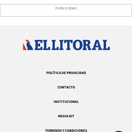
PUBLICIDAD
POLÍTICA DE PRIVACIDAD
CONTACTO
INSTITUCIONAL
MEDIA KIT
TERMINOS Y CONDICIONES