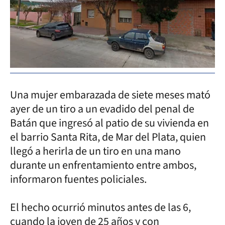
Una mujer embarazada de siete meses mató
ayer de un tiro a un evadido del penal de
Batán que ingresó al patio de su vivienda en
el barrio Santa Rita, de Mar del Plata, quien
llegó a herirla de un tiro en una mano
durante un enfrentamiento entre ambos,
informaron fuentes policiales.
El hecho ocurrió minutos antes de las 6,
cuando la joven de 25 años y con