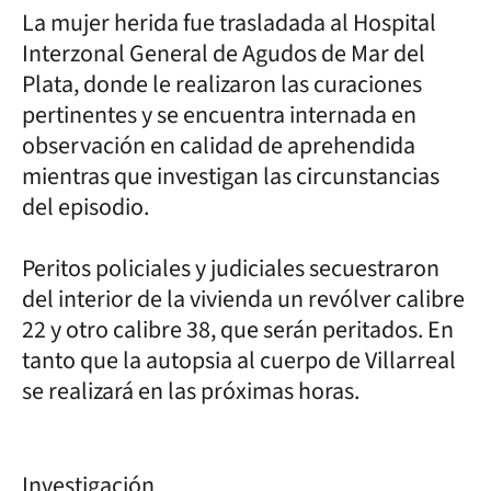
La mujer herida fue trasladada al Hospital
Interzonal General de Agudos de Mar del
Plata, donde le realizaron las curaciones
pertinentes y se encuentra internada en
observación en calidad de aprehendida
mientras que investigan las circunstancias
del episodio.
Peritos policiales y judiciales secuestraron
del interior de la vivienda un revólver calibre
22 y otro calibre 38, que serán peritados. En
tanto que la autopsia al cuerpo de Villarreal
se realizará en las próximas horas.
Investigación