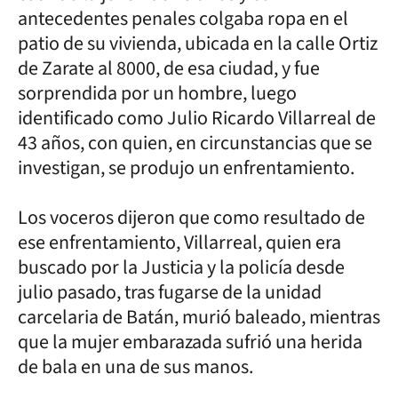
antecedentes penales colgaba ropa en el
patio de su vivienda, ubicada en la calle Ortiz
de Zarate al 8000, de esa ciudad, y fue
sorprendida por un hombre, luego
identificado como Julio Ricardo Villarreal de
43 años, con quien, en circunstancias que se
investigan, se produjo un enfrentamiento.
Los voceros dijeron que como resultado de
ese enfrentamiento, Villarreal, quien era
buscado por la Justicia y la policía desde
julio pasado, tras fugarse de la unidad
carcelaria de Batán, murió baleado, mientras
que la mujer embarazada sufrió una herida
de bala en una de sus manos.