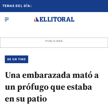
TEMAS DEL DÍA:
PUBLICIDAD
DE UN TIRO
Una embarazada mató a
un prófugo que estaba
en su patio