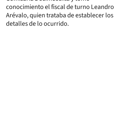
conocimiento el fiscal de turno Leandro
Arévalo, quien trataba de establecer los
detalles de lo ocurrido.