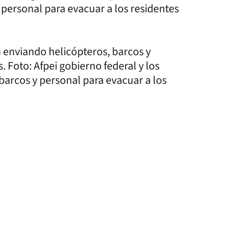
 personal para evacuar a los residentes
n enviando helicópteros, barcos y
. Foto: Afpei gobierno federal y los
barcos y personal para evacuar a los