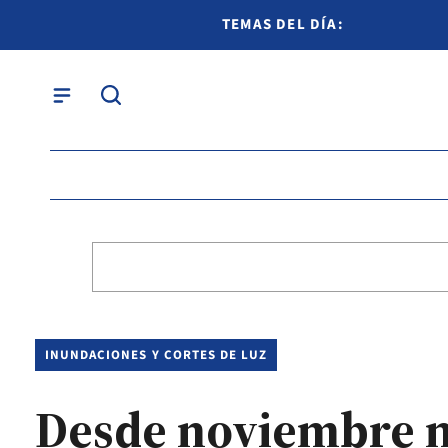
TEMAS DEL DÍA:
INUNDACIONES Y CORTES DE LUZ
Desde noviembre no