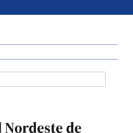
l Nordeste de