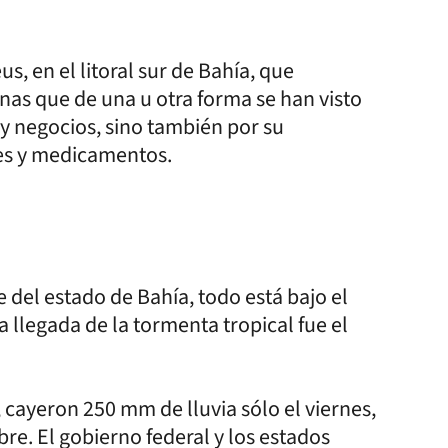
us, en el litoral sur de Bahía, que
nas que de una u otra forma se han visto
 y negocios, sino también por su
res y medicamentos.
 del estado de Bahía, todo está bajo el
a llegada de la tormenta tropical fue el
, cayeron 250 mm de lluvia sólo el viernes,
re. El gobierno federal y los estados