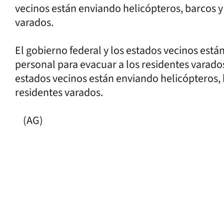
vecinos están enviando helicópteros, barcos y
varados.
El gobierno federal y los estados vecinos está
personal para evacuar a los residentes varados
estados vecinos están enviando helicópteros, 
residentes varados.
(AG)