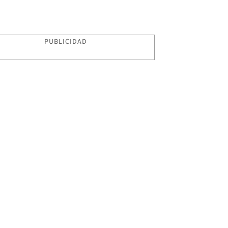
PUBLICIDAD