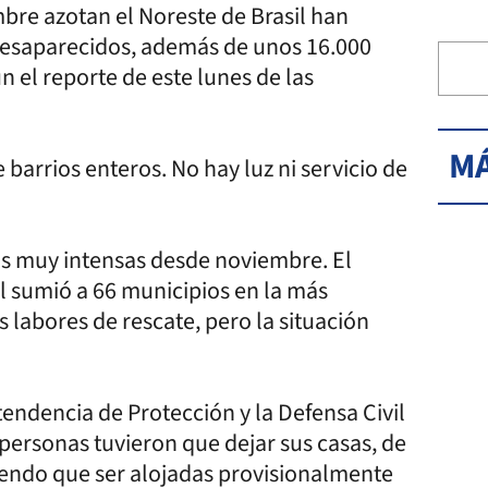
mbre azotan el Noreste de Brasil han
desaparecidos, además de unos 16.000
n el reporte de este lunes de las
MÁ
barrios enteros. No hay luz ni servicio de
as muy intensas desde noviembre. El
l sumió a 66 municipios en la más
 labores de rescate, pero la situación
endencia de Protección y la Defensa Civil
0 personas tuvieron que dejar sus casas, de
niendo que ser alojadas provisionalmente