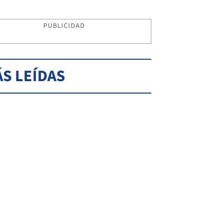
PUBLICIDAD
S LEÍDAS