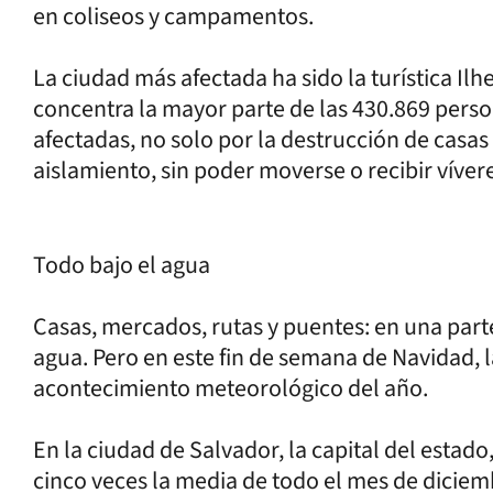
en coliseos y campamentos.
La ciudad más afectada ha sido la turística Ilhe
concentra la mayor parte de las 430.869 perso
afectadas, no solo por la destrucción de casas
aislamiento, sin poder moverse o recibir víve
Todo bajo el agua
Casas, mercados, rutas y puentes: en una parte
agua. Pero en este fin de semana de Navidad, l
acontecimiento meteorológico del año.
En la ciudad de Salvador, la capital del estado
cinco veces la media de todo el mes de diciemb