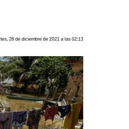
tes, 28 de diciembre de 2021 a las 02:13