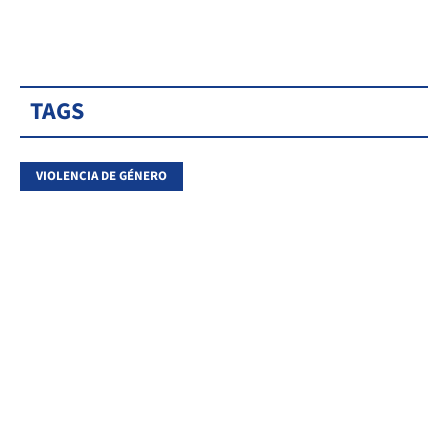
TAGS
VIOLENCIA DE GÉNERO