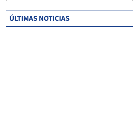
ÚLTIMAS NOTICIAS