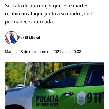
Se trata de una mujer que este martes
recibió un ataque junto a su madre, que
permanece internada.
Por El Litoral
Martes, 28 de diciembre de 2021 a las 20:03