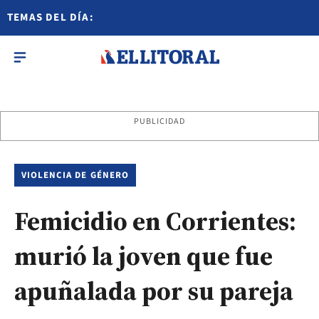
TEMAS DEL DÍA:
PUBLICIDAD
VIOLENCIA DE GÉNERO
Femicidio en Corrientes:
murió la joven que fue
apuñalada por su pareja