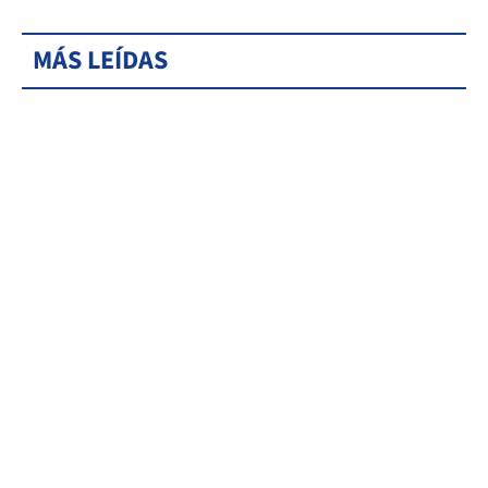
MÁS LEÍDAS