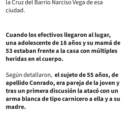
la Cruz del Barrio Narciso Vega de esa
ciudad.
Cuando los efectivos llegaron al lugar,
una adolescente de 18 años y su mamá de
53 estaban frente a la casa con múltiples
heridas en el cuerpo.
Según detallaron,
el sujeto de 55 años, de
apellido Conrado, era pareja de la joven y
tras un primera discusión la atacó con un
arma blanca de tipo carnicero a ella y a su
madre.