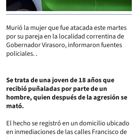
Murió la mujer que fue atacada este martes
por su pareja en la localidad correntina de
Gobernador Virasoro, informaron fuentes
policiales. .
Se trata de una joven de 18 años que
recibió puñaladas por parte de un
hombre, quien después de la agresión se
mató.
El hecho se registró en un domicilio ubicado
en inmediaciones de las calles Francisco de