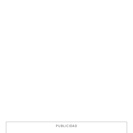
PUBLICIDAD