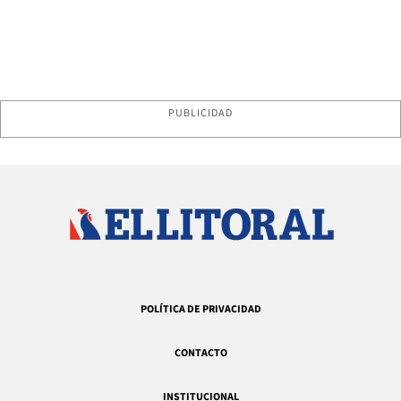
PUBLICIDAD
POLÍTICA DE PRIVACIDAD
CONTACTO
INSTITUCIONAL