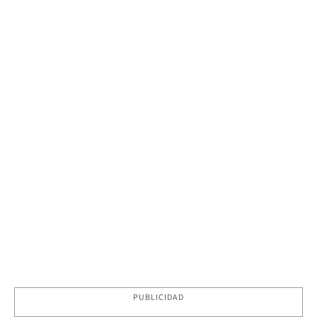
PUBLICIDAD