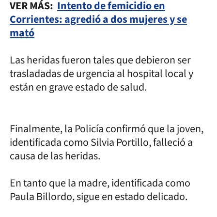
VER MÁS:
Intento de femicidio en
Corrientes: agredió a dos mujeres y se
mató
Las heridas fueron tales que debieron ser
trasladadas de urgencia al hospital local y
están en grave estado de salud.
Finalmente, la Policía confirmó que la joven,
identificada como Silvia Portillo, falleció a
causa de las heridas.
En tanto que la madre, identificada como
Paula Billordo, sigue en estado delicado.