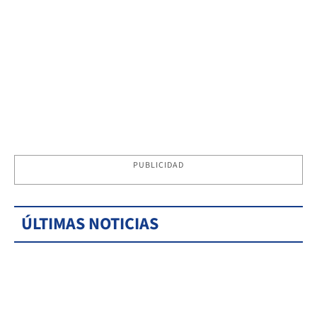
PUBLICIDAD
ÚLTIMAS NOTICIAS