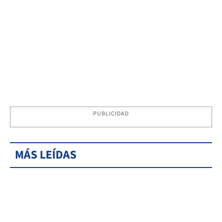
PUBLICIDAD
MÁS LEÍDAS