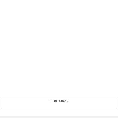
PUBLICIDAD