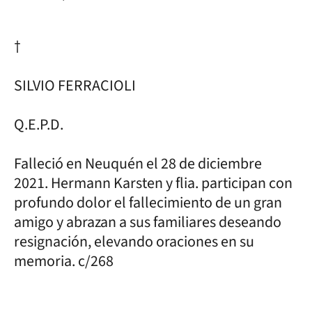
†
SILVIO FERRACIOLI
Q.E.P.D.
Falleció en Neuquén el 28 de diciembre
2021. Hermann Karsten y flia. participan con
profundo dolor el fallecimiento de un gran
amigo y abrazan a sus familiares deseando
resignación, elevando oraciones en su
memoria. c/268