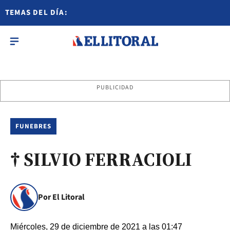
TEMAS DEL DÍA:
PUBLICIDAD
FUNEBRES
† SILVIO FERRACIOLI
Por El Litoral
Miércoles, 29 de diciembre de 2021 a las 01:47