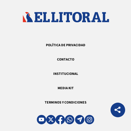
POLÍTICA DE PRIVACIDAD
CONTACTO
INSTITUCIONAL
MEDIA KIT
TERMINOS Y CONDICIONES